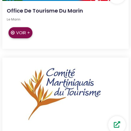
Office De Tourisme Du Marin
Le Marin
VOIR +