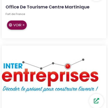
Office De Tourisme Centre Martinique
Fort de France
VOIR +