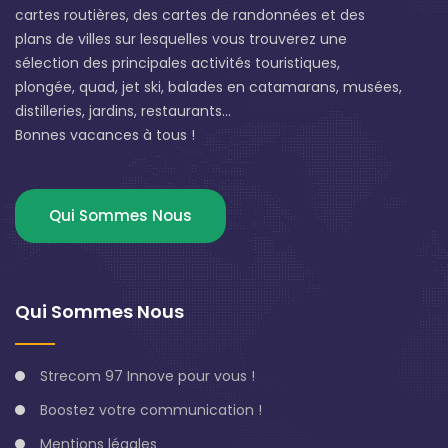
cartes routières, des cartes de randonnées et des
plans de villes sur lesquelles vous trouverez une
sélection des principales activités touristiques,
plongée, quad, jet ski, balades en catamarans, musées,
distilleries, jardins, restaurants...
Bonnes vacances à tous !
Qui Sommes Nous
Qui Sommes Nous
Strecom 97 Innove pour vous !
Boostez votre communication !
Mentions légales