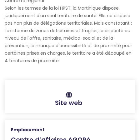
Contexte régional
Selon les termes de la loi HPST, la Martinique dispose
juridiquement d'un seul territoire de santé. Elle ne dispose
pas non plus de délégations territoriales. Mais constatant :
l'existence de zones déficitaires et fragiles; la disparité au
niveau de l'offre, sanitaire, médico-social et de la
prévention; le manque d'accessibilité et de proximité pour
certaines prises en charges, le territoire a été découpé en
4 territoires de proximité.
Site web
Emplacement
Centre d’affaires AGORA