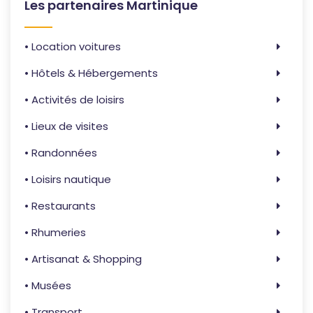
Les partenaires Martinique
• Location voitures
• Hôtels & Hébergements
• Activités de loisirs
• Lieux de visites
• Randonnées
• Loisirs nautique
• Restaurants
• Rhumeries
• Artisanat & Shopping
• Musées
• Transport