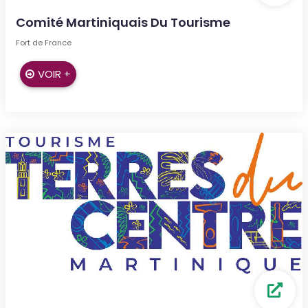
Comité Martiniquais Du Tourisme
Fort de France
VOIR +