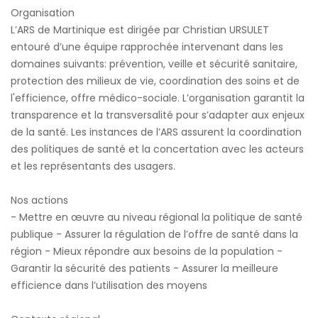
Organisation
L’ARS de Martinique est dirigée par Christian URSULET
entouré d’une équipe rapprochée intervenant dans les
domaines suivants: prévention, veille et sécurité sanitaire,
protection des milieux de vie, coordination des soins et de
l'efficience, offre médico-sociale. L’organisation garantit la
transparence et la transversalité pour s’adapter aux enjeux
de la santé. Les instances de l’ARS assurent la coordination
des politiques de santé et la concertation avec les acteurs
et les représentants des usagers.
Nos actions
- Mettre en œuvre au niveau régional la politique de santé
publique - Assurer la régulation de l’offre de santé dans la
région - Mieux répondre aux besoins de la population -
Garantir la sécurité des patients - Assurer la meilleure
efficience dans l’utilisation des moyens