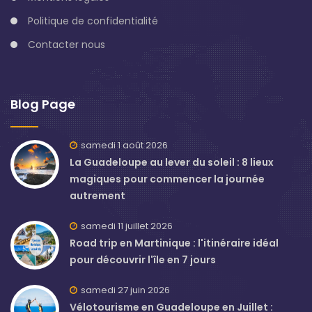
Politique de confidentialité
Contacter nous
Blog Page
samedi 1 août 2026
La Guadeloupe au lever du soleil : 8 lieux
magiques pour commencer la journée
autrement
samedi 11 juillet 2026
Road trip en Martinique : l'itinéraire idéal
pour découvrir l'île en 7 jours
samedi 27 juin 2026
Vélotourisme en Guadeloupe en Juillet :