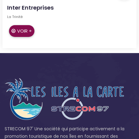
Inter Entreprises
La Trinité
VOIR +
STRECOM 97' Une société qui participe activement a la
promotion touristique de nos Îles en fournissant des