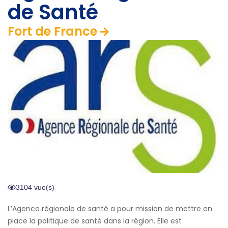
de Santé
Fort de France
3104 vue(s)
L’Agence régionale de santé a pour mission de mettre en
place la politique de santé dans la région. Elle est