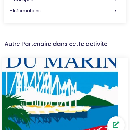
• Informations
Autre Partenaire dans cette activité