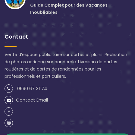
Guide Complet pour des Vacances
Inoubliables
Contact
Vente d’espace publicitaire sur cartes et plans. Réalisation
de photos aérienne sur banderole. Livraison de cartes
routières et de cartes de randonnées pour les
professionnels et particuliers.
0690 67 31 74
Contact Email