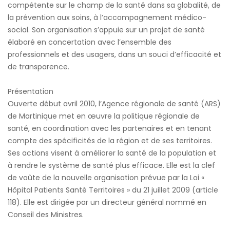
compétente sur le champ de la santé dans sa globalité, de
la prévention aux soins, à l’accompagnement médico-
social. Son organisation s’appuie sur un projet de santé
élaboré en concertation avec l’ensemble des
professionnels et des usagers, dans un souci d’efficacité et
de transparence.
Présentation
Ouverte début avril 2010, l’Agence régionale de santé (ARS)
de Martinique met en œuvre la politique régionale de
santé, en coordination avec les partenaires et en tenant
compte des spécificités de la région et de ses territoires.
Ses actions visent à améliorer la santé de la population et
à rendre le système de santé plus efficace. Elle est la clef
de voûte de la nouvelle organisation prévue par la Loi «
Hôpital Patients Santé Territoires » du 21 juillet 2009 (article
118). Elle est dirigée par un directeur général nommé en
Conseil des Ministres.