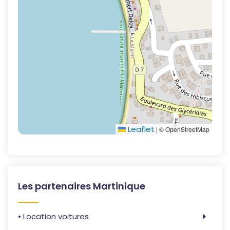
Leaflet
|
© OpenStreetMap
Les partenaires Martinique
• Location voitures