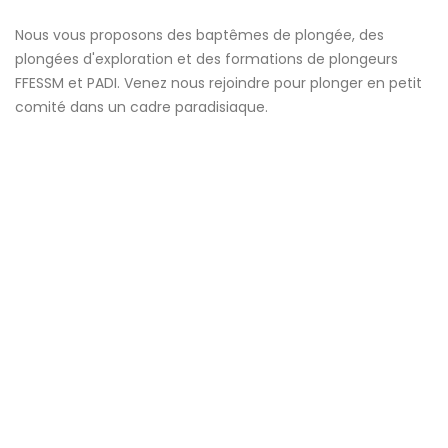
Nous vous proposons des baptêmes de plongée, des
plongées d'exploration et des formations de plongeurs
FFESSM et PADI. Venez nous rejoindre pour plonger en petit
comité dans un cadre paradisiaque.