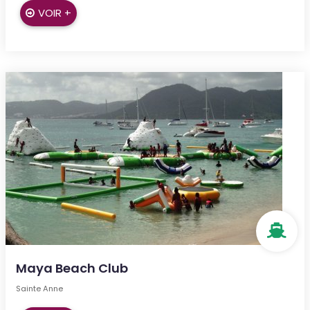
VOIR +
Maya Beach Club
Sainte Anne