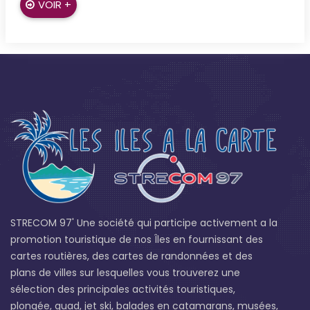
VOIR +
STRECOM 97' Une société qui participe activement a la
promotion touristique de nos Îles en fournissant des
cartes routières, des cartes de randonnées et des
plans de villes sur lesquelles vous trouverez une
sélection des principales activités touristiques,
plongée, quad, jet ski, balades en catamarans, musées,