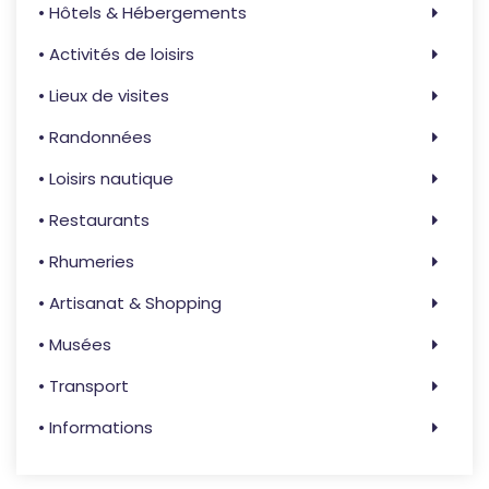
• Hôtels & Hébergements
• Activités de loisirs
• Lieux de visites
• Randonnées
• Loisirs nautique
• Restaurants
• Rhumeries
• Artisanat & Shopping
• Musées
• Transport
• Informations