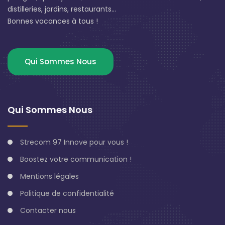
distilleries, jardins, restaurants...
Bonnes vacances à tous !
Qui Sommes Nous
Qui Sommes Nous
Strecom 97 Innove pour vous !
Boostez votre communication !
Mentions légales
Politique de confidentialité
Contacter nous