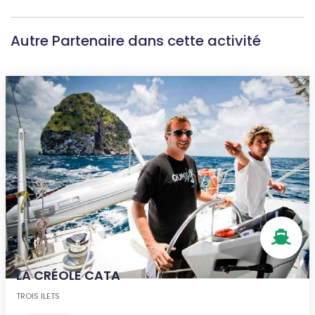
Autre Partenaire dans cette activité
LA CRÉOLE CATA
TROIS ILETS