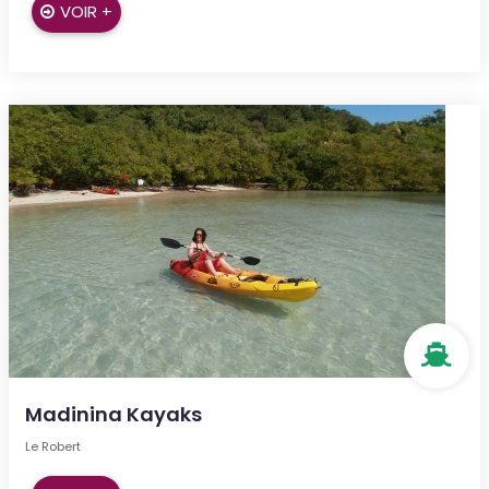
VOIR +
Madinina Kayaks
Le Robert