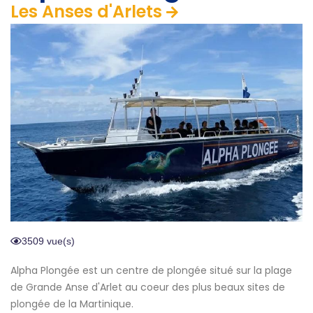
Les Anses d'Arlets
3509 vue(s)
Alpha Plongée est un centre de plongée situé sur la plage
de Grande Anse d'Arlet au coeur des plus beaux sites de
plongée de la Martinique.