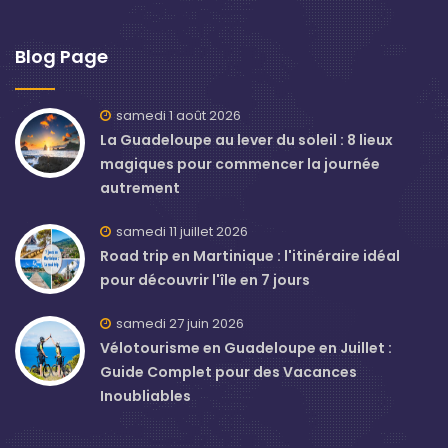
Blog Page
samedi 1 août 2026
La Guadeloupe au lever du soleil : 8 lieux
magiques pour commencer la journée
autrement
samedi 11 juillet 2026
Road trip en Martinique : l'itinéraire idéal
pour découvrir l'île en 7 jours
samedi 27 juin 2026
Vélotourisme en Guadeloupe en Juillet :
Guide Complet pour des Vacances
Inoubliables