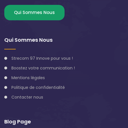
Qui Sommes Nous
Qui Sommes Nous
Strecom 97 Innove pour vous !
Boostez votre communication !
Mentions légales
Politique de confidentialité
Contacter nous
Blog Page