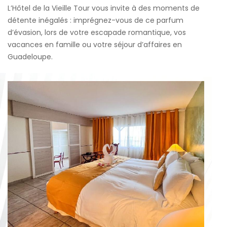
L’Hôtel de la Vieille Tour vous invite à des moments de
détente inégalés : imprégnez-vous de ce parfum
d’évasion, lors de votre escapade romantique, vos
vacances en famille ou votre séjour d’affaires en
Guadeloupe.