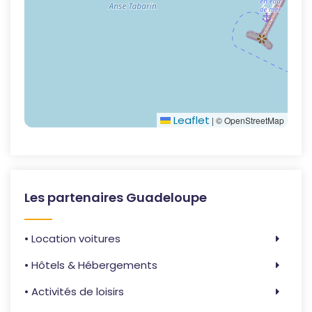
Leaflet
|
© OpenStreetMap
Les partenaires Guadeloupe
• Location voitures
• Hôtels & Hébergements
• Activités de loisirs