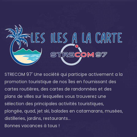
STRECOM 97' Une société qui participe activement a la
promotion touristique de nos Îles en fournissant des
cartes routières, des cartes de randonnées et des
plans de villes sur lesquelles vous trouverez une
sélection des principales activités touristiques,
plongée, quad, jet ski, balades en catamarans, musées,
distilleries, jardins, restaurants...
Bonnes vacances à tous !