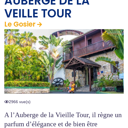
AUBERGE DE LA
VEILLE TOUR
Le Gosier
2966 vue(s)
A l’Auberge de la Vieille Tour, il règne un
parfum d’élégance et de bien être