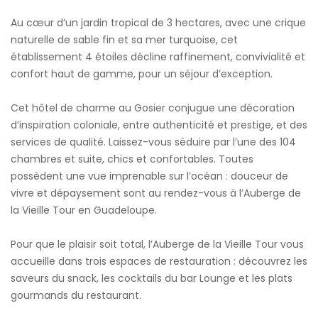
Au cœur d’un jardin tropical de 3 hectares, avec une crique
naturelle de sable fin et sa mer turquoise, cet
établissement 4 étoiles décline raffinement, convivialité et
confort haut de gamme, pour un séjour d’exception.
Cet hôtel de charme au Gosier conjugue une décoration
d’inspiration coloniale, entre authenticité et prestige, et des
services de qualité. Laissez-vous séduire par l’une des 104
chambres et suite, chics et confortables. Toutes
possèdent une vue imprenable sur l’océan : douceur de
vivre et dépaysement sont au rendez-vous à l’Auberge de
la Vieille Tour en Guadeloupe.
Pour que le plaisir soit total, l’Auberge de la Vieille Tour vous
accueille dans trois espaces de restauration : découvrez les
saveurs du snack, les cocktails du bar Lounge et les plats
gourmands du restaurant.