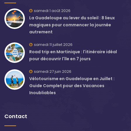
samedi 1 août 2026
La Guadeloupe au lever du soleil : 8 lieux
magiques pour commencer la journée
autrement
samedi 11 juillet 2026
Road trip en Martinique : l'itinéraire idéal
pour découvrir l'île en 7 jours
samedi 27 juin 2026
Vélotourisme en Guadeloupe en Juillet :
Guide Complet pour des Vacances
Inoubliables
Contact