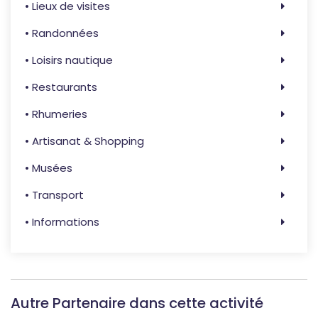
• Lieux de visites
• Randonnées
• Loisirs nautique
• Restaurants
• Rhumeries
• Artisanat & Shopping
• Musées
• Transport
• Informations
Autre Partenaire dans cette activité