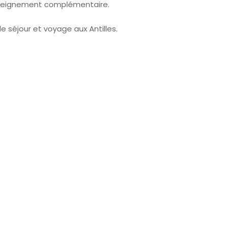
nseignement complémentaire.
e séjour et voyage aux Antilles.