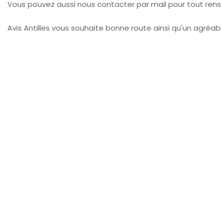
Vous pouvez aussi nous contacter par mail pour tout re
Avis Antilles vous souhaite bonne route ainsi qu'un agréabl