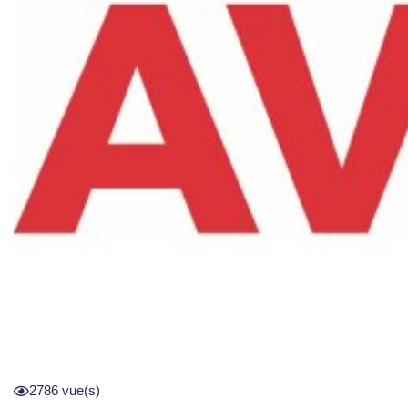
2786 vue(s)