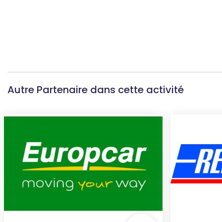
Autre Partenaire dans cette activité