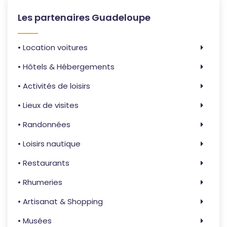
Les partenaires Guadeloupe
• Location voitures
• Hôtels & Hébergements
• Activités de loisirs
• Lieux de visites
• Randonnées
• Loisirs nautique
• Restaurants
• Rhumeries
• Artisanat & Shopping
• Musées