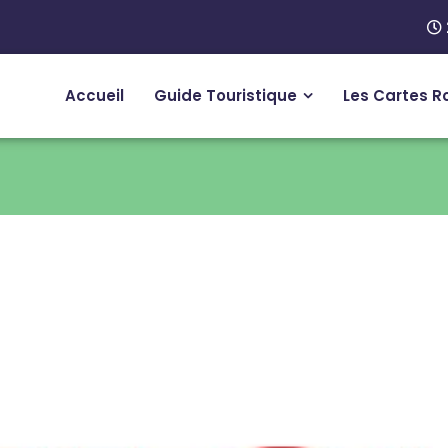
Accueil
Guide Touristique
Les Cartes R