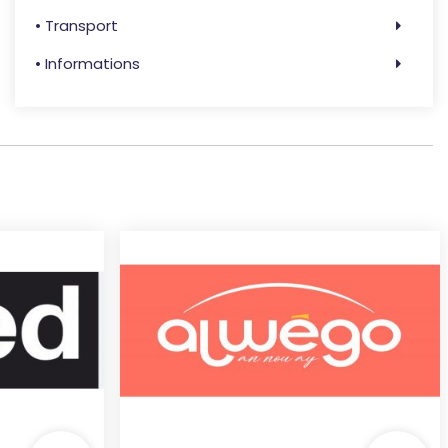
• Transport
• Informations