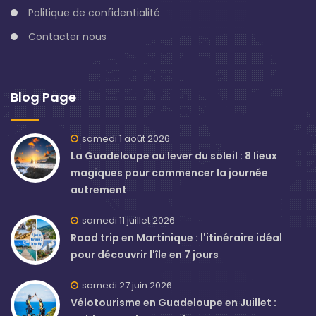
Politique de confidentialité
Contacter nous
Blog Page
samedi 1 août 2026
La Guadeloupe au lever du soleil : 8 lieux
magiques pour commencer la journée
autrement
samedi 11 juillet 2026
Road trip en Martinique : l'itinéraire idéal
pour découvrir l'île en 7 jours
samedi 27 juin 2026
Vélotourisme en Guadeloupe en Juillet :