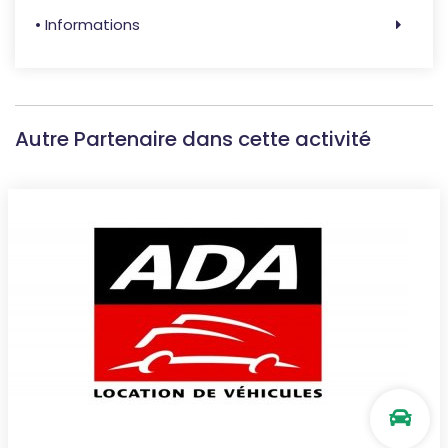
• Informations
Autre Partenaire dans cette activité