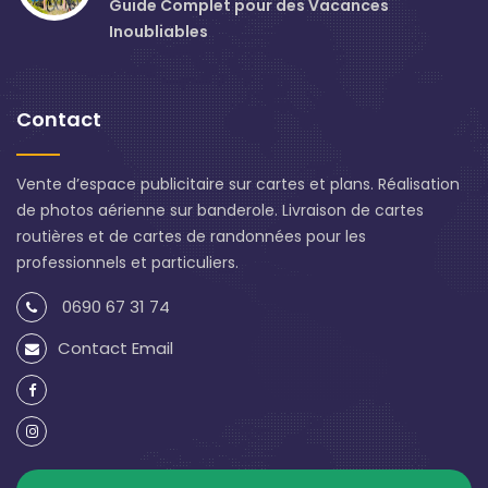
Guide Complet pour des Vacances
Inoubliables
Contact
Vente d’espace publicitaire sur cartes et plans. Réalisation
de photos aérienne sur banderole. Livraison de cartes
routières et de cartes de randonnées pour les
professionnels et particuliers.
0690 67 31 74
Contact Email