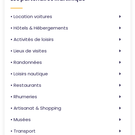
• Location voitures
• Hôtels & Hébergements
• Activités de loisirs
• Lieux de visites
• Randonnées
• Loisirs nautique
• Restaurants
• Rhumeries
• Artisanat & Shopping
• Musées
• Transport