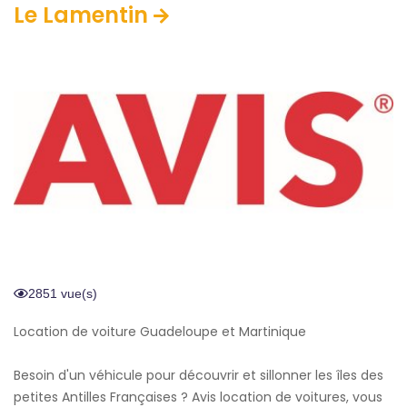
Le Lamentin
2851 vue(s)
Location de voiture Guadeloupe et Martinique
Besoin d'un véhicule pour découvrir et sillonner les îles des
petites Antilles Françaises ? Avis location de voitures, vous