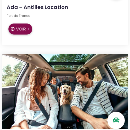
Ada - Antilles Location
Fort de France
VOIR +