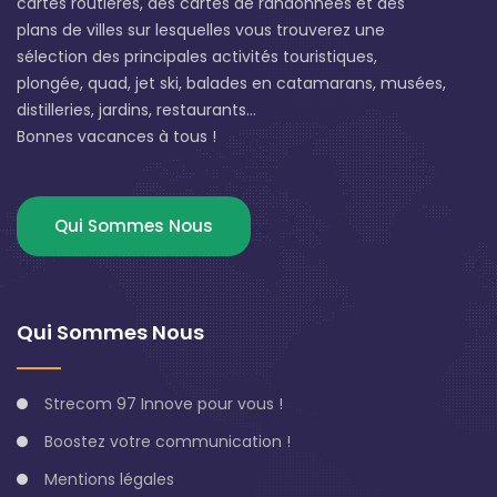
cartes routières, des cartes de randonnées et des
plans de villes sur lesquelles vous trouverez une
sélection des principales activités touristiques,
plongée, quad, jet ski, balades en catamarans, musées,
distilleries, jardins, restaurants...
Bonnes vacances à tous !
Qui Sommes Nous
Qui Sommes Nous
Strecom 97 Innove pour vous !
Boostez votre communication !
Mentions légales