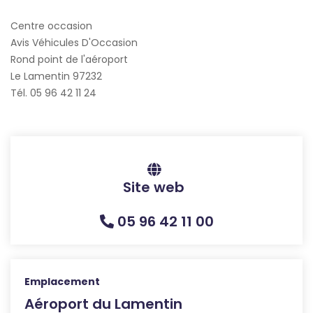
Centre occasion
Avis Véhicules D'Occasion
Rond point de l'aéroport
Le Lamentin 97232
Tél. 05 96 42 11 24
Site web
05 96 42 11 00
Emplacement
Aéroport du Lamentin