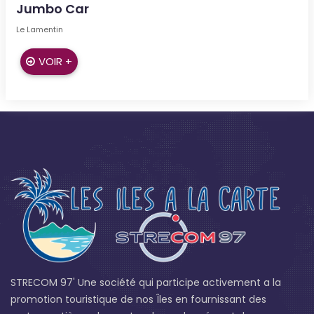
Jumbo Car
Le Lamentin
VOIR +
STRECOM 97' Une société qui participe activement a la
promotion touristique de nos Îles en fournissant des