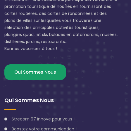
promotion touristique de nos Îles en fournissant des
cartes routières, des cartes de randonnées et des
plans de villes sur lesquelles vous trouverez une
sélection des principales activités touristiques,
plongée, quad, jet ski, balades en catamarans, musées,
distilleries, jardins, restaurants...
Bonnes vacances à tous !
Qui Sommes Nous
Qui Sommes Nous
Strecom 97 Innove pour vous !
Boostez votre communication !