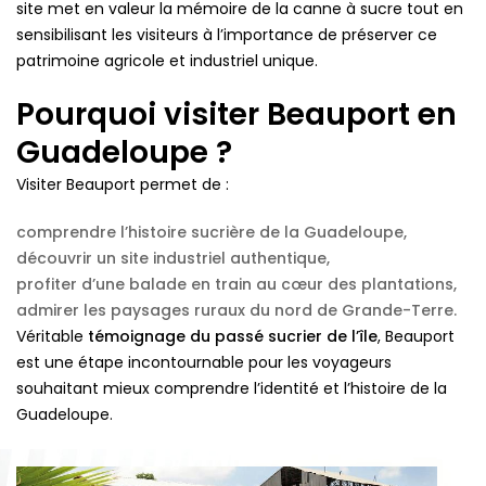
site met en valeur la mémoire de la canne à sucre tout en
sensibilisant les visiteurs à l’importance de préserver ce
patrimoine agricole et industriel unique.
Pourquoi visiter Beauport en
Guadeloupe ?
Visiter Beauport permet de :
comprendre l’histoire sucrière de la Guadeloupe,
découvrir un site industriel authentique,
profiter d’une balade en train au cœur des plantations,
admirer les paysages ruraux du nord de Grande-Terre.
Véritable
témoignage du passé sucrier de l’île
, Beauport
est une étape incontournable pour les voyageurs
souhaitant mieux comprendre l’identité et l’histoire de la
Guadeloupe.