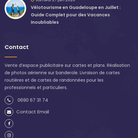
Vélotourisme en Guadeloupe en Juillet :
Guide Complet pour des Vacances
Inoubliables
Contact
Vente d’espace publicitaire sur cartes et plans. Réalisation
de photos aérienne sur banderole. Livraison de cartes
routières et de cartes de randonnées pour les
professionnels et particuliers.
0690 67 31 74
Contact Email