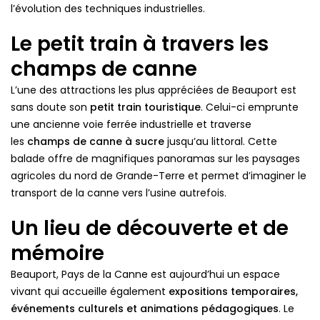
l’évolution des techniques industrielles.
Le petit train à travers les
champs de canne
L’une des attractions les plus appréciées de Beauport est
sans doute son
petit train touristique
. Celui-ci emprunte
une ancienne voie ferrée industrielle et traverse
les
champs de canne à sucre
jusqu’au littoral. Cette
balade offre de magnifiques panoramas sur les paysages
agricoles du nord de Grande-Terre et permet d’imaginer le
transport de la canne vers l’usine autrefois.
Un lieu de découverte et de
mémoire
Beauport, Pays de la Canne est aujourd’hui un espace
vivant qui accueille également
expositions temporaires,
événements culturels et animations pédagogiques
. Le