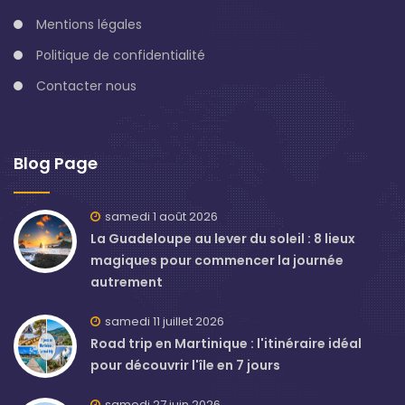
Mentions légales
Politique de confidentialité
Contacter nous
Blog Page
samedi 1 août 2026
La Guadeloupe au lever du soleil : 8 lieux
magiques pour commencer la journée
autrement
samedi 11 juillet 2026
Road trip en Martinique : l'itinéraire idéal
pour découvrir l'île en 7 jours
samedi 27 juin 2026