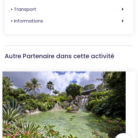
• Transport
• Informations
Autre Partenaire dans cette activité