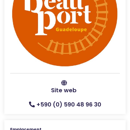
Site web
+590 (0) 590 48 96 30
Emplacement