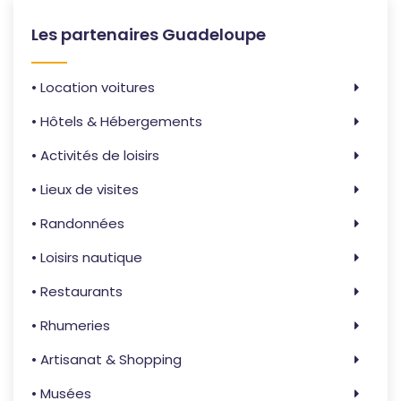
Les partenaires Guadeloupe
• Location voitures
• Hôtels & Hébergements
• Activités de loisirs
• Lieux de visites
• Randonnées
• Loisirs nautique
• Restaurants
• Rhumeries
• Artisanat & Shopping
• Musées