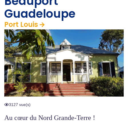
Beauport
Guadeloupe
Port Louis
3127 vue(s)
Au cœur du Nord Grande-Terre !