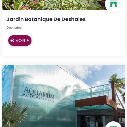
Jardin Botanique De Deshaies
Deshaies
VOIR +