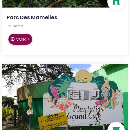
Parc Des Mamelles
Bouillante
VOIR +