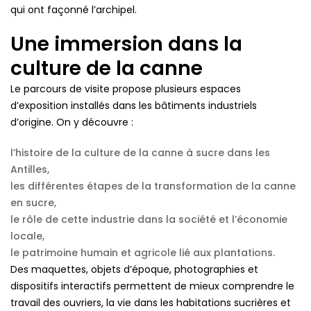
qui ont façonné l’archipel.
Une immersion dans la
culture de la canne
Le parcours de visite propose plusieurs espaces
d’exposition installés dans les bâtiments industriels
d’origine. On y découvre :
l’histoire de la
culture de la canne à sucre
dans les
Antilles,
les différentes étapes de la transformation de la canne
en sucre,
le rôle de cette industrie dans la société et l’économie
locale,
le patrimoine humain et agricole lié aux plantations.
Des maquettes, objets d’époque, photographies et
dispositifs interactifs permettent de mieux comprendre le
travail des ouvriers, la vie dans les habitations sucrières et