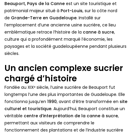
Beauport, Pays de la Canne
est un site touristique et
patrimonial majeur situé à
Port-Louis
, sur la côte nord
de
Grande-Terre en Guadeloupe
. Installé sur
l’emplacement d’une ancienne usine sucrière, ce lieu
emblématique retrace l’histoire de la
canne à sucre
,
culture qui a profondément marqué l’économie, les
paysages et la société guadeloupéenne pendant plusieurs
siècles.
Un ancien complexe sucrier
chargé d’histoire
Fondée au XIXᵉ siècle, l’usine sucrière de Beauport fut
longtemps l’une des plus importantes de Guadeloupe. Elle
fonctionna jusqu’en
1990
, avant d’être transformée en
site
culturel et touristique
. Aujourd’hui, Beauport constitue un
véritable
centre d’interprétation de la canne à sucre
,
permettant aux visiteurs de comprendre le
fonctionnement des plantations et de l’industrie sucrière