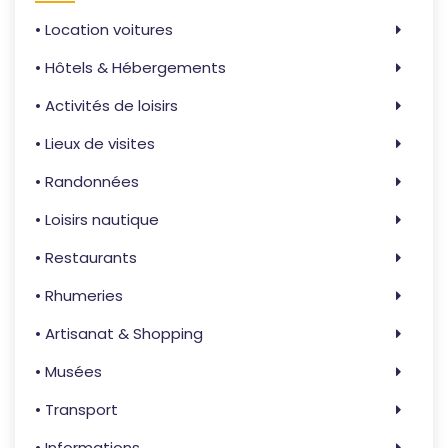
• Location voitures
• Hôtels & Hébergements
• Activités de loisirs
• Lieux de visites
• Randonnées
• Loisirs nautique
• Restaurants
• Rhumeries
• Artisanat & Shopping
• Musées
• Transport
• Informations