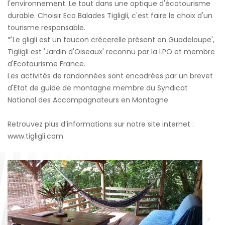
l'environnement. Le tout dans une optique d'écotourisme
durable. Choisir Eco Balades Tigligli, c'est faire le choix d'un
tourisme responsable.
*'Le gligli est un faucon crécerelle présent en Guadeloupe',
Tigligli est 'Jardin d'Oiseaux' reconnu par la LPO et membre
d'Ecotourisme France.
Les activités de randonnées sont encadrées par un brevet
d'Etat de guide de montagne membre du Syndicat
National des Accompagnateurs en Montagne
Retrouvez plus d’informations sur notre site internet :
www.tigligli.com