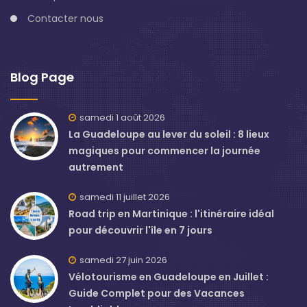
Contacter nous
Blog Page
samedi 1 août 2026
La Guadeloupe au lever du soleil : 8 lieux
magiques pour commencer la journée
autrement
samedi 11 juillet 2026
Road trip en Martinique : l'itinéraire idéal
pour découvrir l'île en 7 jours
samedi 27 juin 2026
Vélotourisme en Guadeloupe en Juillet :
Guide Complet pour des Vacances