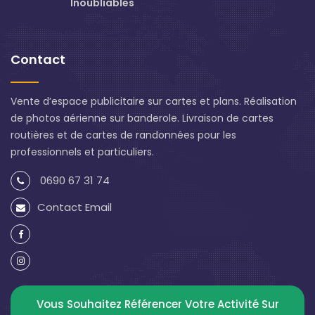
Inoubliables
Contact
Vente d’espace publicitaire sur cartes et plans. Réalisation
de photos aérienne sur banderole. Livraison de cartes
routières et de cartes de randonnées pour les
professionnels et particuliers.
0690 67 31 74
Contact Email
Vous Souhaitez Référencer Votre Activité Sur