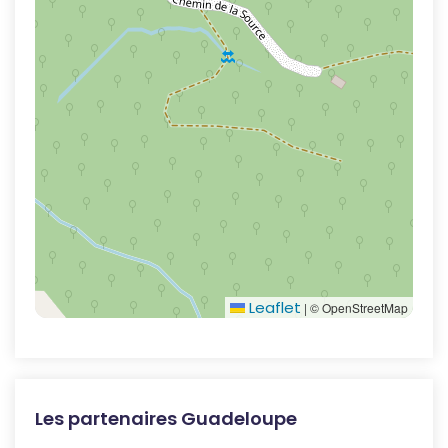
Leaflet
|
© OpenStreetMap
Les partenaires Guadeloupe