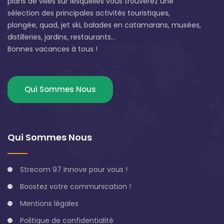
plans de villes sur lesquelles vous trouverez une
sélection des principales activités touristiques,
plongée, quad, jet ski, balades en catamarans, musées,
distilleries, jardins, restaurants...
Bonnes vacances à tous !
Qui Sommes Nous
Qui Sommes Nous
Strecom 97 Innove pour vous !
Boostez votre communication !
Mentions légales
Politique de confidentialité