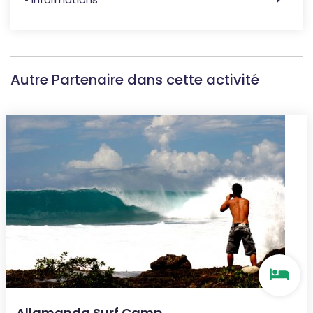
Autre Partenaire dans cette activité
Allamanda Surf Camp