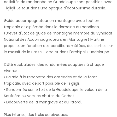
activités de randonnée en Guadeloupe sont possibles avec
Tigligli. Le tout dans une optique d'écotourisme durable.
Guide accompagnateur en montagne avec l'option
tropicale et diplômée dans le domaine du handicap,
(Brevet d'Etat de guide de montagne membre du Syndicat
National des Accompagnateurs en Montagne) Martine
propose, en fonction des conditions météos, des sorties sur
le massif de la Basse-Terre et dans l'archipel Guadeloupe.
Côté ecobalades, des randonnées adaptées à chaque
niveau:
• Balade à la rencontre des cascades et de la forêt
tropicale, avec départ possible de Ti gligli.
• Randonnée sur le toit de la Guadeloupe, le volcan de la
Soufrière ou vers les chutes du Carbet.
• Découverte de la mangrove et du littoral.
Plus intense, des treks ou bivouacs: