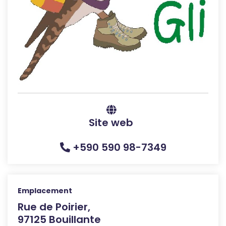
Site web
+590 590 98-7349
Emplacement
Rue de Poirier,
97125 Bouillante