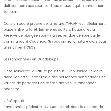
doit son nom aux sources d'eau chaude qui jalonnent son
territoire.
Dans un cadre proche de la nature, TiGLiGli est idéalement
placé entre la forêt, les rivières du Parc National et la
Réserve de plongée sous-marine, rendue célèbre par le
commandant Cousteau. Si vous aimez la nature alors vous
allez aimer TiGliGli.
Les randonnées en Guadeloupe :
Côté solidarité: La Nature pour tous - Eco Balade Solidaire
avec Joëlette: Permettre à des personnes handicapées et
valides de partager une même activité, la randonnée
pédestre
Côté sportif:
Randonnées pédestre, bivouac et trek dans le respect de