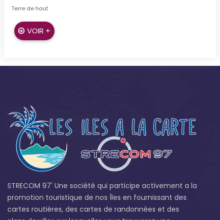
Terre de haut
VOIR +
STRECOM 97' Une société qui participe activement a la
promotion touristique de nos Îles en fournissant des
cartes routières, des cartes de randonnées et des