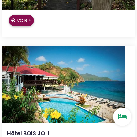
Bouillante
VOIR +
Hôtel BOIS JOLI