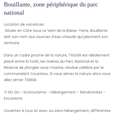
Bouillante, zone périphérique du parc
national
Location de vacances:
Située en Côte Sous Le Vent de la Basse-Terre, Bouillante
doit son nom aux sources d'eau chaude qui jalonnent son
territoire.
Dans un cadre proche de la nature, TiGLiGli est idéalement
placé entre la forêt, les rivières du Parc National et la
Réserve de plongée sous-marine, rendue célèbre par le
commandant Cousteau. Si vous aimez la nature alors vous
allez aimer TiGliGli.
TI GLI GLI – Ecotourisme – Hébergement – Randonnées -
Excursions
Ouvertes à tous et avec ou sans hébergement, différentes