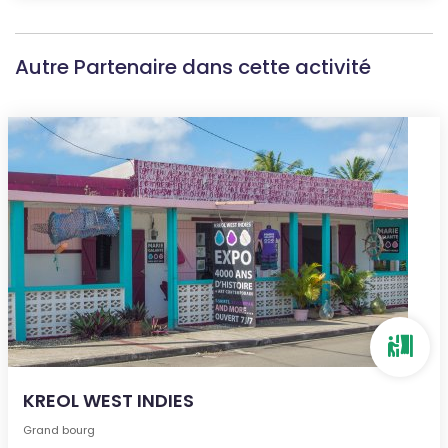
Autre Partenaire dans cette activité
KREOL WEST INDIES
Grand bourg