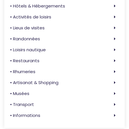
• Hôtels & Hébergements
• Activités de loisirs
• Lieux de visites
• Randonnées
• Loisirs nautique
• Restaurants
• Rhumeries
• Artisanat & Shopping
• Musées
• Transport
• Informations