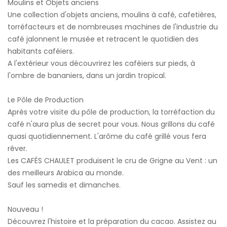
Moulins et Objets anciens
Une collection d'objets anciens, moulins à café, cafetières,
torréfacteurs et de nombreuses machines de l'industrie du
café jalonnent le musée et retracent le quotidien des
habitants caféiers.
A l'extérieur vous découvrirez les caféiers sur pieds, à
l'ombre de bananiers, dans un jardin tropical.
Le Pôle de Production
Après votre visite du pôle de production, la torréfaction du
café n'aura plus de secret pour vous. Nous grillons du café
quasi quotidiennement. L'arôme du café grillé vous fera
rêver.
Les CAFÉS CHAULET produisent le cru de Grigne au Vent : un
des meilleurs Arabica au monde.
Sauf les samedis et dimanches.
Nouveau !
Découvrez l'histoire et la préparation du cacao. Assistez au