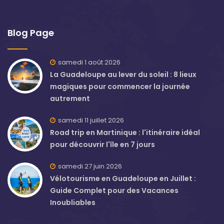
Blog Page
samedi 1 août 2026
La Guadeloupe au lever du soleil : 8 lieux
magiques pour commencer la journée
autrement
samedi 11 juillet 2026
Road trip en Martinique : l'itinéraire idéal
pour découvrir l'île en 7 jours
samedi 27 juin 2026
Vélotourisme en Guadeloupe en Juillet :
Guide Complet pour des Vacances
Inoubliables