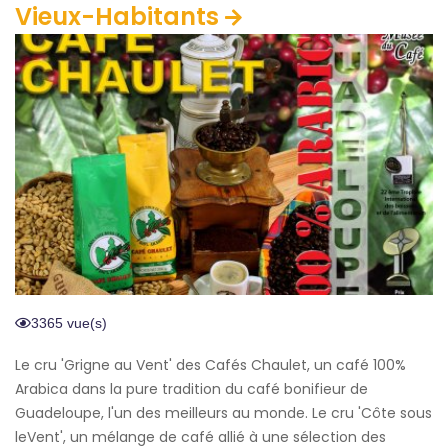
Vieux-Habitants
3365 vue(s)
Le cru 'Grigne au Vent' des Cafés Chaulet, un café 100%
Arabica dans la pure tradition du café bonifieur de
Guadeloupe, l'un des meilleurs au monde. Le cru 'Côte sous
leVent', un mélange de café allié à une sélection des