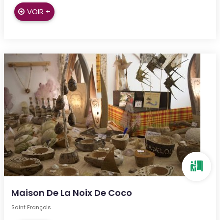
VOIR +
Maison De La Noix De Coco
Saint François