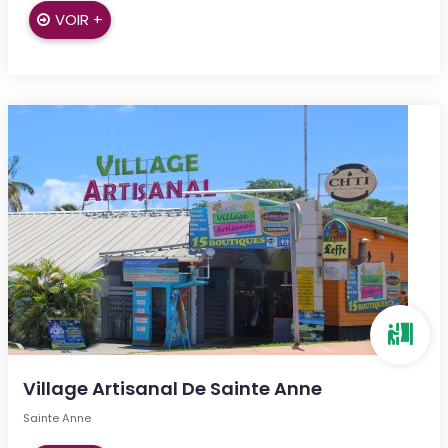
VOIR +
Village Artisanal De Sainte Anne
Sainte Anne