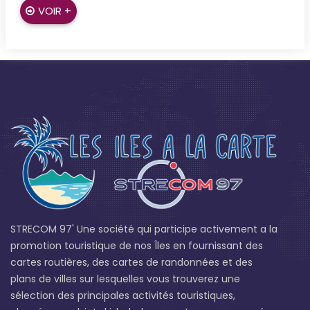
VOIR +
STRECOM 97' Une société qui participe activement a la
promotion touristique de nos Îles en fournissant des
cartes routières, des cartes de randonnées et des
plans de villes sur lesquelles vous trouverez une
sélection des principales activités touristiques,