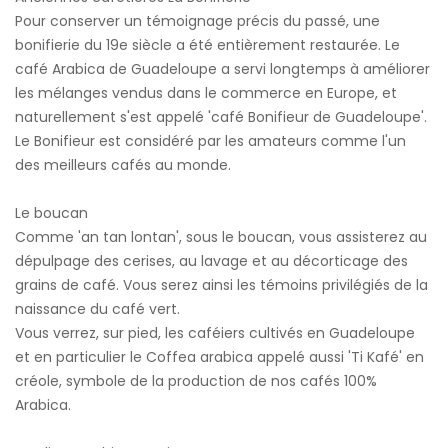
Pour conserver un témoignage précis du passé, une
bonifierie du 19e siècle a été entièrement restaurée. Le
café Arabica de Guadeloupe a servi longtemps à améliorer
les mélanges vendus dans le commerce en Europe, et
naturellement s'est appelé 'café Bonifieur de Guadeloupe'.
Le Bonifieur est considéré par les amateurs comme l'un
des meilleurs cafés au monde.
Le boucan
Comme 'an tan lontan', sous le boucan, vous assisterez au
dépulpage des cerises, au lavage et au décorticage des
grains de café. Vous serez ainsi les témoins privilégiés de la
naissance du café vert.
Vous verrez, sur pied, les caféiers cultivés en Guadeloupe
et en particulier le Coffea arabica appelé aussi 'Ti Kafé' en
créole, symbole de la production de nos cafés 100%
Arabica.