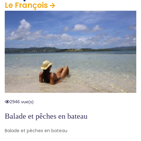
Le François
2946 vue(s)
Balade et pêches en bateau
Balade et pêches en bateau