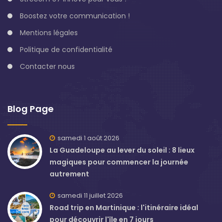
Boostez votre communication !
Mentions légales
Politique de confidentialité
Contacter nous
Blog Page
samedi 1 août 2026
La Guadeloupe au lever du soleil : 8 lieux
magiques pour commencer la journée
autrement
samedi 11 juillet 2026
Road trip en Martinique : l'itinéraire idéal
pour découvrir l'île en 7 jours