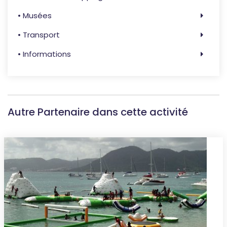
• Musées
• Transport
• Informations
Autre Partenaire dans cette activité