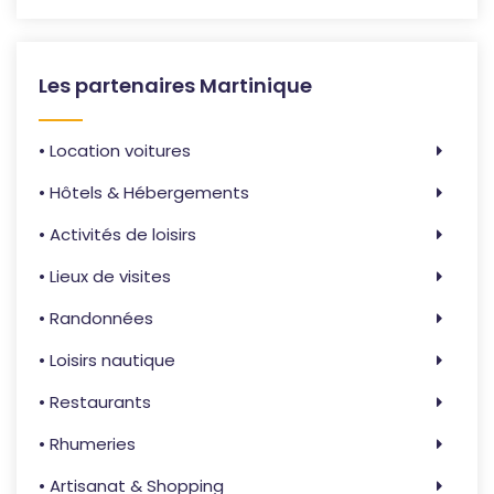
Les partenaires Martinique
• Location voitures
• Hôtels & Hébergements
• Activités de loisirs
• Lieux de visites
• Randonnées
• Loisirs nautique
• Restaurants
• Rhumeries
• Artisanat & Shopping