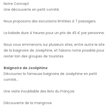
Notre Concept
Une découverte en petit comité.
Nous proposons des excursions limitées à 7 passagers.
La balade dure 4 heures pour un prix de 45 € par personne.
Nous vous emmenons sur plusieurs sites, entre autre le site
de la baignoire de Joséphine, et faisons notre possible pour
rester loin des groupes de touristes.
Baignoire de Joséphine
Découvrez la fameuse baignoire de Joséphine en petit
comité...
Une visite inoubliable des ilets du François
Découverte de la mangrove