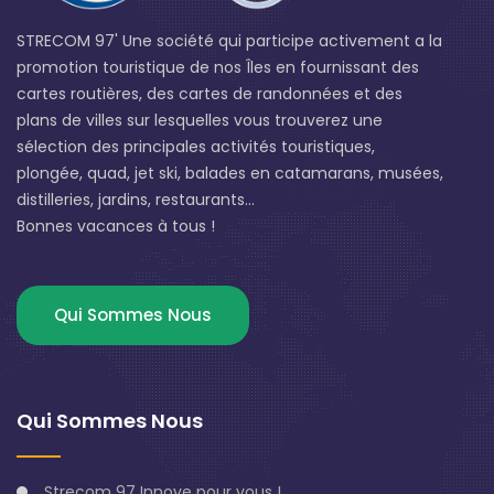
STRECOM 97' Une société qui participe activement a la
promotion touristique de nos Îles en fournissant des
cartes routières, des cartes de randonnées et des
plans de villes sur lesquelles vous trouverez une
sélection des principales activités touristiques,
plongée, quad, jet ski, balades en catamarans, musées,
distilleries, jardins, restaurants...
Bonnes vacances à tous !
Qui Sommes Nous
Qui Sommes Nous
Strecom 97 Innove pour vous !