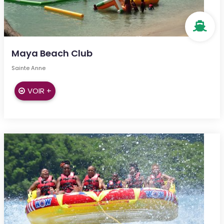
Maya Beach Club
Sainte Anne
VOIR +