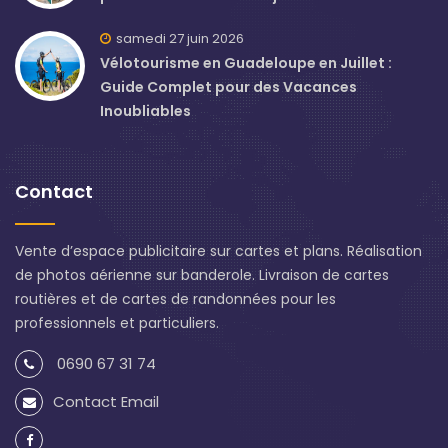
samedi 27 juin 2026
Vélotourisme en Guadeloupe en Juillet :
Guide Complet pour des Vacances
Inoubliables
Contact
Vente d’espace publicitaire sur cartes et plans. Réalisation
de photos aérienne sur banderole. Livraison de cartes
routières et de cartes de randonnées pour les
professionnels et particuliers.
0690 67 31 74
Contact Email