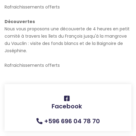
Rafraichissements offerts
Découvertes
Nous vous proposons une découverte de 4 heures en petit
comité à travers les îlets du François jusqu'à la mangrove
du Vauclin : visite des fonds blancs et de la Baignoire de
Joséphine.
Rafraichissements offerts
Facebook
+596 696 04 78 70