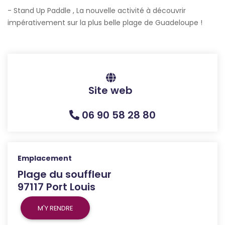
- Stand Up Paddle , La nouvelle activité à découvrir
impérativement sur la plus belle plage de Guadeloupe !
Site web
06 90 58 28 80
Emplacement
Plage du souffleur
97117 Port Louis
M'Y RENDRE