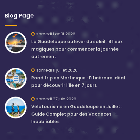
Blog Page
samedi 1 août 2026
La Guadeloupe au lever du soleil : 8 lieux
magiques pour commencer la journée
autrement
samedi 11 juillet 2026
Road trip en Martinique : l'itinéraire idéal
pour découvrir l'île en 7 jours
samedi 27 juin 2026
Vélotourisme en Guadeloupe en Juillet :
Guide Complet pour des Vacances
Inoubliables