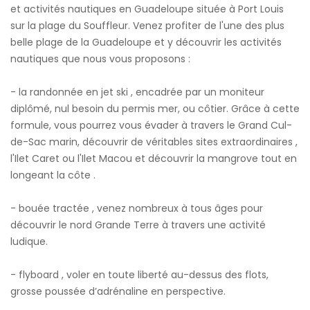
et activités nautiques en Guadeloupe située à Port Louis
sur la plage du Souffleur. Venez profiter de l'une des plus
belle plage de la Guadeloupe et y découvrir les activités
nautiques que nous vous proposons :
- la randonnée en jet ski , encadrée par un moniteur
diplômé, nul besoin du permis mer, ou côtier. Grâce à cette
formule, vous pourrez vous évader à travers le Grand Cul-
de-Sac marin, découvrir de véritables sites extraordinaires ,
l'Ilet Caret ou l'Ilet Macou et découvrir la mangrove tout en
longeant la côte .
- bouée tractée , venez nombreux à tous âges pour
découvrir le nord Grande Terre à travers une activité
ludique.
- flyboard , voler en toute liberté au-dessus des flots,
grosse poussée d’adrénaline en perspective.