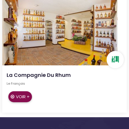
La Compagnie Du Rhum
Le François
VOIR +