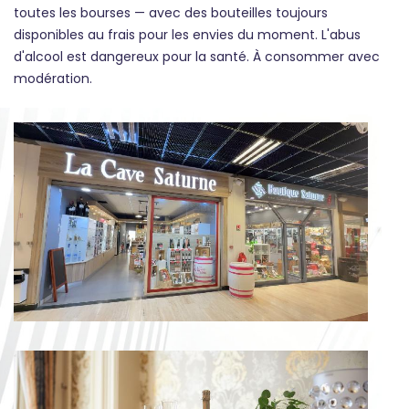
toutes les bourses — avec des bouteilles toujours
disponibles au frais pour les envies du moment. L'abus
d'alcool est dangereux pour la santé. À consommer avec
modération.