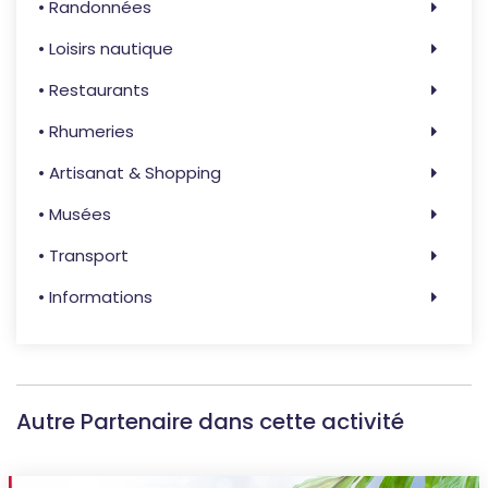
• Randonnées
• Loisirs nautique
• Restaurants
• Rhumeries
• Artisanat & Shopping
• Musées
• Transport
• Informations
Autre Partenaire dans cette activité