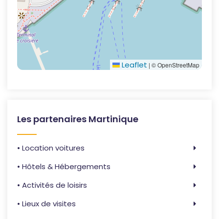
Leaflet
|
© OpenStreetMap
Les partenaires Martinique
• Location voitures
• Hôtels & Hébergements
• Activités de loisirs
• Lieux de visites