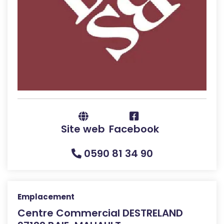
Site web
Facebook
0590 81 34 90
Emplacement
Centre Commercial DESTRELAND