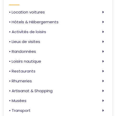
• Location voitures
• Hôtels & Hébergements
• Activités de loisirs
• Lieux de visites
• Randonnées
• Loisirs nautique
• Restaurants
• Rhumeries
• Artisanat & Shopping
• Musées
• Transport