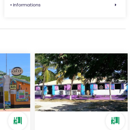
• Informations