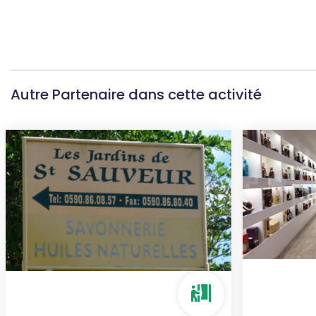
Autre Partenaire dans cette activité