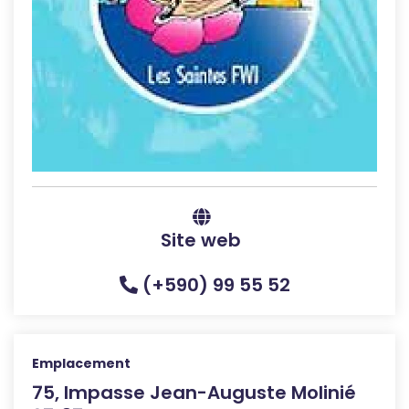
Site web
(+590) 99 55 52
Emplacement
75, Impasse Jean-Auguste Molinié