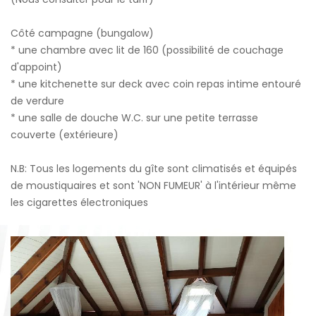
Côté campagne (bungalow)
* une chambre avec lit de 160 (possibilité de couchage
d'appoint)
* une kitchenette sur deck avec coin repas intime entouré
de verdure
* une salle de douche W.C. sur une petite terrasse
couverte (extérieure)
N.B: Tous les logements du gîte sont climatisés et équipés
de moustiquaires et sont 'NON FUMEUR' à l'intérieur même
les cigarettes électroniques