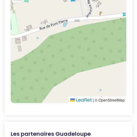
Leaflet
|
© OpenStreetMap
Les partenaires Guadeloupe