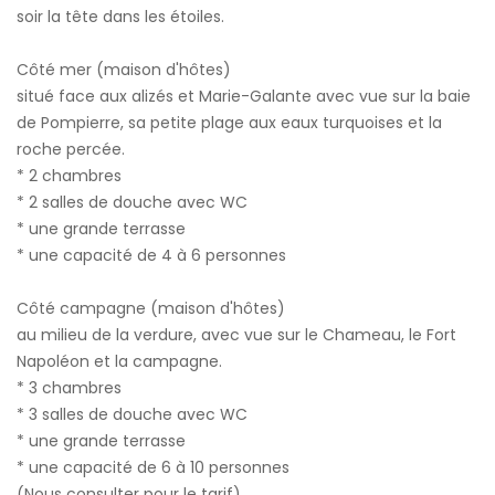
soir la tête dans les étoiles.
Côté mer (maison d'hôtes)
situé face aux alizés et Marie-Galante avec vue sur la baie
de Pompierre, sa petite plage aux eaux turquoises et la
roche percée.
* 2 chambres
* 2 salles de douche avec WC
* une grande terrasse
* une capacité de 4 à 6 personnes
Côté campagne (maison d'hôtes)
au milieu de la verdure, avec vue sur le Chameau, le Fort
Napoléon et la campagne.
* 3 chambres
* 3 salles de douche avec WC
* une grande terrasse
* une capacité de 6 à 10 personnes
(Nous consulter pour le tarif)