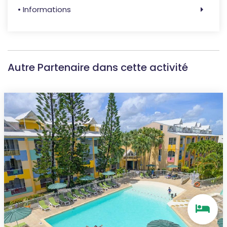
• Informations
Autre Partenaire dans cette activité