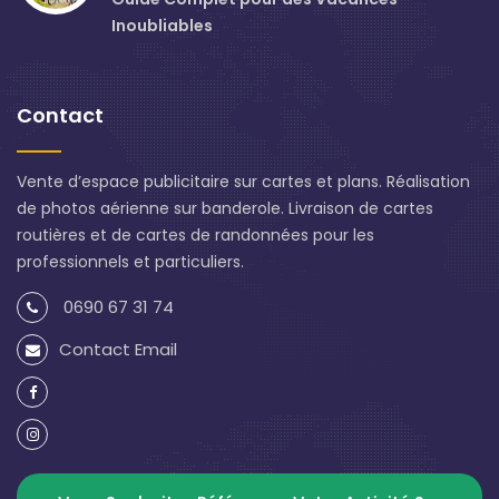
Inoubliables
Contact
Vente d’espace publicitaire sur cartes et plans. Réalisation
de photos aérienne sur banderole. Livraison de cartes
routières et de cartes de randonnées pour les
professionnels et particuliers.
0690 67 31 74
Contact Email