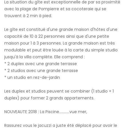
La situation du gîte est exceptionnelle de par sa proximité
avec la plage de Pompierre et sa cocoteraie qui se
trouvent à 2 min à pied.
Le gîte est constitué d'une grande maison d'hôtes d'une
capacité de 10 à 22 personnes ainsi que d'une petite
maison pour 1 à 3 personnes. La grande maison est très
modulable et peut être louée à la carte du simple studio
jusqu'à la villa complète. Elle comprend :
* 2 duplex avec une grande terrasse
* 2 studios avec une grande terrasse
* un studio en rez-de-jardin
Les duplex et studios peuvent se combiner (1 studio + 1
duplex) pour former 2 grands appartements.
NOUVEAUTE 2018 : La Piscine............vue mer,
Rassurez vous le jacuzzi a juste été déplacé pour avoir le