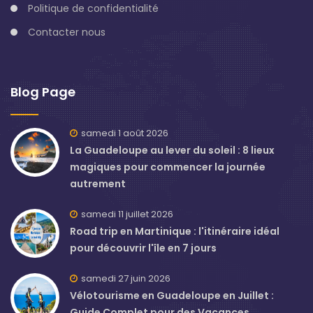
Politique de confidentialité
Contacter nous
Blog Page
samedi 1 août 2026
La Guadeloupe au lever du soleil : 8 lieux
magiques pour commencer la journée
autrement
samedi 11 juillet 2026
Road trip en Martinique : l'itinéraire idéal
pour découvrir l'île en 7 jours
samedi 27 juin 2026
Vélotourisme en Guadeloupe en Juillet :
Guide Complet pour des Vacances