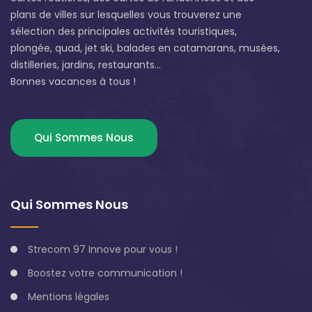
plans de villes sur lesquelles vous trouverez une
sélection des principales activités touristiques,
plongée, quad, jet ski, balades en catamarans, musées,
distilleries, jardins, restaurants...
Bonnes vacances à tous !
Qui Sommes Nous
Qui Sommes Nous
Strecom 97 Innove pour vous !
Boostez votre communication !
Mentions légales