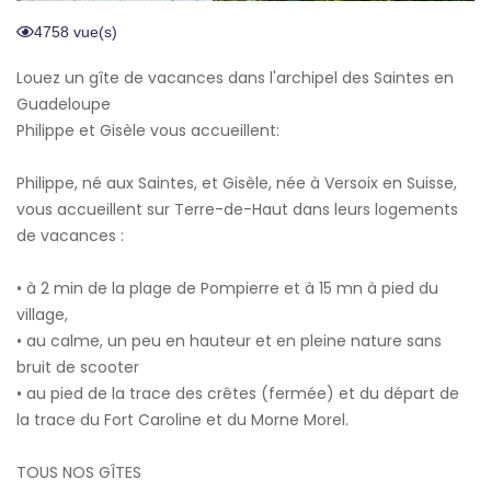
4758 vue(s)
Louez un gîte de vacances dans l'archipel des Saintes en
Guadeloupe
Philippe et Gisèle vous accueillent:
Philippe, né aux Saintes, et Gisèle, née à Versoix en Suisse,
vous accueillent sur Terre-de-Haut dans leurs logements
de vacances :
• à 2 min de la plage de Pompierre et à 15 mn à pied du
village,
• au calme, un peu en hauteur et en pleine nature sans
bruit de scooter
• au pied de la trace des crêtes (fermée) et du départ de
la trace du Fort Caroline et du Morne Morel.
TOUS NOS GÎTES