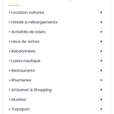
• Location voitures
• Hôtels & Hébergements
• Activités de loisirs
• Lieux de visites
• Randonnées
• Loisirs nautique
• Restaurants
• Rhumeries
• Artisanat & Shopping
• Musées
• Transport