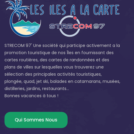
STRECOM 97' Une société qui participe activement a la
promotion touristique de nos Îles en fournissant des
cartes routières, des cartes de randonnées et des
plans de villes sur lesquelles vous trouverez une
sélection des principales activités touristiques,
plongée, quad, jet ski, balades en catamarans, musées,
distilleries, jardins, restaurants...
Bonnes vacances à tous !
Qui Sommes Nous