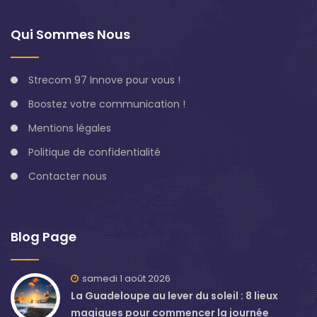
Qui Sommes Nous
Strecom 97 Innove pour vous !
Boostez votre communication !
Mentions légales
Politique de confidentialité
Contacter nous
Blog Page
samedi 1 août 2026
La Guadeloupe au lever du soleil : 8 lieux
magiques pour commencer la journée