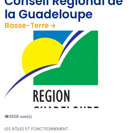
Conseil Régional de
la Guadeloupe
Basse-Terre
3558 vue(s)
LES RÔLES ET FONCTIONNEMENT