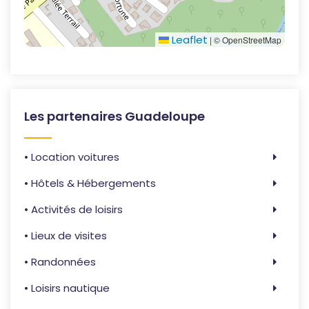
Leaflet
|
© OpenStreetMap
Les partenaires Guadeloupe
• Location voitures
• Hôtels & Hébergements
• Activités de loisirs
• Lieux de visites
• Randonnées
• Loisirs nautique