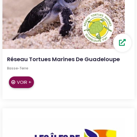
Réseau Tortues Marines De Guadeloupe
Basse-Terre
VOIR +