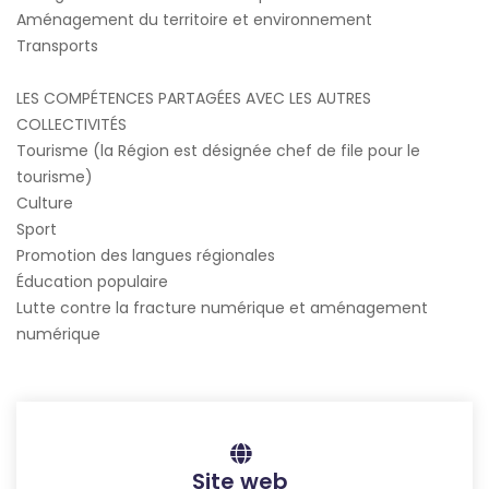
Aménagement du territoire et environnement
Transports
LES COMPÉTENCES PARTAGÉES AVEC LES AUTRES
COLLECTIVITÉS
Tourisme (la Région est désignée chef de file pour le
tourisme)
Culture
Sport
Promotion des langues régionales
Éducation populaire
Lutte contre la fracture numérique et aménagement
numérique
Site web