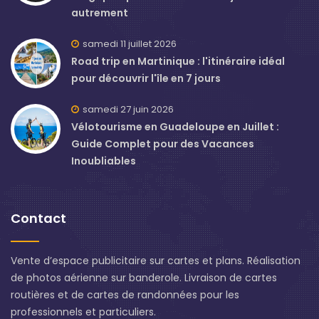
autrement
samedi 11 juillet 2026
Road trip en Martinique : l'itinéraire idéal
pour découvrir l'île en 7 jours
samedi 27 juin 2026
Vélotourisme en Guadeloupe en Juillet :
Guide Complet pour des Vacances
Inoubliables
Contact
Vente d’espace publicitaire sur cartes et plans. Réalisation
de photos aérienne sur banderole. Livraison de cartes
routières et de cartes de randonnées pour les
professionnels et particuliers.