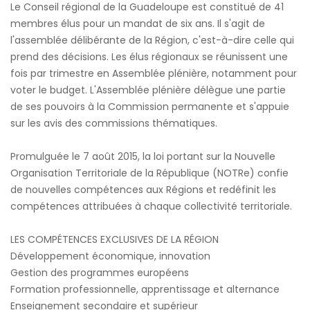
Le Conseil régional de la Guadeloupe est constitué de 41
membres élus pour un mandat de six ans. Il s'agit de
l'assemblée délibérante de la Région, c'est-à-dire celle qui
prend des décisions. Les élus régionaux se réunissent une
fois par trimestre en Assemblée plénière, notamment pour
voter le budget. L'Assemblée plénière délègue une partie
de ses pouvoirs à la Commission permanente et s'appuie
sur les avis des commissions thématiques.
Promulguée le 7 août 2015, la loi portant sur la Nouvelle
Organisation Territoriale de la République (NOTRe) confie
de nouvelles compétences aux Régions et redéfinit les
compétences attribuées à chaque collectivité territoriale.
LES COMPÉTENCES EXCLUSIVES DE LA RÉGION
Développement économique, innovation
Gestion des programmes européens
Formation professionnelle, apprentissage et alternance
Enseignement secondaire et supérieur