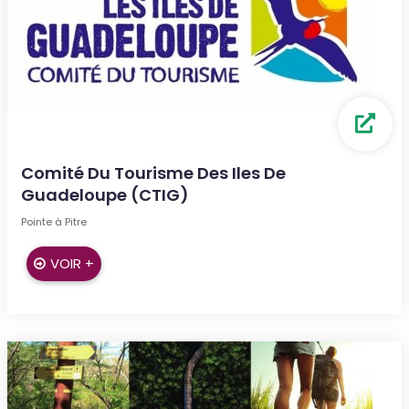
Comité Du Tourisme Des Iles De
Guadeloupe (CTIG)
Pointe à Pitre
VOIR +