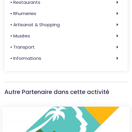
• Restaurants
• Rhumeries
• Artisanat & Shopping
• Musées
• Transport
• Informations
Autre Partenaire dans cette activité