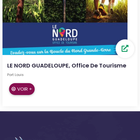
LE NORD GUADELOUPE, Office De Tourisme
Port Louis
VOIR +