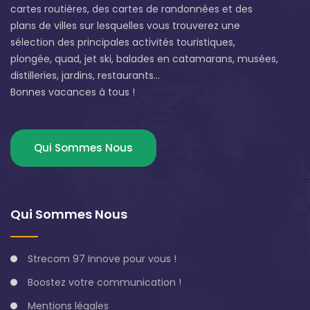
cartes routières, des cartes de randonnées et des
plans de villes sur lesquelles vous trouverez une
sélection des principales activités touristiques,
plongée, quad, jet ski, balades en catamarans, musées,
distilleries, jardins, restaurants...
Bonnes vacances à tous !
Qui Sommes Nous
Qui Sommes Nous
Strecom 97 Innove pour vous !
Boostez votre communication !
Mentions légales