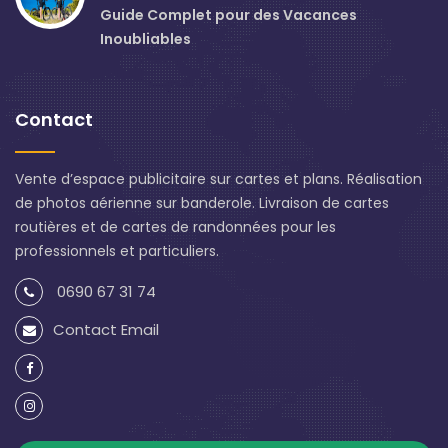
Guide Complet pour des Vacances
Inoubliables
Contact
Vente d’espace publicitaire sur cartes et plans. Réalisation
de photos aérienne sur banderole. Livraison de cartes
routières et de cartes de randonnées pour les
professionnels et particuliers.
0690 67 31 74
Contact Email