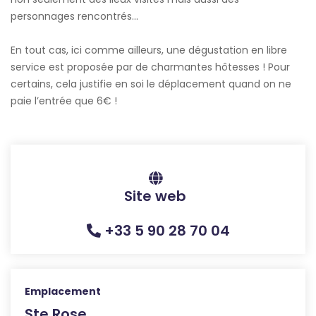
personnages rencontrés…
En tout cas, ici comme ailleurs, une dégustation en libre
service est proposée par de charmantes hôtesses ! Pour
certains, cela justifie en soi le déplacement quand on ne
paie l’entrée que 6€ !
Site web
+33 5 90 28 70 04
Emplacement
Ste Rose,