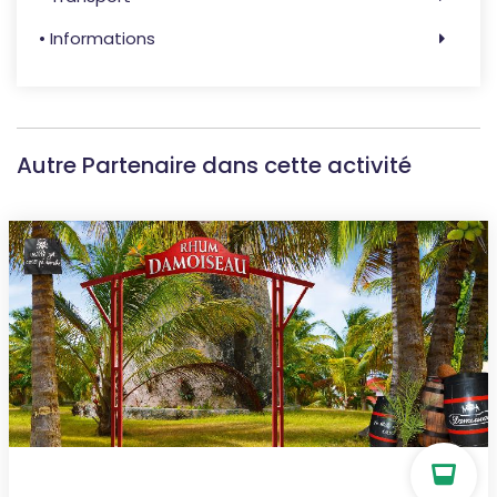
• Informations
Autre Partenaire dans cette activité