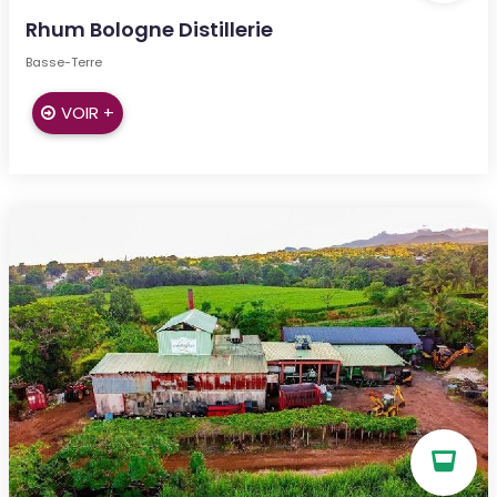
Rhum Bologne Distillerie
Basse-Terre
VOIR +