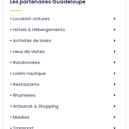
Les partenaires Guadeloupe
• Location voitures
• Hôtels & Hébergements
• Activités de loisirs
• Lieux de visites
• Randonnées
• Loisirs nautique
• Restaurants
• Rhumeries
• Artisanat & Shopping
• Musées
• Transport