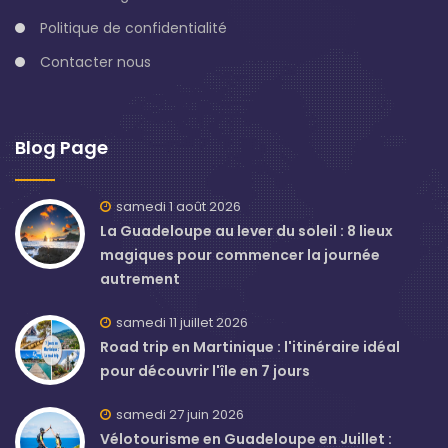
Politique de confidentialité
Contacter nous
Blog Page
samedi 1 août 2026
La Guadeloupe au lever du soleil : 8 lieux
magiques pour commencer la journée
autrement
samedi 11 juillet 2026
Road trip en Martinique : l'itinéraire idéal
pour découvrir l'île en 7 jours
samedi 27 juin 2026
Vélotourisme en Guadeloupe en Juillet :