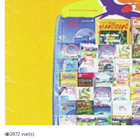
2872 vue(s)