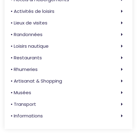
• Activités de loisirs
• Lieux de visites
• Randonnées
• Loisirs nautique
• Restaurants
• Rhumeries
• Artisanat & Shopping
• Musées
• Transport
• Informations