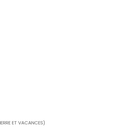
PIERRE ET VACANCES)