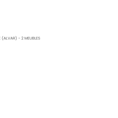
 (ALVAR) - 2 MEUBLES