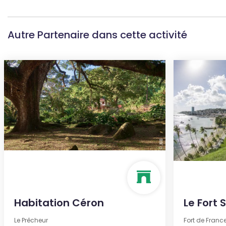
Autre Partenaire dans cette activité
Habitation Céron
Le Fort 
Le Prêcheur
Fort de Franc