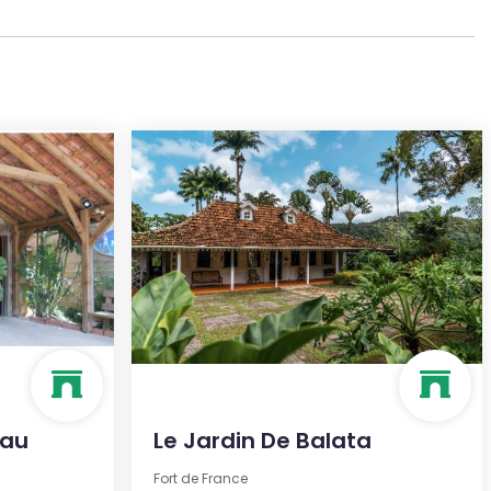
eau
Le Jardin De Balata
Fort de France