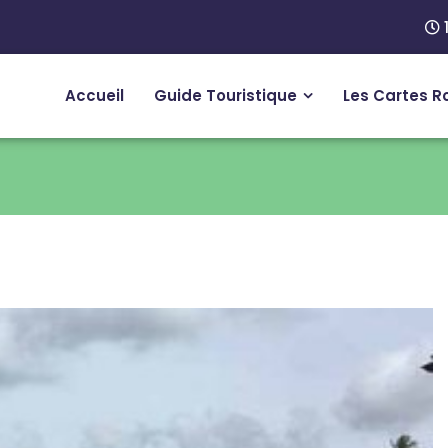
Accueil
Guide Touristique
Les Cartes R