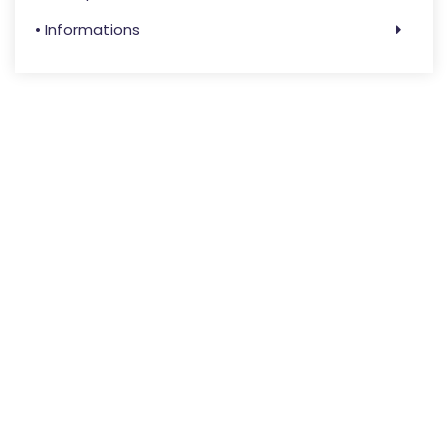
• Informations