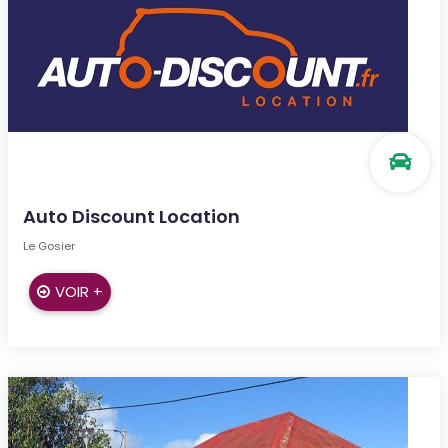
Auto Discount Location
Le Gosier
VOIR +