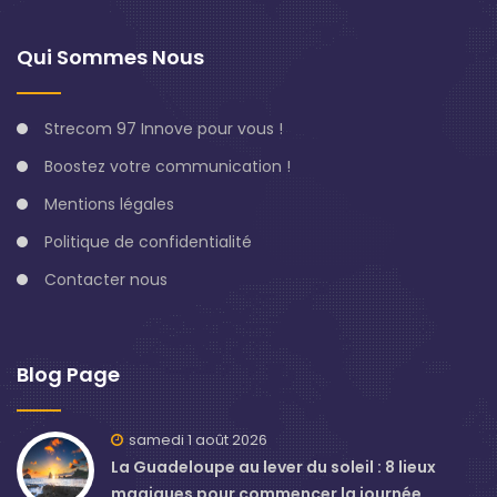
Qui Sommes Nous
Strecom 97 Innove pour vous !
Boostez votre communication !
Mentions légales
Politique de confidentialité
Contacter nous
Blog Page
samedi 1 août 2026
La Guadeloupe au lever du soleil : 8 lieux
magiques pour commencer la journée