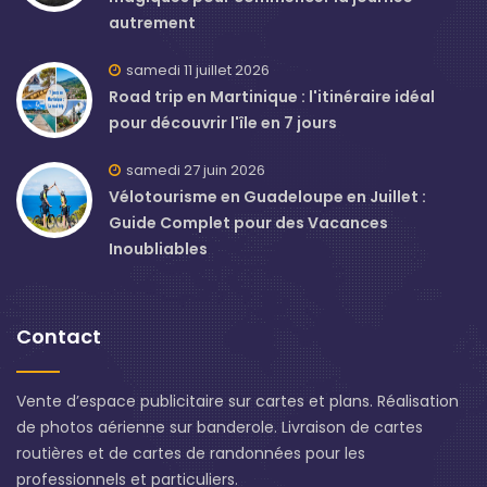
autrement
samedi 11 juillet 2026
Road trip en Martinique : l'itinéraire idéal
pour découvrir l'île en 7 jours
samedi 27 juin 2026
Vélotourisme en Guadeloupe en Juillet :
Guide Complet pour des Vacances
Inoubliables
Contact
Vente d’espace publicitaire sur cartes et plans. Réalisation
de photos aérienne sur banderole. Livraison de cartes
routières et de cartes de randonnées pour les
professionnels et particuliers.