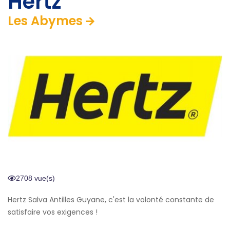
Hertz
Les Abymes
2708 vue(s)
Hertz Salva Antilles Guyane, c'est la volonté constante de
satisfaire vos exigences !