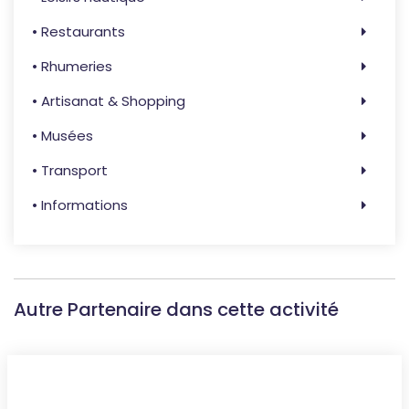
• Restaurants
• Rhumeries
• Artisanat & Shopping
• Musées
• Transport
• Informations
Autre Partenaire dans cette activité