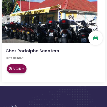
Chez Rodolphe Scooters
Terre de haut
VOIR +