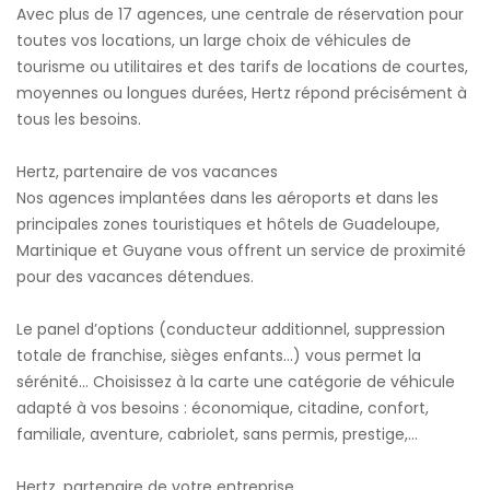
Avec plus de 17 agences, une centrale de réservation pour
toutes vos locations, un large choix de véhicules de
tourisme ou utilitaires et des tarifs de locations de courtes,
moyennes ou longues durées, Hertz répond précisément à
tous les besoins.
Hertz, partenaire de vos vacances
Nos agences implantées dans les aéroports et dans les
principales zones touristiques et hôtels de Guadeloupe,
Martinique et Guyane vous offrent un service de proximité
pour des vacances détendues.
Le panel d’options (conducteur additionnel, suppression
totale de franchise, sièges enfants…) vous permet la
sérénité… Choisissez à la carte une catégorie de véhicule
adapté à vos besoins : économique, citadine, confort,
familiale, aventure, cabriolet, sans permis, prestige,...
Hertz, partenaire de votre entreprise