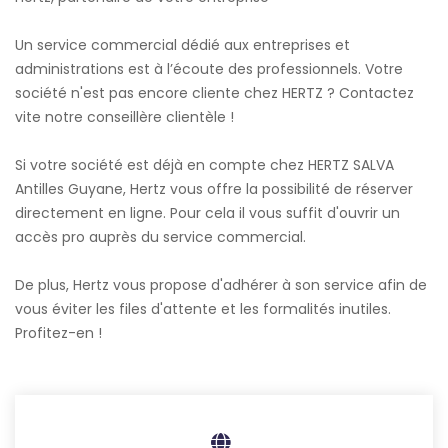
Un service commercial dédié aux entreprises et
administrations est à l’écoute des professionnels. Votre
société n'est pas encore cliente chez HERTZ ? Contactez
vite notre conseillère clientèle !
Si votre société est déjà en compte chez HERTZ SALVA
Antilles Guyane, Hertz vous offre la possibilité de réserver
directement en ligne. Pour cela il vous suffit d'ouvrir un
accès pro auprès du service commercial.
De plus, Hertz vous propose d'adhérer à son service afin de
vous éviter les files d'attente et les formalités inutiles.
Profitez-en !