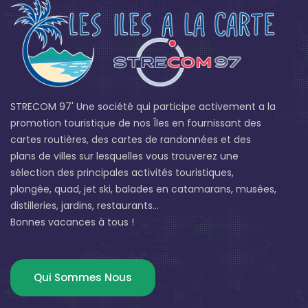
STRECOM 97' Une société qui participe activement a la
promotion touristique de nos Îles en fournissant des
cartes routières, des cartes de randonnées et des
plans de villes sur lesquelles vous trouverez une
sélection des principales activités touristiques,
plongée, quad, jet ski, balades en catamarans, musées,
distilleries, jardins, restaurants...
Bonnes vacances à tous !
Qui Sommes Nous