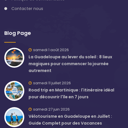
Contacter nous
Blog Page
samedi 1 août 2026
La Guadeloupe au lever du soleil : 8 lieux
magiques pour commencer la journée
autrement
samedi 11 juillet 2026
Road trip en Martinique : l'itinéraire idéal
pour découvrir l'île en 7 jours
samedi 27 juin 2026
Vélotourisme en Guadeloupe en Juillet :
Guide Complet pour des Vacances