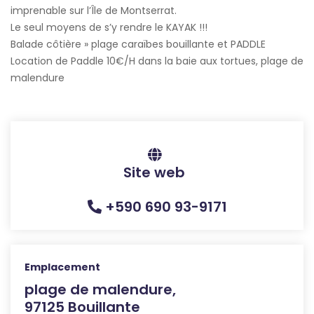
imprenable sur l’Île de Montserrat.
Le seul moyens de s’y rendre le KAYAK !!!
Balade côtière » plage caraïbes bouillante et PADDLE
Location de Paddle 10€/H dans la baie aux tortues, plage de
malendure
Site web
+590 690 93-9171
Emplacement
plage de malendure,
97125 Bouillante