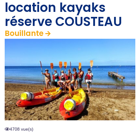
location kayaks
réserve COUSTEAU
Bouillante
4708 vue(s)