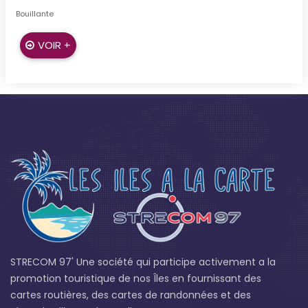
Bouillante
VOIR +
STRECOM 97' Une société qui participe activement a la
promotion touristique de nos Îles en fournissant des
cartes routières, des cartes de randonnées et des