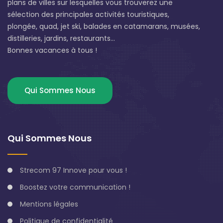
plans de villes sur lesquelles vous trouverez une
sélection des principales activités touristiques,
plongée, quad, jet ski, balades en catamarans, musées,
distilleries, jardins, restaurants...
Bonnes vacances à tous !
Qui Sommes Nous
Qui Sommes Nous
Strecom 97 Innove pour vous !
Boostez votre communication !
Mentions légales
Politique de confidentialité