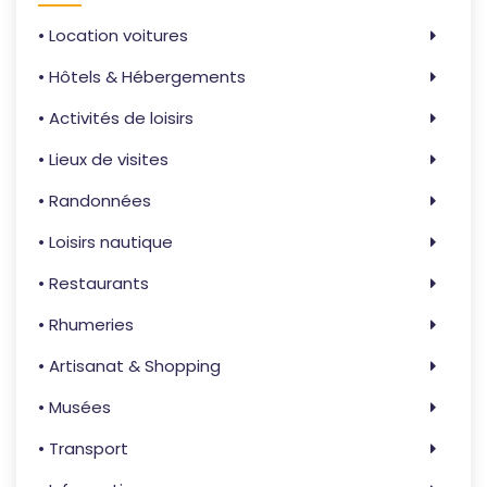
• Location voitures
• Hôtels & Hébergements
• Activités de loisirs
• Lieux de visites
• Randonnées
• Loisirs nautique
• Restaurants
• Rhumeries
• Artisanat & Shopping
• Musées
• Transport