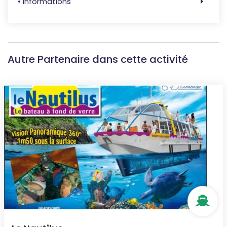
• Informations
Autre Partenaire dans cette activité