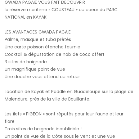
GWADA PAGAIE VOUS FAIT DECOUVRIR
la réserve maritime « COUSTEAU » au coeur du PARC
NATIONAL en KAYAK
LES AVANTAGES GWADA PAGAIE
Palme, masque et tuba prêtés
Une carte poisson étanche fournie
Cocktail & dégustation de noix de coco offert
3 sites de baignade
Un magnifique point de vue
Une douche vous attend au retour
Location de Kayak et Paddle en Guadeloupe sur la plage de
Malendure, près de la ville de Bouillante.
Les îlets « PIGEON » sont réputés pour leur faune et leur
flore
Trois sites de baignade inoubliable !
Un point de vue de la Côte sous le Vent et une vue