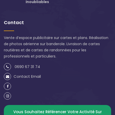
Inoubliables
Contact
Vente d’espace publicitaire sur cartes et plans. Réalisation
de photos aérienne sur banderole. Livraison de cartes
routières et de cartes de randonnées pour les
professionnels et particuliers.
0690 67 31 74
Contact Email
Vous Souhaitez Référencer Votre Activité Sur