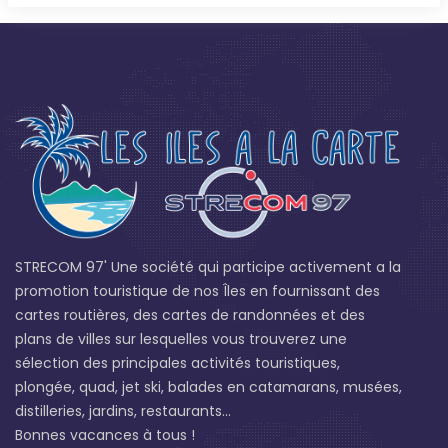
STRECOM 97' Une société qui participe activement a la
promotion touristique de nos Îles en fournissant des
cartes routières, des cartes de randonnées et des
plans de villes sur lesquelles vous trouverez une
sélection des principales activités touristiques,
plongée, quad, jet ski, balades en catamarans, musées,
distilleries, jardins, restaurants...
Bonnes vacances à tous !