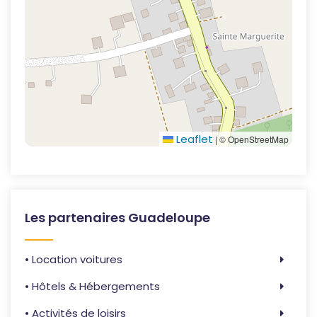
Leaflet
|
© OpenStreetMap
Les partenaires Guadeloupe
• Location voitures
• Hôtels & Hébergements
• Activités de loisirs