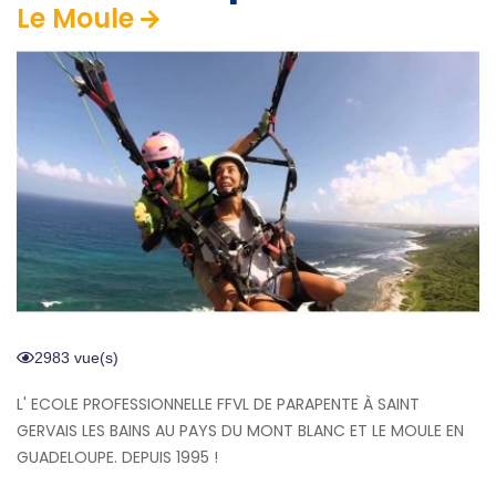
Le Moule
2983 vue(s)
L' ECOLE PROFESSIONNELLE FFVL DE PARAPENTE À SAINT
GERVAIS LES BAINS AU PAYS DU MONT BLANC ET LE MOULE EN
GUADELOUPE. DEPUIS 1995 !