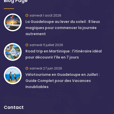
Blog Page
samedi 1 août 2026
La Guadeloupe au lever du soleil : 8 lieux
magiques pour commencer la journée
autrement
samedi 11 juillet 2026
Road trip en Martinique : l'itinéraire idéal
pour découvrir l'île en 7 jours
samedi 27 juin 2026
Vélotourisme en Guadeloupe en Juillet :
Guide Complet pour des Vacances
Inoubliables
Contact