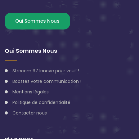
Qui Sommes Nous
Qui Sommes Nous
Strecom 97 Innove pour vous !
Boostez votre communication !
Mentions légales
Politique de confidentialité
Contacter nous