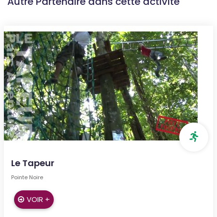
Autre Partenaire dans cette activité
Le Tapeur
Pointe Noire
VOIR +