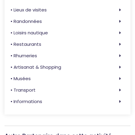
• Lieux de visites
• Randonnées
• Loisirs nautique
• Restaurants
• Rhumeries
• Artisanat & Shopping
• Musées
• Transport
• Informations