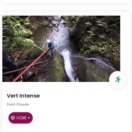
Vert Intense
Saint Claude
VOIR +