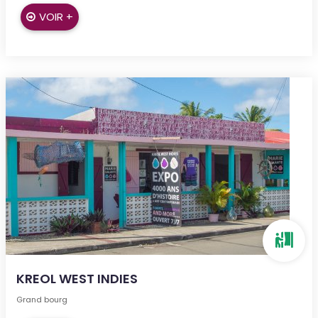
VOIR +
KREOL WEST INDIES
Grand bourg