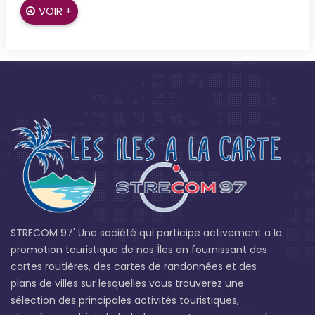
VOIR +
STRECOM 97' Une société qui participe activement a la
promotion touristique de nos Îles en fournissant des
cartes routières, des cartes de randonnées et des
plans de villes sur lesquelles vous trouverez une
sélection des principales activités touristiques,