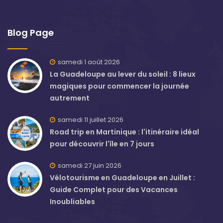
Blog Page
samedi 1 août 2026
La Guadeloupe au lever du soleil : 8 lieux
magiques pour commencer la journée
autrement
samedi 11 juillet 2026
Road trip en Martinique : l'itinéraire idéal
pour découvrir l'île en 7 jours
samedi 27 juin 2026
Vélotourisme en Guadeloupe en Juillet :
Guide Complet pour des Vacances
Inoubliables