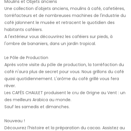
Moulins et Objets anciens
Une collection d'objets anciens, moulins à café, cafetières,
torréfacteurs et de nombreuses machines de l'industrie du
café jalonnent le musée et retracent le quotidien des
habitants caféiers.
A l'extérieur vous découvrirez les caféiers sur pieds, à
l'ombre de bananiers, dans un jardin tropical.
Le Pôle de Production
Après votre visite du pôle de production, la torréfaction du
café n'aura plus de secret pour vous. Nous grillons du café
quasi quotidiennement. L'arôme du café grillé vous fera
rêver.
Les CAFÉS CHAULET produisent le cru de Grigne au Vent : un
des meilleurs Arabica au monde.
Sauf les samedis et dimanches.
Nouveau !
Découvrez l'histoire et la préparation du cacao. Assistez au