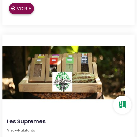
VOIR +
Les Supremes
Vieux-Habitants