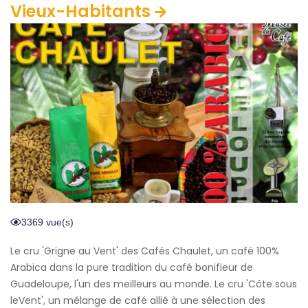
Vieux-Habitants
3369 vue(s)
Le cru 'Grigne au Vent' des Cafés Chaulet, un café 100%
Arabica dans la pure tradition du café bonifieur de
Guadeloupe, l'un des meilleurs au monde. Le cru 'Côte sous
leVent', un mélange de café allié à une sélection des