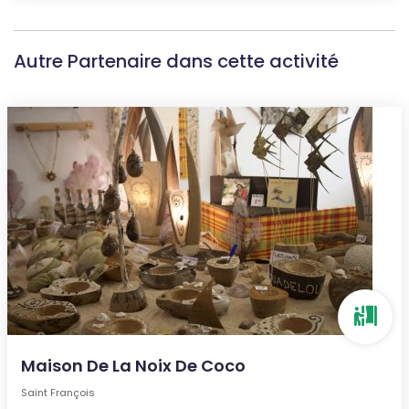
Autre Partenaire dans cette activité
Maison De La Noix De Coco
Saint François