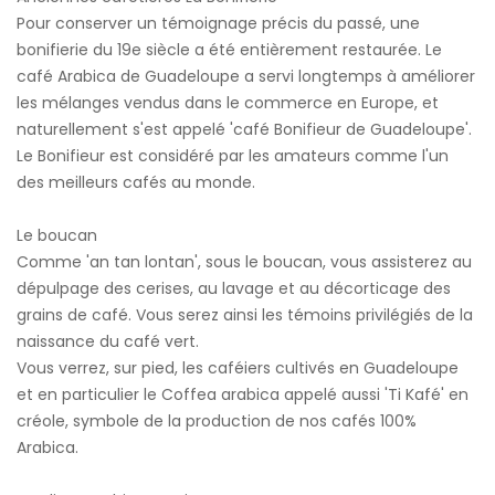
Pour conserver un témoignage précis du passé, une
bonifierie du 19e siècle a été entièrement restaurée. Le
café Arabica de Guadeloupe a servi longtemps à améliorer
les mélanges vendus dans le commerce en Europe, et
naturellement s'est appelé 'café Bonifieur de Guadeloupe'.
Le Bonifieur est considéré par les amateurs comme l'un
des meilleurs cafés au monde.
Le boucan
Comme 'an tan lontan', sous le boucan, vous assisterez au
dépulpage des cerises, au lavage et au décorticage des
grains de café. Vous serez ainsi les témoins privilégiés de la
naissance du café vert.
Vous verrez, sur pied, les caféiers cultivés en Guadeloupe
et en particulier le Coffea arabica appelé aussi 'Ti Kafé' en
créole, symbole de la production de nos cafés 100%
Arabica.