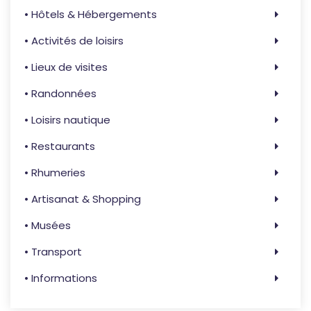
• Hôtels & Hébergements
• Activités de loisirs
• Lieux de visites
• Randonnées
• Loisirs nautique
• Restaurants
• Rhumeries
• Artisanat & Shopping
• Musées
• Transport
• Informations