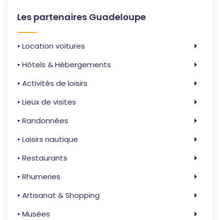
Les partenaires Guadeloupe
• Location voitures
• Hôtels & Hébergements
• Activités de loisirs
• Lieux de visites
• Randonnées
• Loisirs nautique
• Restaurants
• Rhumeries
• Artisanat & Shopping
• Musées