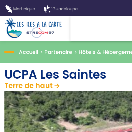
Martinique
Guadeloupe
Accueil
Partenaire
Hôtels & Hébergem
UCPA Les Saintes
Terre de haut