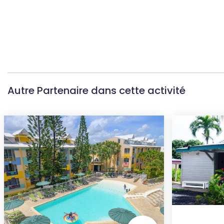
Autre Partenaire dans cette activité