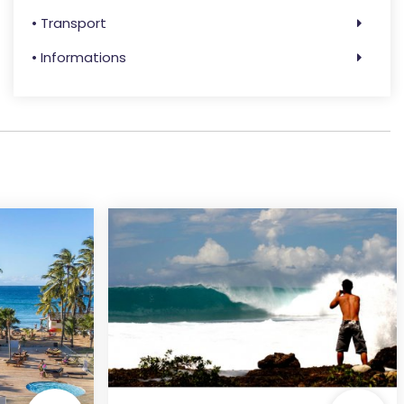
• Transport
• Informations