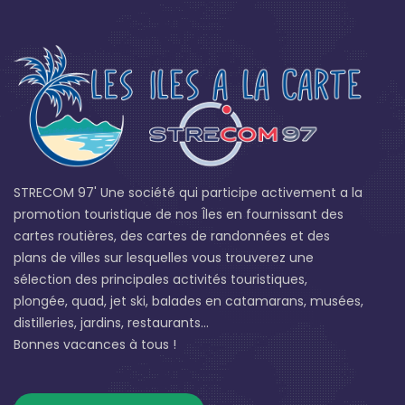
STRECOM 97' Une société qui participe activement a la
promotion touristique de nos Îles en fournissant des
cartes routières, des cartes de randonnées et des
plans de villes sur lesquelles vous trouverez une
sélection des principales activités touristiques,
plongée, quad, jet ski, balades en catamarans, musées,
distilleries, jardins, restaurants...
Bonnes vacances à tous !