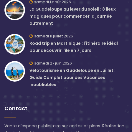
samedi 1 août 2026
La Guadeloupe au lever du soleil : 8 lieux
magiques pour commencer la journée
autrement
samedi 11 juillet 2026
Road trip en Martinique : l'itinéraire idéal
pour découvrir l'île en 7 jours
samedi 27 juin 2026
Vélotourisme en Guadeloupe en Juillet :
Guide Complet pour des Vacances
Inoubliables
Contact
Vente d’espace publicitaire sur cartes et plans. Réalisation