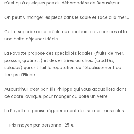
n’est qu’à quelques pas du débarcadère de Beauséjour.
On peut y manger les pieds dans le sable et face à la mer…
Cette superbe case créole aux couleurs de vacances offre
une halte déjeuner idéale.
La Payotte propose des spécialités locales (fruits de mer,
poisson, gratins,…) et des entrées au choix (crudités,
salades) qui ont fait la réputation de l’établissement du
temps d’Eliane.
Aujourd’hui, c’est son fils Philippe qui vous accueillera dans
ce cadre idyllique, pour manger ou boire un verre.
La Payotte organise régulièrement des soirées musicales.
— Prix moyen par personne : 25 €