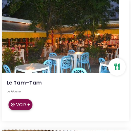
Le Tam-Tam
Le Gosier
VOIR +