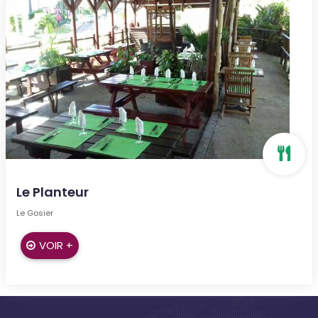
Le Planteur
Le Gosier
VOIR +