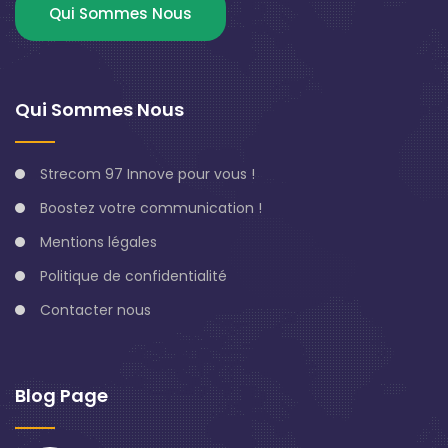
Qui Sommes Nous
Qui Sommes Nous
Strecom 97 Innove pour vous !
Boostez votre communication !
Mentions légales
Politique de confidentialité
Contacter nous
Blog Page