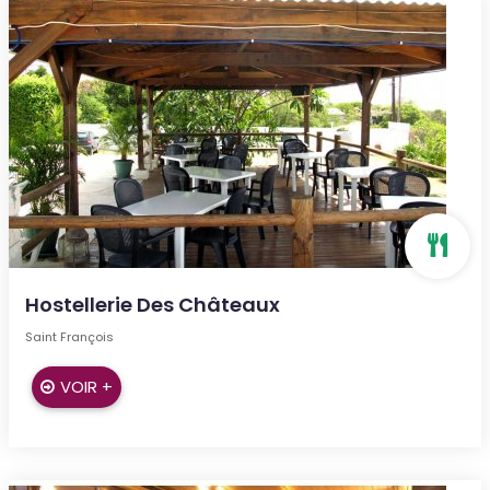
Hostellerie Des Châteaux
Saint François
VOIR +