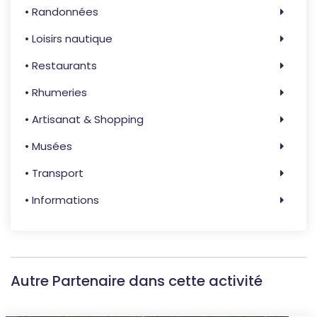
• Randonnées
• Loisirs nautique
• Restaurants
• Rhumeries
• Artisanat & Shopping
• Musées
• Transport
• Informations
Autre Partenaire dans cette activité