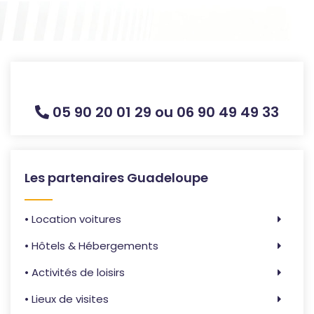
05 90 20 01 29 ou 06 90 49 49 33
Les partenaires Guadeloupe
• Location voitures
• Hôtels & Hébergements
• Activités de loisirs
• Lieux de visites