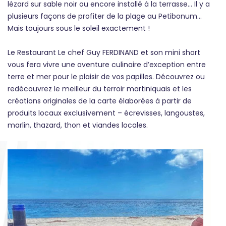
lézard sur sable noir ou encore installé à la terrasse… Il y a
plusieurs façons de profiter de la plage au Petibonum…
Mais toujours sous le soleil exactement !
Le Restaurant Le chef Guy FERDINAND et son mini short
vous fera vivre une aventure culinaire d’exception entre
terre et mer pour le plaisir de vos papilles. Découvrez ou
redécouvrez le meilleur du terroir martiniquais et les
créations originales de la carte élaborées à partir de
produits locaux exclusivement – écrevisses, langoustes,
marlin, thazard, thon et viandes locales.