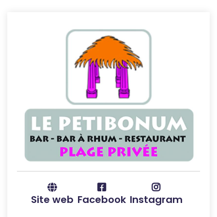
Site web
Facebook
Instagram