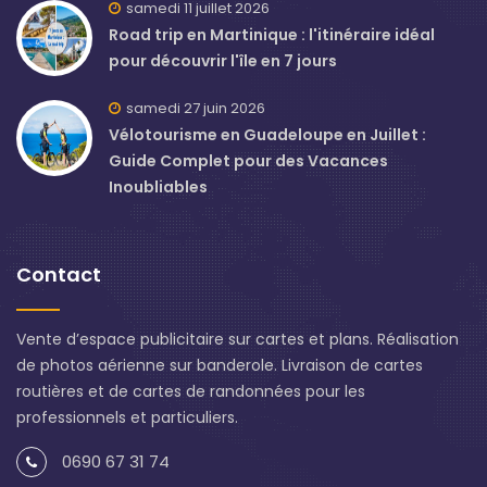
samedi 11 juillet 2026
Road trip en Martinique : l'itinéraire idéal
pour découvrir l'île en 7 jours
samedi 27 juin 2026
Vélotourisme en Guadeloupe en Juillet :
Guide Complet pour des Vacances
Inoubliables
Contact
Vente d’espace publicitaire sur cartes et plans. Réalisation
de photos aérienne sur banderole. Livraison de cartes
routières et de cartes de randonnées pour les
professionnels et particuliers.
0690 67 31 74