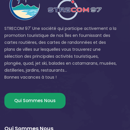
STRECOM 97' Une société qui participe activement a la
promotion touristique de nos Îles en fournissant des
cartes routières, des cartes de randonnées et des
plans de villes sur lesquelles vous trouverez une
sélection des principales activités touristiques,
plongée, quad, jet ski, balades en catamarans, musées,
distilleries, jardins, restaurants...
Bonnes vacances à tous !
Qui Sommes Nous
Qui Sommes Nous