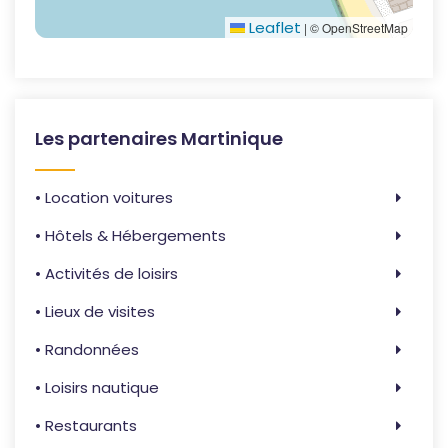
Leaflet
|
© OpenStreetMap
Les partenaires Martinique
• Location voitures
• Hôtels & Hébergements
• Activités de loisirs
• Lieux de visites
• Randonnées
• Loisirs nautique
• Restaurants