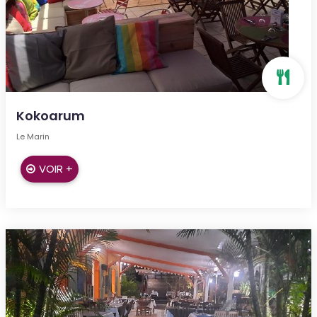
Kokoarum
Le Marin
VOIR +