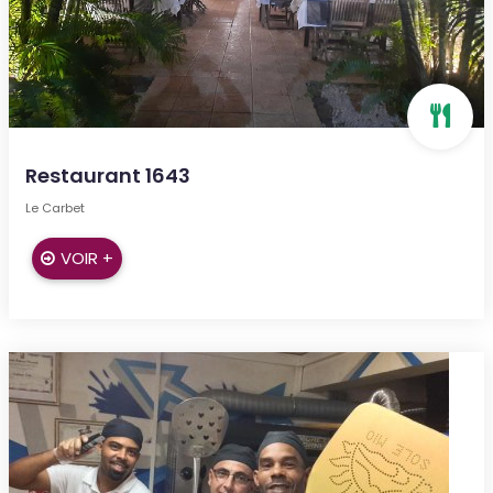
Restaurant 1643
Le Carbet
VOIR +