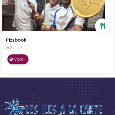
Pizzbook
Le Diamant
VOIR +