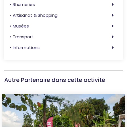
• Rhumeries
• Artisanat & Shopping
• Musées
• Transport
• Informations
Autre Partenaire dans cette activité