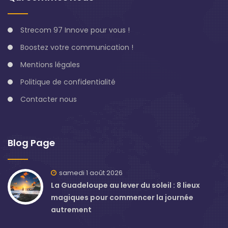
Strecom 97 Innove pour vous !
Boostez votre communication !
Mentions légales
Politique de confidentialité
Contacter nous
Blog Page
samedi 1 août 2026
La Guadeloupe au lever du soleil : 8 lieux
magiques pour commencer la journée
autrement