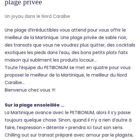
plage privée
Un joyau dans le Nord Caraïbe
Une plage d’irréductibles vous attend pour vous offrir le
meilleur de la Martinique. Une plage privée de sable noir,
des transats que vous ne voudrez plus quitter, des cocktails
exotiques les pieds dans l’eau, des bons petits plats faits
maison qui subliment les produits locaux…
Toute l’équipe du PETIBONUM se met en quatre pour vous
proposer le meilleur de la Martinique, le meilleur du Nord
Caraïbe…
Bienvenus chez vous !!!
Sur la plage ensoleillée ...
La Martinique avance avec le PETIBONUM, alors il s’y passe
toujours quelque chose. Sinon, quand il n’y a rien d’autre à
faire, l’expression « détente » prendra ici tout son sens.
Chilling out sur transat préparé avec amour par le plagiste,