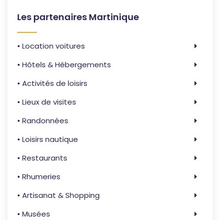
Les partenaires Martinique
• Location voitures
• Hôtels & Hébergements
• Activités de loisirs
• Lieux de visites
• Randonnées
• Loisirs nautique
• Restaurants
• Rhumeries
• Artisanat & Shopping
• Musées