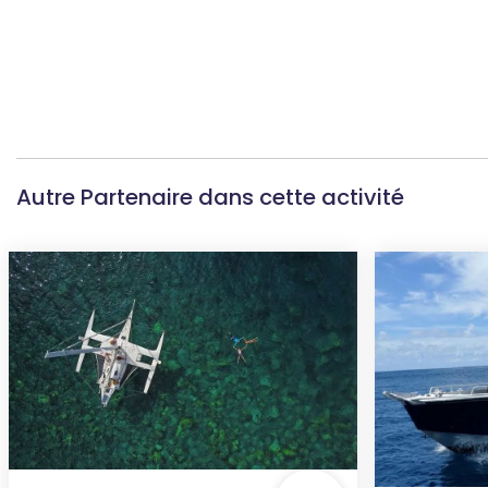
Autre Partenaire dans cette activité