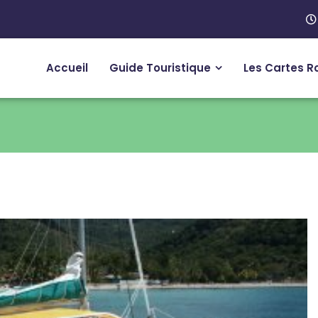
Accueil
Guide Touristique
Les Cartes R