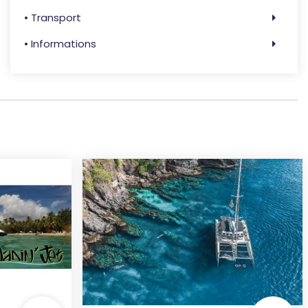
• Transport
• Informations