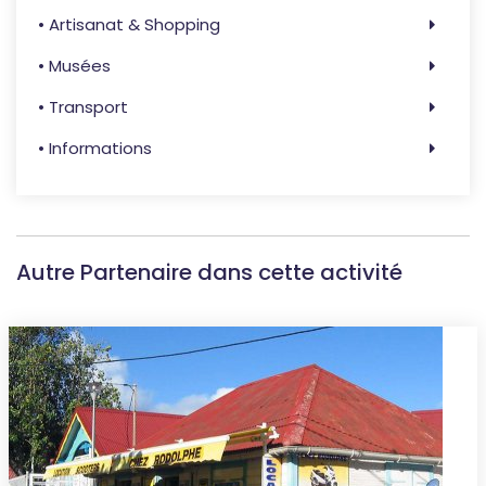
• Artisanat & Shopping
• Musées
• Transport
• Informations
Autre Partenaire dans cette activité