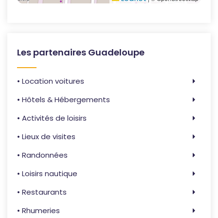
Les partenaires Guadeloupe
• Location voitures
• Hôtels & Hébergements
• Activités de loisirs
• Lieux de visites
• Randonnées
• Loisirs nautique
• Restaurants
• Rhumeries