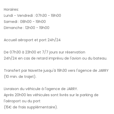
Horaires:
Lundi - Vendredi : 07h30 - 19h00
Samedi : 08h00 - 19h00
Dimanche : 12h00 - 19h00
Accueil aéroport et port 24h/24
De 07h30 à 23h00 et 7/7 jours sur réservation
24h/24 en cas de retard imprévu de l'avion ou du bateau.
Transfert par Navette jusqu'à 19h30 vers l'agence de JARRY
(10 min. de trajet).
Livraison du véhicule à l'agence de JARRY.
Après 20h00 les véhicules sont livrés sur le parking de
l'aéroport ou du port
(15€ de frais supplémentaire).