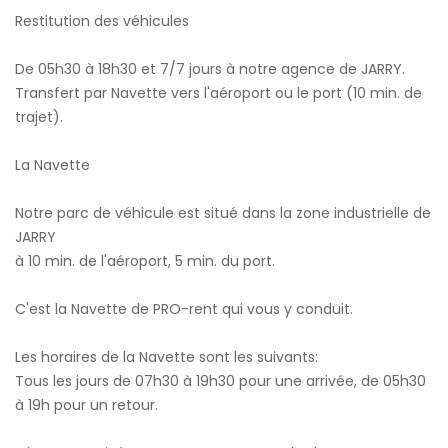
Restitution des véhicules
De 05h30 à 18h30 et 7/7 jours à notre agence de JARRY.
Transfert par Navette vers l'aéroport ou le port (10 min. de
trajet).
La Navette
Notre parc de véhicule est situé dans la zone industrielle de
JARRY
à 10 min. de l'aéroport, 5 min. du port.
C'est la Navette de PRO-rent qui vous y conduit.
Les horaires de la Navette sont les suivants:
Tous les jours de 07h30 à 19h30 pour une arrivée, de 05h30
à 19h pour un retour.