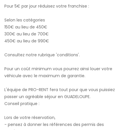
Pour 5€ par jour réduisez votre franchise :
Selon les catégories
150€ au lieu de 450€
300€ au lieu de 700€
450€ au lieu de 990€
Consultez notre rubrique 'conditions'.
Pour un coût minimum vous pourrez ainsi louer votre
véhicule avec le maximum de garantie.
L'équipe de PRO-RENT fera tout pour que vous puissiez
passer un agréable séjour en GUADELOUPE.
Conseil pratique :
Lors de votre réservation,
- pensez à donner les références des permis des