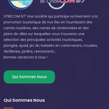
STRECOM 97' Une société qui participe activement a la
promotion touristique de nos Îles en fournissant des
cartes routières, des cartes de randonnées et des
plans de villes sur lesquelles vous trouverez une
sélection des principales activités touristiques,
plongée, quad, jet ski, balades en catamarans, musées,
distilleries, jardins, restaurants...
Bonnes vacances à tous !
Qui Sommes Nous
Qui Sommes Nous