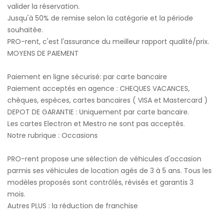
valider la réservation.
Jusqu'à 50% de remise selon la catégorie et la période
souhaitée.
PRO-rent, c'est l'assurance du meilleur rapport qualité/prix.
MOYENS DE PAIEMENT
Paiement en ligne sécurisé: par carte bancaire
Paiement acceptés en agence : CHEQUES VACANCES,
chèques, espèces, cartes bancaires ( VISA et Mastercard )
DEPOT DE GARANTIE : Uniquement par carte bancaire.
Les cartes Electron et Mestro ne sont pas acceptés.
Notre rubrique : Occasions
PRO-rent propose une sélection de véhicules d'occasion
parmis ses véhicules de location agés de 3 à 5 ans. Tous les
modèles proposés sont contrôlés, révisés et garantis 3
mois.
Autres PLUS : la réduction de franchise