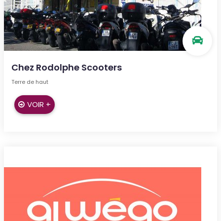
Chez Rodolphe Scooters
Terre de haut
VOIR +