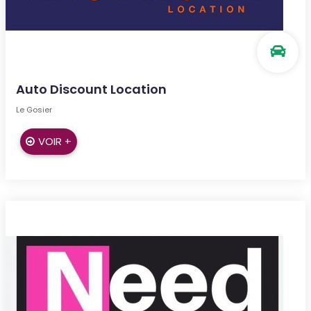
Auto Discount Location
Le Gosier
VOIR +