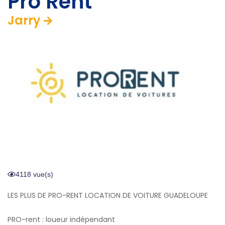
Pro Rent
Jarry
4118 vue(s)
LES PLUS DE PRO-RENT LOCATION DE VOITURE GUADELOUPE
PRO-rent : loueur indépendant