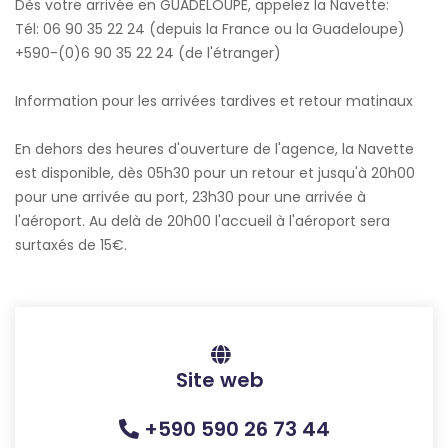
Dès votre arrivée en GUADELOUPE, appelez la Navette:
Tél: 06 90 35 22 24 (depuis la France ou la Guadeloupe)
+590-(0)6 90 35 22 24 (de l'étranger)
Information pour les arrivées tardives et retour matinaux
En dehors des heures d'ouverture de l'agence, la Navette
est disponible, dès 05h30 pour un retour et jusqu'à 20h00
pour une arrivée au port, 23h30 pour une arrivée à
l'aéroport. Au delà de 20h00 l'accueil à l'aéroport sera
surtaxés de 15€.
Site web
+590 590 26 73 44