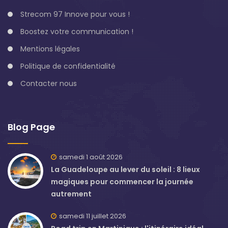
Strecom 97 Innove pour vous !
Boostez votre communication !
Mentions légales
Politique de confidentialité
Contacter nous
Blog Page
samedi 1 août 2026
La Guadeloupe au lever du soleil : 8 lieux
magiques pour commencer la journée
autrement
samedi 11 juillet 2026