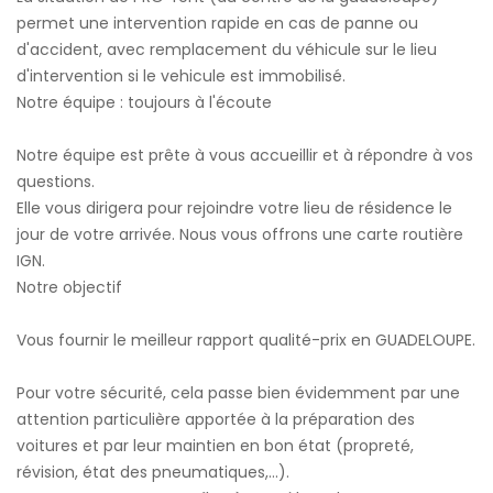
permet une intervention rapide en cas de panne ou
d'accident, avec remplacement du véhicule sur le lieu
d'intervention si le vehicule est immobilisé.
Notre équipe : toujours à l'écoute
Notre équipe est prête à vous accueillir et à répondre à vos
questions.
Elle vous dirigera pour rejoindre votre lieu de résidence le
jour de votre arrivée. Nous vous offrons une carte routière
IGN.
Notre objectif
Vous fournir le meilleur rapport qualité-prix en GUADELOUPE.
Pour votre sécurité, cela passe bien évidemment par une
attention particulière apportée à la préparation des
voitures et par leur maintien en bon état (propreté,
révision, état des pneumatiques,...).