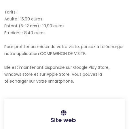
Tarifs :
Adulte : 15,90 euros
Enfant (5-12 ans) : 10,90 euros
Etudiant : 8,40 euros
Pour profiter au mieux de votre visite, pensez à télécharger
notre application COMPAGNON DE VISITE.
Elle est maintenant disponible sur Google Play Store,
windows store et sur Apple Store. Vous pouvez la
télécharger sur votre smartphone.
Site web