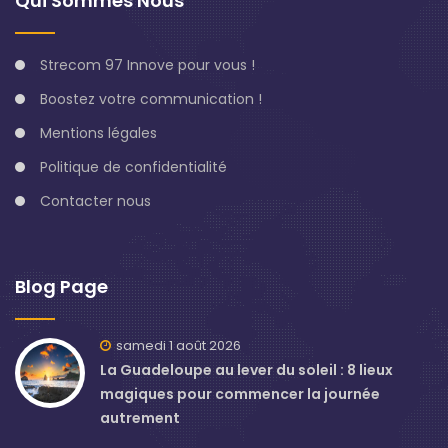
Qui Sommes Nous
Strecom 97 Innove pour vous !
Boostez votre communication !
Mentions légales
Politique de confidentialité
Contacter nous
Blog Page
samedi 1 août 2026
La Guadeloupe au lever du soleil : 8 lieux
magiques pour commencer la journée
autrement