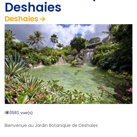
Deshaies
Deshaies
3581 vue(s)
Bienvenue au Jardin Botanique de Deshaies