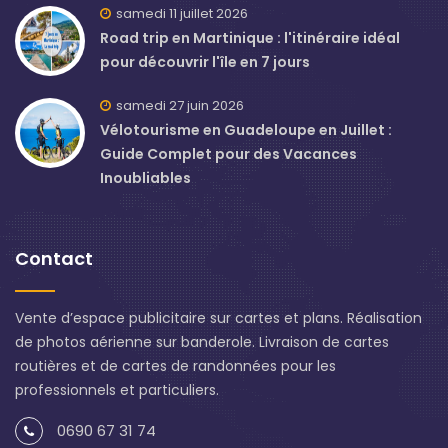
samedi 11 juillet 2026
Road trip en Martinique : l'itinéraire idéal
pour découvrir l'île en 7 jours
samedi 27 juin 2026
Vélotourisme en Guadeloupe en Juillet :
Guide Complet pour des Vacances
Inoubliables
Contact
Vente d’espace publicitaire sur cartes et plans. Réalisation
de photos aérienne sur banderole. Livraison de cartes
routières et de cartes de randonnées pour les
professionnels et particuliers.
0690 67 31 74