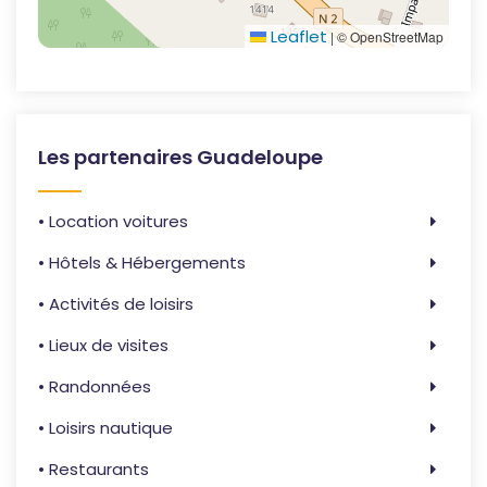
Leaflet
|
© OpenStreetMap
Les partenaires Guadeloupe
• Location voitures
• Hôtels & Hébergements
• Activités de loisirs
• Lieux de visites
• Randonnées
• Loisirs nautique
• Restaurants