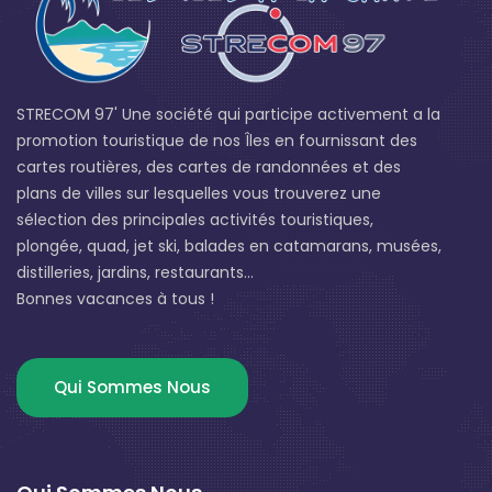
STRECOM 97' Une société qui participe activement a la
promotion touristique de nos Îles en fournissant des
cartes routières, des cartes de randonnées et des
plans de villes sur lesquelles vous trouverez une
sélection des principales activités touristiques,
plongée, quad, jet ski, balades en catamarans, musées,
distilleries, jardins, restaurants...
Bonnes vacances à tous !
Qui Sommes Nous