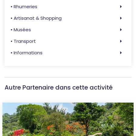
• Rhumeries
• Artisanat & Shopping
• Musées
• Transport
• Informations
Autre Partenaire dans cette activité