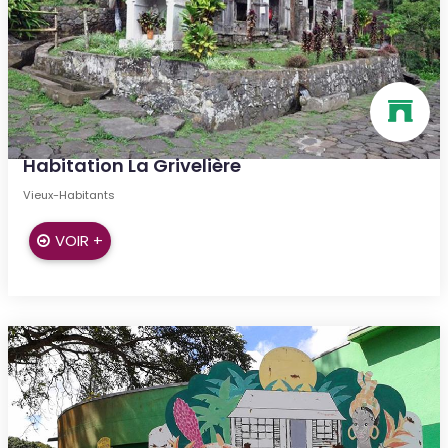
Habitation La Grivelière
Vieux-Habitants
VOIR +