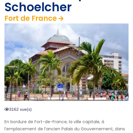
Schoelcher
Fort de France
3162 vue(s)
En bordure de Fort-de-France, la ville capitale, à
l’emplacement de l’ancien Palais du Gouvernement, dans