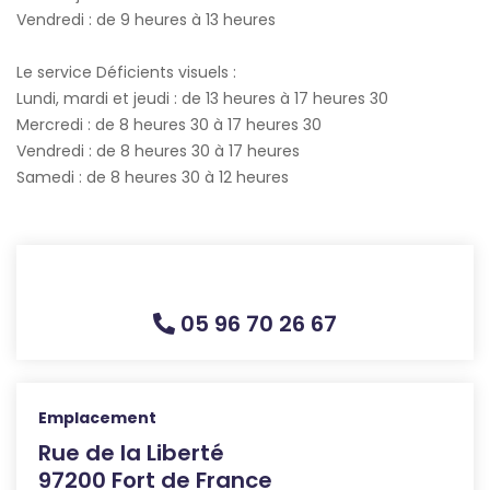
Vendredi : de 9 heures à 13 heures
Le service Déficients visuels :
Lundi, mardi et jeudi : de 13 heures à 17 heures 30
Mercredi : de 8 heures 30 à 17 heures 30
Vendredi : de 8 heures 30 à 17 heures
Samedi : de 8 heures 30 à 12 heures
05 96 70 26 67
Emplacement
Rue de la Liberté
97200 Fort de France