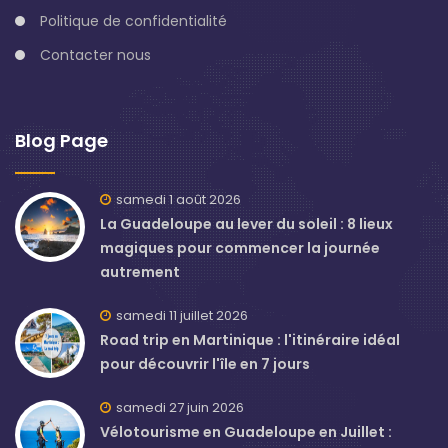
Politique de confidentialité
Contacter nous
Blog Page
samedi 1 août 2026
La Guadeloupe au lever du soleil : 8 lieux
magiques pour commencer la journée
autrement
samedi 11 juillet 2026
Road trip en Martinique : l'itinéraire idéal
pour découvrir l'île en 7 jours
samedi 27 juin 2026
Vélotourisme en Guadeloupe en Juillet :