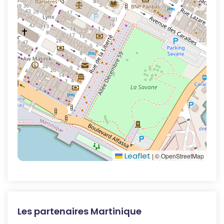
Leaflet
|
© OpenStreetMap
Les partenaires Martinique