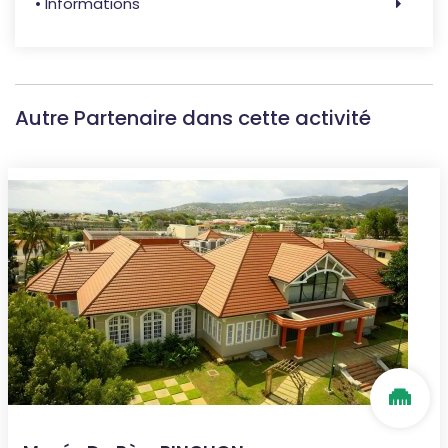
• Informations
Autre Partenaire dans cette activité