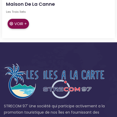
Maison De La Canne
Les Trois îlets
VOIR +
STRECOM 97' Une société qui participe activement a la
promotion touristique de nos Îles en fournissant des