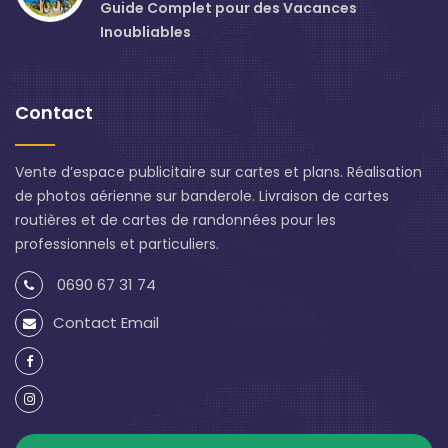
Guide Complet pour des Vacances
Inoubliables
Contact
Vente d’espace publicitaire sur cartes et plans. Réalisation
de photos aérienne sur banderole. Livraison de cartes
routières et de cartes de randonnées pour les
professionnels et particuliers.
0690 67 31 74
Contact Email