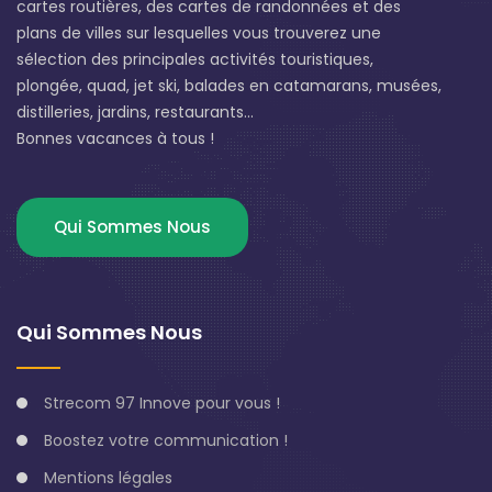
cartes routières, des cartes de randonnées et des
plans de villes sur lesquelles vous trouverez une
sélection des principales activités touristiques,
plongée, quad, jet ski, balades en catamarans, musées,
distilleries, jardins, restaurants...
Bonnes vacances à tous !
Qui Sommes Nous
Qui Sommes Nous
Strecom 97 Innove pour vous !
Boostez votre communication !
Mentions légales