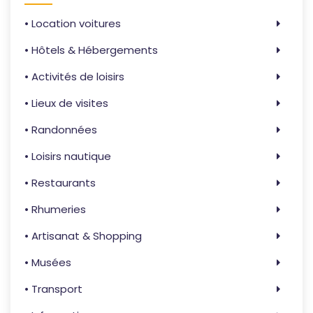
• Location voitures
• Hôtels & Hébergements
• Activités de loisirs
• Lieux de visites
• Randonnées
• Loisirs nautique
• Restaurants
• Rhumeries
• Artisanat & Shopping
• Musées
• Transport