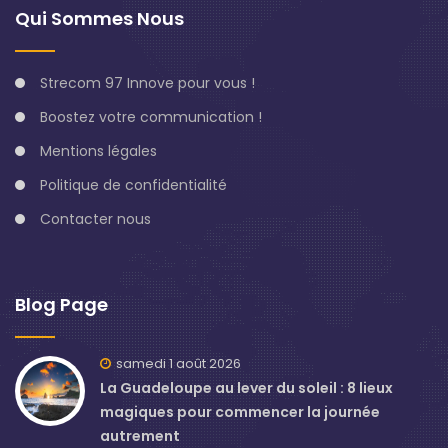
Qui Sommes Nous
Strecom 97 Innove pour vous !
Boostez votre communication !
Mentions légales
Politique de confidentialité
Contacter nous
Blog Page
samedi 1 août 2026
La Guadeloupe au lever du soleil : 8 lieux
magiques pour commencer la journée
autrement