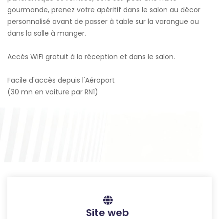
gourmande, prenez votre apéritif dans le salon au décor
personnalisé avant de passer à table sur la varangue ou
dans la salle à manger.
Accés WiFi gratuit à la réception et dans le salon.
Facile d'accès depuis l'Aéroport
(30 mn en voiture par RN1)
Site web