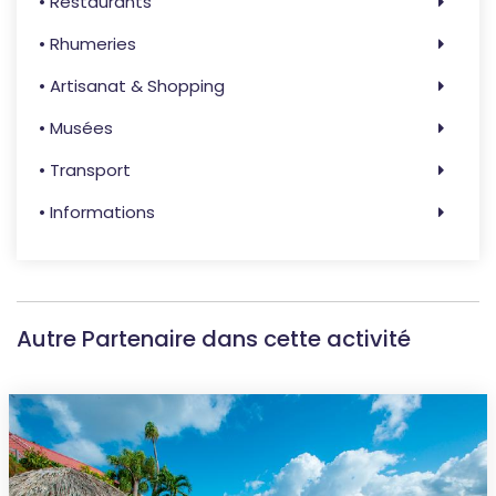
• Restaurants
• Rhumeries
• Artisanat & Shopping
• Musées
• Transport
• Informations
Autre Partenaire dans cette activité