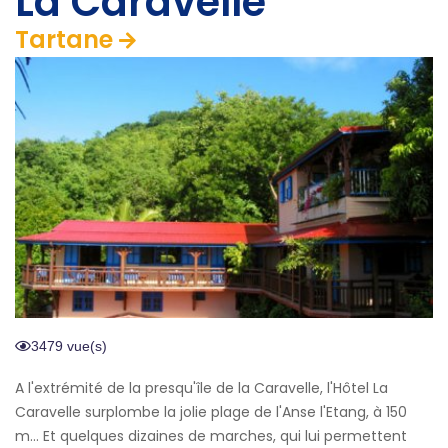
La Caravelle
Tartane
3479 vue(s)
A l'extrémité de la presqu'île de la Caravelle, l'Hôtel La
Caravelle surplombe la jolie plage de l'Anse l'Etang, à 150
m... Et quelques dizaines de marches, qui lui permettent