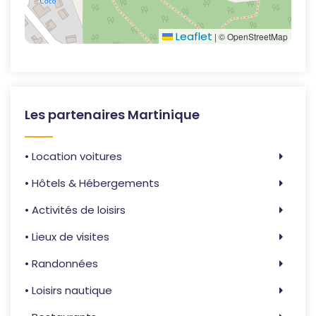
Leaflet
|
© OpenStreetMap
Les partenaires Martinique
• Location voitures
• Hôtels & Hébergements
• Activités de loisirs
• Lieux de visites
• Randonnées
• Loisirs nautique