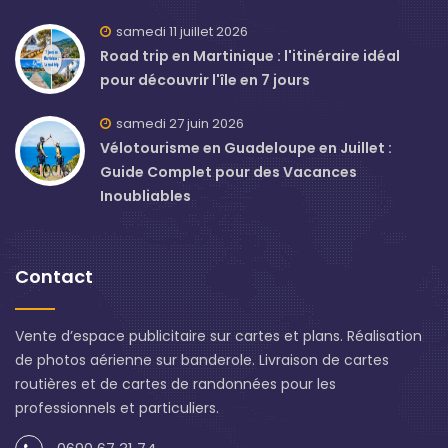
samedi 11 juillet 2026
Road trip en Martinique : l'itinéraire idéal
pour découvrir l'île en 7 jours
samedi 27 juin 2026
Vélotourisme en Guadeloupe en Juillet :
Guide Complet pour des Vacances
Inoubliables
Contact
Vente d’espace publicitaire sur cartes et plans. Réalisation
de photos aérienne sur banderole. Livraison de cartes
routières et de cartes de randonnées pour les
professionnels et particuliers.