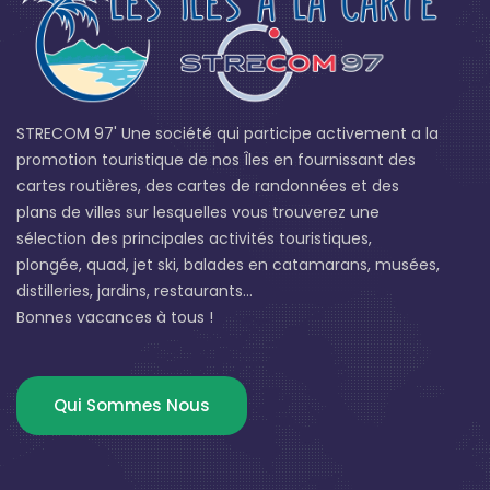
STRECOM 97' Une société qui participe activement a la
promotion touristique de nos Îles en fournissant des
cartes routières, des cartes de randonnées et des
plans de villes sur lesquelles vous trouverez une
sélection des principales activités touristiques,
plongée, quad, jet ski, balades en catamarans, musées,
distilleries, jardins, restaurants...
Bonnes vacances à tous !
Qui Sommes Nous