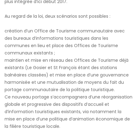
plus intégrée d’ici début 2017.
Au regard de la loi, deux scénarios sont possibles :
création d’un Office de Tourisme communautaire avec
des bureaux d’informations touristiques dans les
communes en lieu et place des Offices de Tourisme
communaux existants ;
maintien et mise en réseau des Offices de Tourisme déjà
existants (Le Gosier et St François étant des stations
balnéaires classées) et mise en place d’une gouvernance
harmonisée et une mutualisation de moyens du fait du
portage communautaire de la politique touristique.
Ce nouveau portage s’accompagnera d’une réorganisation
globale et progressive des dispositifs d’accueil et
d’information touristiques existants, via notamment la
mise en place d’une politique d’animation économique de
la filière touristique locale.