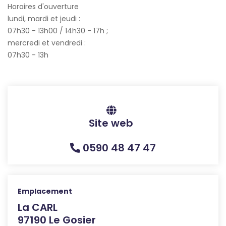
Horaires d'ouverture
lundi, mardi et jeudi :
07h30 - 13h00 / 14h30 - 17h ;
mercredi et vendredi :
07h30 - 13h
Site web
0590 48 47 47
Emplacement
La CARL
97190 Le Gosier