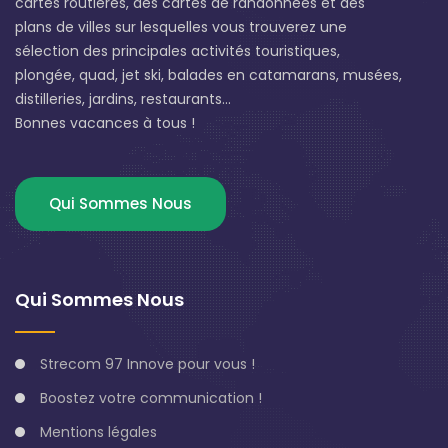
cartes routières, des cartes de randonnées et des
plans de villes sur lesquelles vous trouverez une
sélection des principales activités touristiques,
plongée, quad, jet ski, balades en catamarans, musées,
distilleries, jardins, restaurants...
Bonnes vacances à tous !
Qui Sommes Nous
Qui Sommes Nous
Strecom 97 Innove pour vous !
Boostez votre communication !
Mentions légales