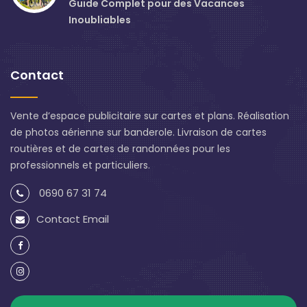
Guide Complet pour des Vacances
Inoubliables
Contact
Vente d’espace publicitaire sur cartes et plans. Réalisation
de photos aérienne sur banderole. Livraison de cartes
routières et de cartes de randonnées pour les
professionnels et particuliers.
0690 67 31 74
Contact Email