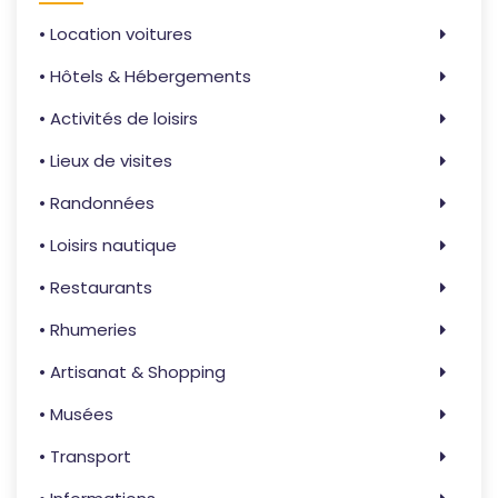
• Location voitures
• Hôtels & Hébergements
• Activités de loisirs
• Lieux de visites
• Randonnées
• Loisirs nautique
• Restaurants
• Rhumeries
• Artisanat & Shopping
• Musées
• Transport