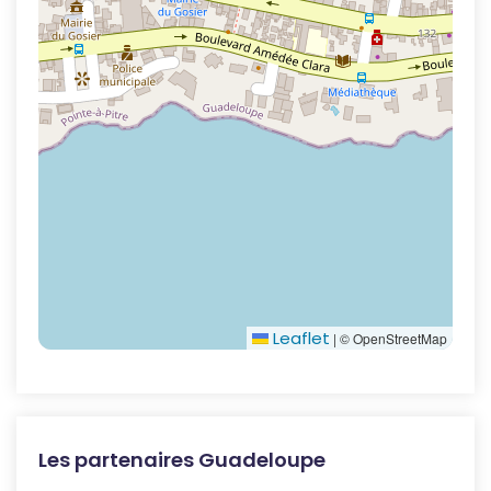
Leaflet
|
© OpenStreetMap
Les partenaires Guadeloupe