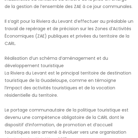
de la gestion de l’ensemble des ZAE à ce jour communales.
Il s’agit pour la Riviera du Levant d’effectuer au préalable un
travail de repérage et de précision sur les Zones d’Activités
Économiques (ZAE) publiques et privées du territoire de la
CARL.
Réalisation d’un schéma d’aménagement et du
développement touristique
La Riviera du Levant est le principal territoire de destination
touristique de la Guadeloupe, comme en témoigne
l’impact des activités touristiques et de la vocation
résidentielle du territoire.
Le portage communautaire de la politique touristique est
devenu une compétence obligatoire de la CARL dont le
dispositif d’information, de promotion et d’accueil
touristiques sera amené à évoluer vers une organisation