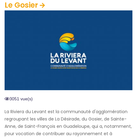
Le Gosier
3051 vue(s)
La Riviera du Levant est la communauté d'agglomération
regroupant les villes de La Désirade, du Gosier, de Sainte-
Anne, de Saint-François en Guadeloupe, qui a, notamment,
pour vocation de contribuer au rayonnement et à