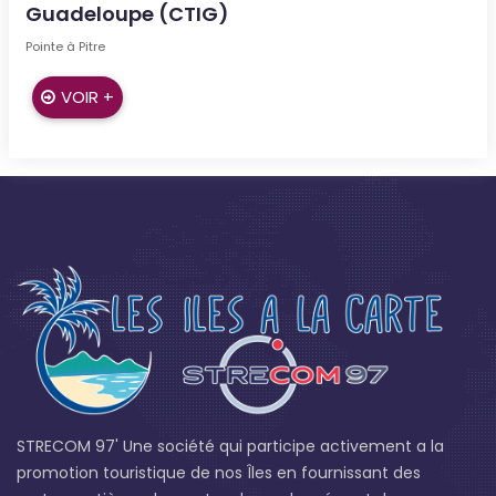
Guadeloupe (CTIG)
Pointe à Pitre
VOIR +
STRECOM 97' Une société qui participe activement a la
promotion touristique de nos Îles en fournissant des