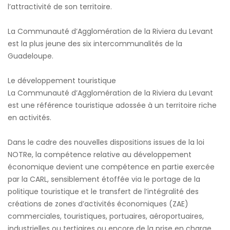
l’attractivité de son territoire.
La Communauté d’Agglomération de la Riviera du Levant
est la plus jeune des six intercommunalités de la
Guadeloupe.
Le développement touristique
La Communauté d’Agglomération de la Riviera du Levant
est une référence touristique adossée à un territoire riche
en activités.
Dans le cadre des nouvelles dispositions issues de la loi
NOTRe, la compétence relative au développement
économique devient une compétence en partie exercée
par la CARL, sensiblement étoffée via le portage de la
politique touristique et le transfert de l’intégralité des
créations de zones d’activités économiques (ZAE)
commerciales, touristiques, portuaires, aéroportuaires,
industrielles ou tertiaires ou encore de la prise en charge