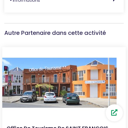
• Informations
Autre Partenaire dans cette activité