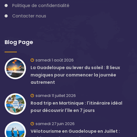
Politique de confidentialité
Contacter nous
Blog Page
samedi 1 août 2026
La Guadeloupe au lever du soleil : 8 lieux
magiques pour commencer la journée
autrement
samedi 11 juillet 2026
Road trip en Martinique : l'itinéraire idéal
pour découvrir l'île en 7 jours
samedi 27 juin 2026
Vélotourisme en Guadeloupe en Juillet :