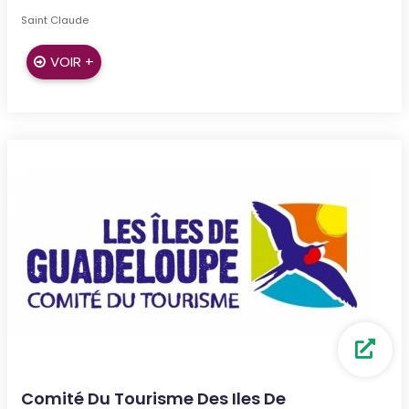
Saint Claude
VOIR +
Comité Du Tourisme Des Iles De