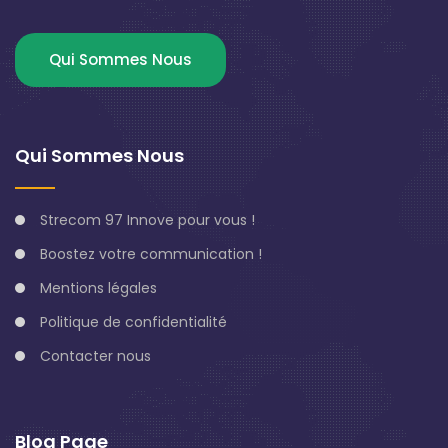
Qui Sommes Nous
Qui Sommes Nous
Strecom 97 Innove pour vous !
Boostez votre communication !
Mentions légales
Politique de confidentialité
Contacter nous
Blog Page