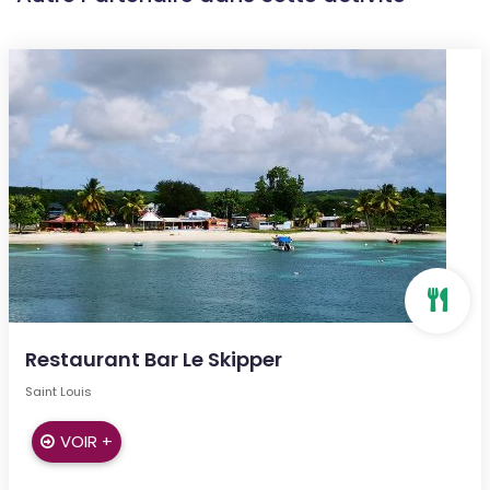
Restaurant Bar Le Skipper
Saint Louis
VOIR +