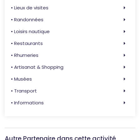
• Lieux de visites
• Randonnées
• Loisirs nautique
• Restaurants
• Rhumeries
• Artisanat & Shopping
• Musées
• Transport
• Informations
Autre Partenaire dans cette activité