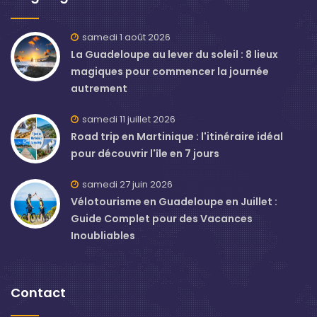
samedi 1 août 2026
La Guadeloupe au lever du soleil : 8 lieux
magiques pour commencer la journée
autrement
samedi 11 juillet 2026
Road trip en Martinique : l'itinéraire idéal
pour découvrir l'île en 7 jours
samedi 27 juin 2026
Vélotourisme en Guadeloupe en Juillet :
Guide Complet pour des Vacances
Inoubliables
Contact