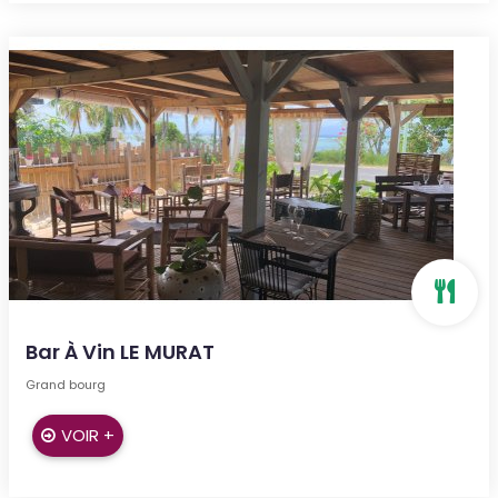
Bar À Vin LE MURAT
Grand bourg
VOIR +