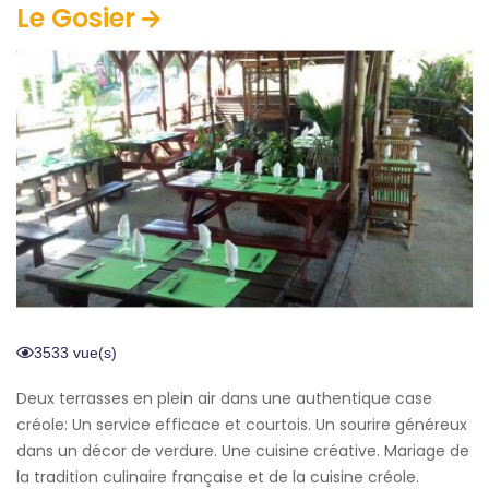
Le Gosier
3533 vue(s)
Deux terrasses en plein air dans une authentique case
créole: Un service efficace et courtois. Un sourire généreux
dans un décor de verdure. Une cuisine créative. Mariage de
la tradition culinaire française et de la cuisine créole.