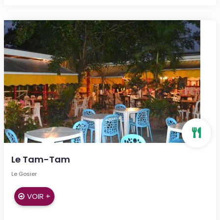
Le Tam-Tam
Le Gosier
VOIR +