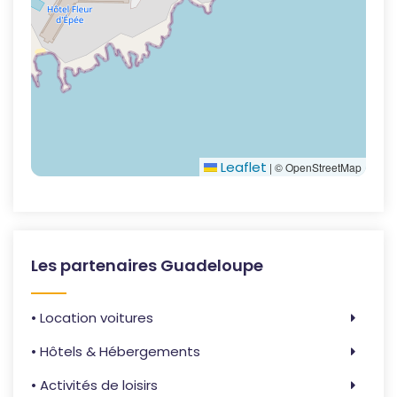
Leaflet
|
© OpenStreetMap
Les partenaires Guadeloupe
• Location voitures
• Hôtels & Hébergements
• Activités de loisirs