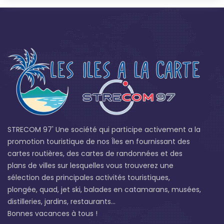
STRECOM 97' Une société qui participe activement a la
promotion touristique de nos Îles en fournissant des
cartes routières, des cartes de randonnées et des
plans de villes sur lesquelles vous trouverez une
sélection des principales activités touristiques,
plongée, quad, jet ski, balades en catamarans, musées,
distilleries, jardins, restaurants...
Bonnes vacances à tous !