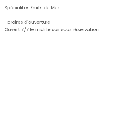
Spécialités Fruits de Mer
Horaires d'ouverture
Ouvert 7/7 le midi Le soir sous réservation.