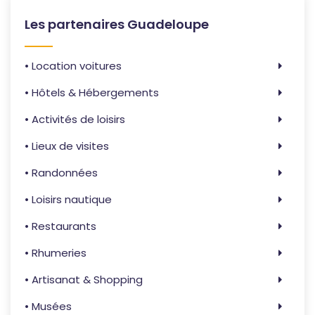
Les partenaires Guadeloupe
• Location voitures
• Hôtels & Hébergements
• Activités de loisirs
• Lieux de visites
• Randonnées
• Loisirs nautique
• Restaurants
• Rhumeries
• Artisanat & Shopping
• Musées