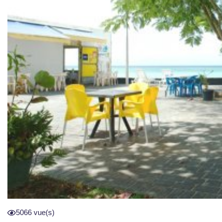
5066 vue(s)