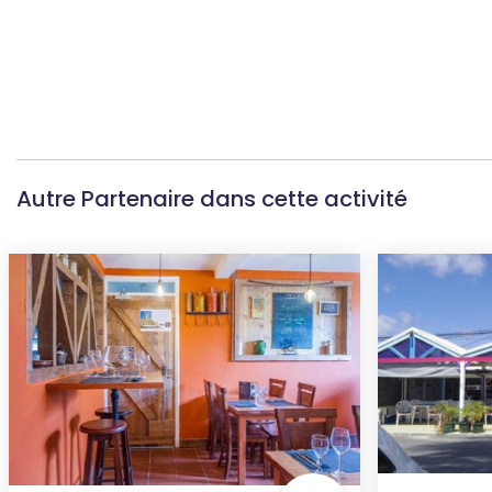
Autre Partenaire dans cette activité