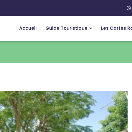
Accueil
Guide Touristique
Les Cartes R