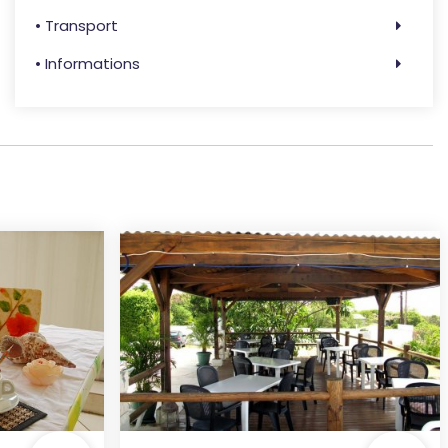
• Transport
• Informations