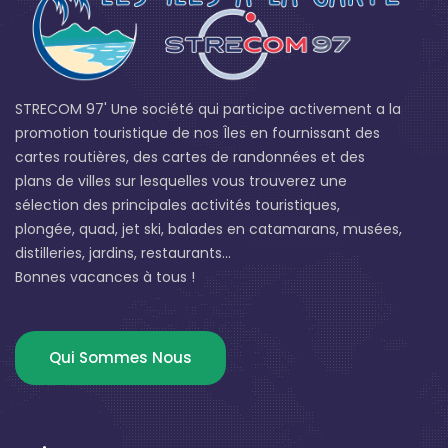
STRECOM 97' Une société qui participe activement a la
promotion touristique de nos Îles en fournissant des
cartes routières, des cartes de randonnées et des
plans de villes sur lesquelles vous trouverez une
sélection des principales activités touristiques,
plongée, quad, jet ski, balades en catamarans, musées,
distilleries, jardins, restaurants...
Bonnes vacances à tous !
Qui Sommes Nous