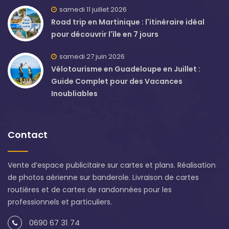
samedi 11 juillet 2026
Road trip en Martinique : l'itinéraire idéal
pour découvrir l'île en 7 jours
samedi 27 juin 2026
Vélotourisme en Guadeloupe en Juillet :
Guide Complet pour des Vacances
Inoubliables
Contact
Vente d’espace publicitaire sur cartes et plans. Réalisation
de photos aérienne sur banderole. Livraison de cartes
routières et de cartes de randonnées pour les
professionnels et particuliers.
0690 67 31 74