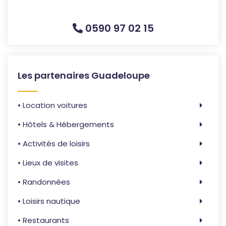
0590 97 02 15
Les partenaires Guadeloupe
• Location voitures
• Hôtels & Hébergements
• Activités de loisirs
• Lieux de visites
• Randonnées
• Loisirs nautique
• Restaurants