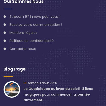
Qui Sommes Nous
Strecom 97 Innove pour vous !
Boostez votre communication !
Mentions légales
Politique de confidentialité
Contacter nous
Blog Page
samedi 1 août 2026
La Guadeloupe au lever du soleil : 8 lieux
magiques pour commencer la journée
autrement