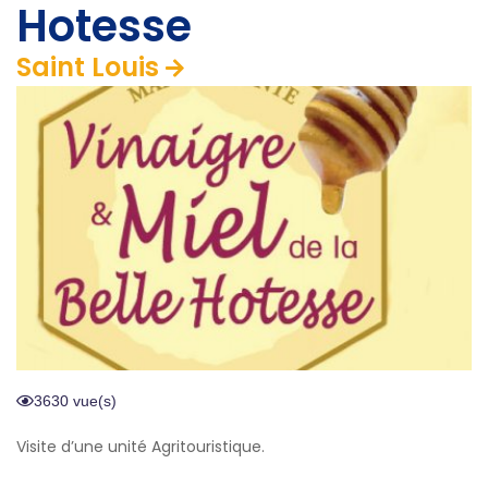
Hotesse
Saint Louis
3630 vue(s)
Visite d’une unité Agritouristique.