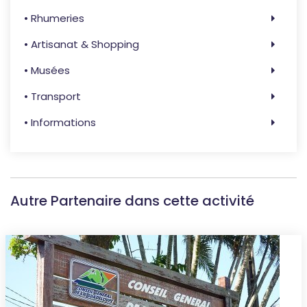
• Rhumeries
• Artisanat & Shopping
• Musées
• Transport
• Informations
Autre Partenaire dans cette activité