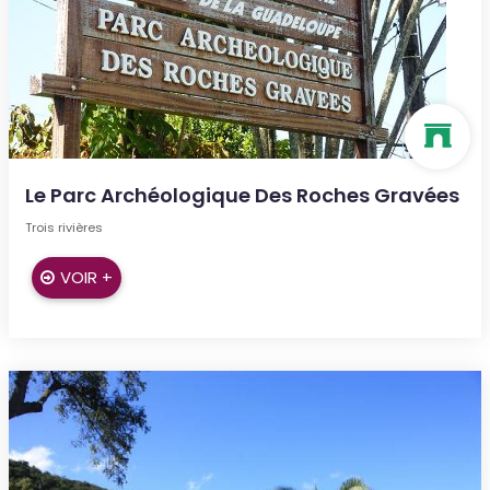
Le Parc Archéologique Des Roches Gravées
Trois rivières
VOIR +