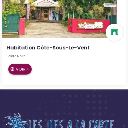
Habitation Côte-Sous-Le-Vent
Pointe Noire
VOIR +