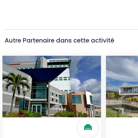
Autre Partenaire dans cette activité