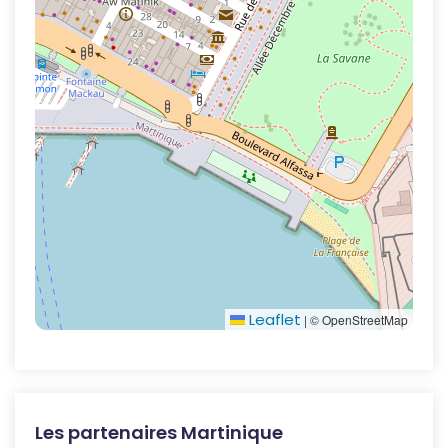
Leaflet
|
© OpenStreetMap
Les partenaires Martinique