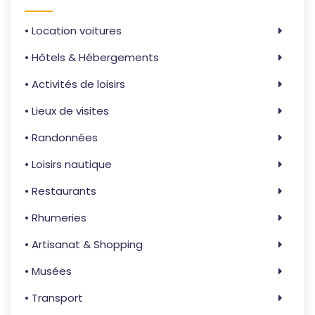
• Location voitures
• Hôtels & Hébergements
• Activités de loisirs
• Lieux de visites
• Randonnées
• Loisirs nautique
• Restaurants
• Rhumeries
• Artisanat & Shopping
• Musées
• Transport