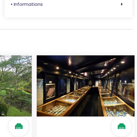
• Informations