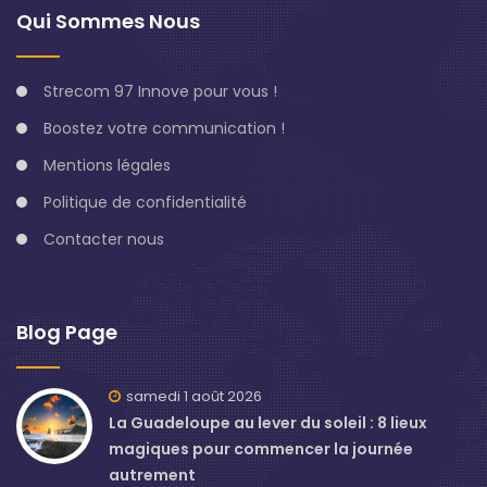
Qui Sommes Nous
Strecom 97 Innove pour vous !
Boostez votre communication !
Mentions légales
Politique de confidentialité
Contacter nous
Blog Page
samedi 1 août 2026
La Guadeloupe au lever du soleil : 8 lieux
magiques pour commencer la journée
autrement