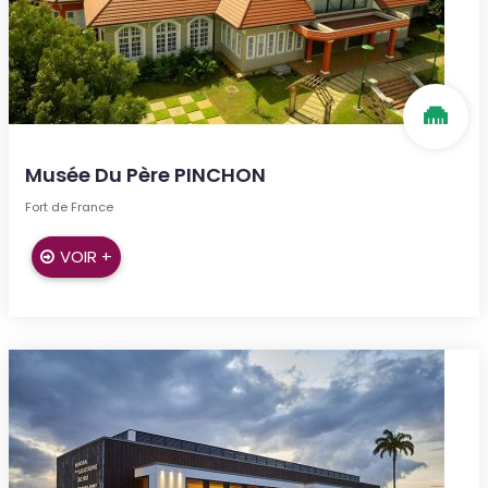
Musée Du Père PINCHON
Fort de France
VOIR +