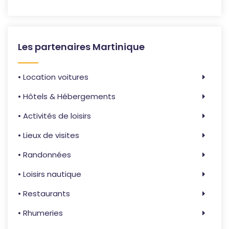
Les partenaires Martinique
• Location voitures
• Hôtels & Hébergements
• Activités de loisirs
• Lieux de visites
• Randonnées
• Loisirs nautique
• Restaurants
• Rhumeries