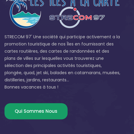
STRECOM 97' Une société qui participe activement a la
promotion touristique de nos Îles en fournissant des
cartes routières, des cartes de randonnées et des
plans de villes sur lesquelles vous trouverez une
sélection des principales activités touristiques,
plongée, quad, jet ski, balades en catamarans, musées,
distilleries, jardins, restaurants...
Bonnes vacances à tous !
Qui Sommes Nous