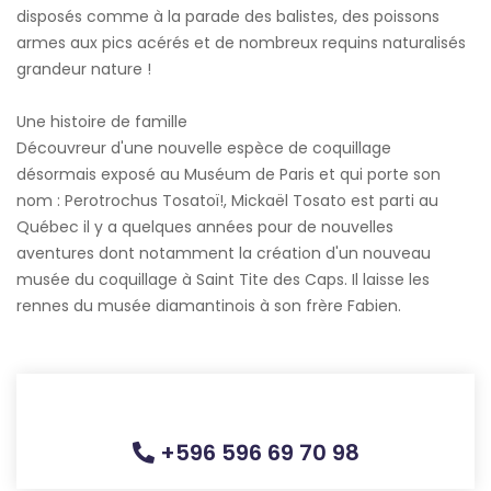
disposés comme à la parade des balistes, des poissons
armes aux pics acérés et de nombreux requins naturalisés
grandeur nature !
Une histoire de famille
Découvreur d'une nouvelle espèce de coquillage
désormais exposé au Muséum de Paris et qui porte son
nom : Perotrochus Tosatoï!, Mickaël Tosato est parti au
Québec il y a quelques années pour de nouvelles
aventures dont notamment la création d'un nouveau
musée du coquillage à Saint Tite des Caps. Il laisse les
rennes du musée diamantinois à son frère Fabien.
+596 596 69 70 98