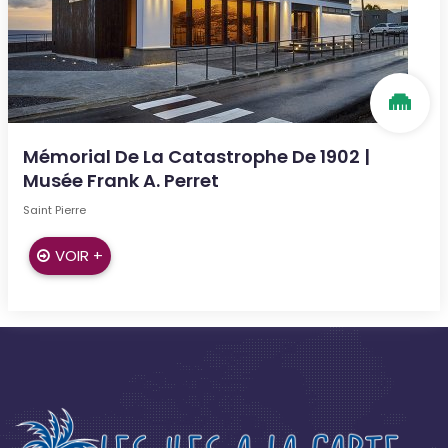
Mémorial De La Catastrophe De 1902 |
Musée Frank A. Perret
Saint Pierre
VOIR +