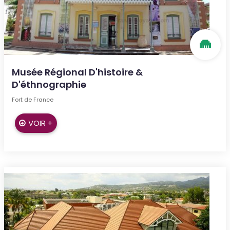
Musée Régional D'histoire &
D'éthnographie
Fort de France
VOIR +