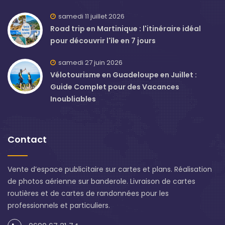
samedi 11 juillet 2026
Road trip en Martinique : l'itinéraire idéal
pour découvrir l'île en 7 jours
samedi 27 juin 2026
Vélotourisme en Guadeloupe en Juillet :
Guide Complet pour des Vacances
Inoubliables
Contact
Vente d’espace publicitaire sur cartes et plans. Réalisation
de photos aérienne sur banderole. Livraison de cartes
routières et de cartes de randonnées pour les
professionnels et particuliers.