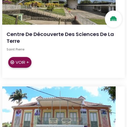
Centre De Découverte Des Sciences De La
Terre
Saint Pierre
VOIR +