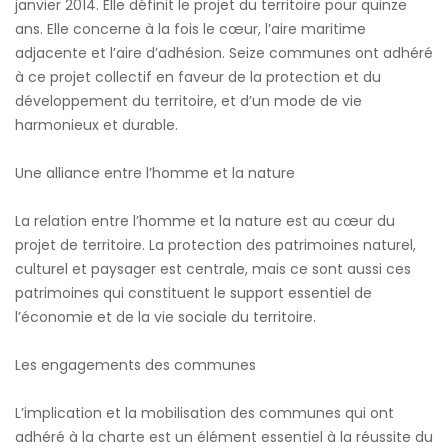
janvier 2014. Elle définit le projet du territoire pour quinze
ans. Elle concerne à la fois le cœur, l’aire maritime
adjacente et l’aire d’adhésion. Seize communes ont adhéré
à ce projet collectif en faveur de la protection et du
développement du territoire, et d’un mode de vie
harmonieux et durable.
Une alliance entre l’homme et la nature
La relation entre l’homme et la nature est au cœur du
projet de territoire. La protection des patrimoines naturel,
culturel et paysager est centrale, mais ce sont aussi ces
patrimoines qui constituent le support essentiel de
l’économie et de la vie sociale du territoire.
Les engagements des communes
L’implication et la mobilisation des communes qui ont
adhéré à la charte est un élément essentiel à la réussite du