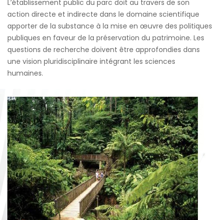
L’établissement public du parc doit au travers de son
action directe et indirecte dans le domaine scientifique
apporter de la substance à la mise en œuvre des politiques
publiques en faveur de la préservation du patrimoine. Les
questions de recherche doivent être approfondies dans
une vision pluridisciplinaire intégrant les sciences
humaines.