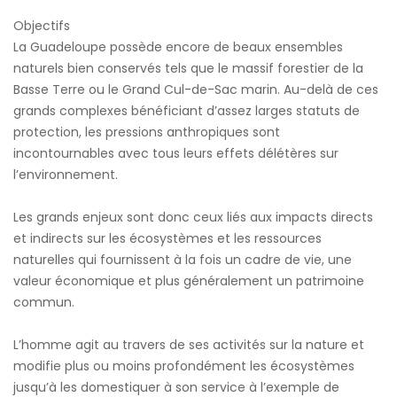
Objectifs
La Guadeloupe possède encore de beaux ensembles
naturels bien conservés tels que le massif forestier de la
Basse Terre ou le Grand Cul-de-Sac marin. Au-delà de ces
grands complexes bénéficiant d’assez larges statuts de
protection, les pressions anthropiques sont
incontournables avec tous leurs effets délétères sur
l’environnement.
Les grands enjeux sont donc ceux liés aux impacts directs
et indirects sur les écosystèmes et les ressources
naturelles qui fournissent à la fois un cadre de vie, une
valeur économique et plus généralement un patrimoine
commun.
L’homme agit au travers de ses activités sur la nature et
modifie plus ou moins profondément les écosystèmes
jusqu’à les domestiquer à son service à l’exemple de