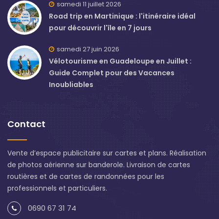
samedi 11 juillet 2026
Road trip en Martinique : l'itinéraire idéal
pour découvrir l'île en 7 jours
samedi 27 juin 2026
Vélotourisme en Guadeloupe en Juillet :
Guide Complet pour des Vacances
Inoubliables
Contact
Vente d’espace publicitaire sur cartes et plans. Réalisation
de photos aérienne sur banderole. Livraison de cartes
routières et de cartes de randonnées pour les
professionnels et particuliers.
0690 67 31 74