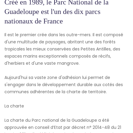
Créé en 1989, le Parc National de la
Guadeloupe est l'un des dix parcs
nationaux de France
Il est le premier crée dans les outre-mers. Il est composé
d'une multitude de paysages, abritant une des forêts
tropicales les mieux conservées des Petites Antilles, des
espaces marins exceptionnels composés de récifs,
d'herbiers et d'une vaste mangrove.
Aujourd'hui sa vaste zone d'adhésion lui permet de
s'engager dans le développement durable aux cotés des
communes adhérentes de la charte de territoire.
La charte
La charte du Parc national de la Guadeloupe a été
approuvée en conseil d’Etat par décret n° 2014-48 du 21