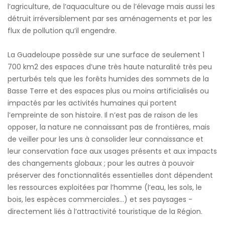
l’agriculture, de l’aquaculture ou de l’élevage mais aussi les
détruit irréversiblement par ses aménagements et par les
flux de pollution qu’il engendre.
La Guadeloupe possède sur une surface de seulement 1
700 km2 des espaces d’une très haute naturalité très peu
perturbés tels que les forêts humides des sommets de la
Basse Terre et des espaces plus ou moins artificialisés ou
impactés par les activités humaines qui portent
l’empreinte de son histoire. Il n’est pas de raison de les
opposer, la nature ne connaissant pas de frontières, mais
de veiller pour les uns à consolider leur connaissance et
leur conservation face aux usages présents et aux impacts
des changements globaux ; pour les autres à pouvoir
préserver des fonctionnalités essentielles dont dépendent
les ressources exploitées par l’homme (l’eau, les sols, le
bois, les espèces commerciales…) et ses paysages -
directement liés à l’attractivité touristique de la Région.