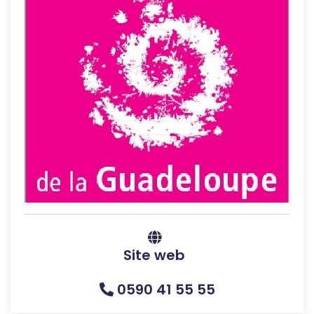
Site web
0590 41 55 55