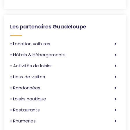
Les partenaires Guadeloupe
• Location voitures
• Hôtels & Hébergements
• Activités de loisirs
• Lieux de visites
• Randonnées
• Loisirs nautique
• Restaurants
• Rhumeries