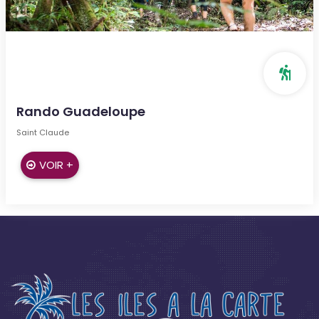
Rando Guadeloupe
Saint Claude
VOIR +