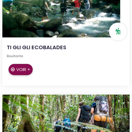
TI GLI GLI ECOBALADES
Bouillante
VOIR +