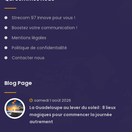
Strecom 97 Innove pour vous !
Boostez votre communication !
Mentions légales
Politique de confidentialité
Contacter nous
Blog Page
samedi 1 août 2026
La Guadeloupe au lever du soleil : 8 lieux
magiques pour commencer la journée
autrement