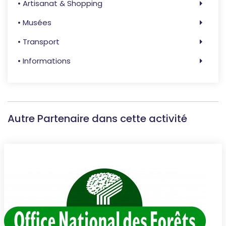
• Artisanat & Shopping
• Musées
• Transport
• Informations
Autre Partenaire dans cette activité