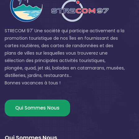
STRECOM 97' Une société qui participe activement a la
promotion touristique de nos Îles en fournissant des
cartes routières, des cartes de randonnées et des
plans de villes sur lesquelles vous trouverez une
sélection des principales activités touristiques,
plongée, quad, jet ski, balades en catamarans, musées,
distilleries, jardins, restaurants...
Bonnes vacances à tous !
Qui Sommes Nous
Qui Sommes Nous