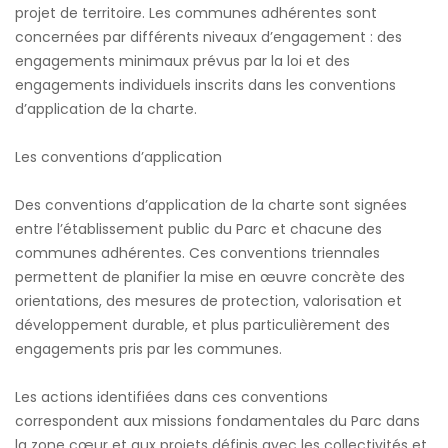
projet de territoire. Les communes adhérentes sont
concernées par différents niveaux d’engagement : des
engagements minimaux prévus par la loi et des
engagements individuels inscrits dans les conventions
d’application de la charte.
Les conventions d’application
Des conventions d’application de la charte sont signées
entre l’établissement public du Parc et chacune des
communes adhérentes. Ces conventions triennales
permettent de planifier la mise en œuvre concrète des
orientations, des mesures de protection, valorisation et
développement durable, et plus particulièrement des
engagements pris par les communes.
Les actions identifiées dans ces conventions
correspondent aux missions fondamentales du Parc dans
la zone cœur et aux projets définis avec les collectivités et