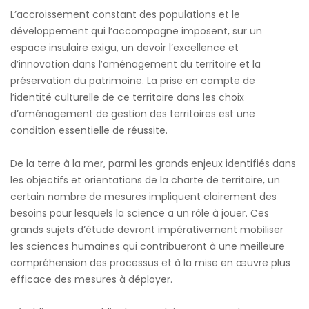
L’accroissement constant des populations et le
développement qui l’accompagne imposent, sur un
espace insulaire exigu, un devoir l’excellence et
d’innovation dans l’aménagement du territoire et la
préservation du patrimoine. La prise en compte de
l’identité culturelle de ce territoire dans les choix
d’aménagement de gestion des territoires est une
condition essentielle de réussite.
De la terre à la mer, parmi les grands enjeux identifiés dans
les objectifs et orientations de la charte de territoire, un
certain nombre de mesures impliquent clairement des
besoins pour lesquels la science a un rôle à jouer. Ces
grands sujets d’étude devront impérativement mobiliser
les sciences humaines qui contribueront à une meilleure
compréhension des processus et à la mise en œuvre plus
efficace des mesures à déployer.