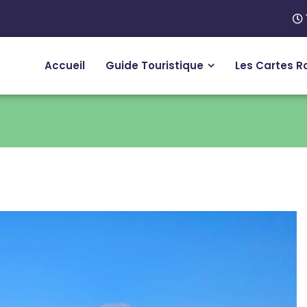
Accueil
Guide Touristique
Les Cartes R