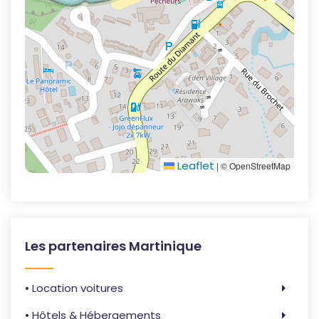
Leaflet
|
© OpenStreetMap
Les partenaires Martinique
• Location voitures
• Hôtels & Hébergements