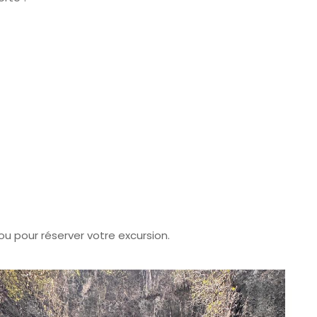
u pour réserver votre excursion.