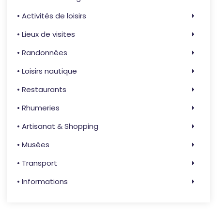
• Activités de loisirs
• Lieux de visites
• Randonnées
• Loisirs nautique
• Restaurants
• Rhumeries
• Artisanat & Shopping
• Musées
• Transport
• Informations