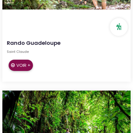
Rando Guadeloupe
Saint Claude
VOIR +