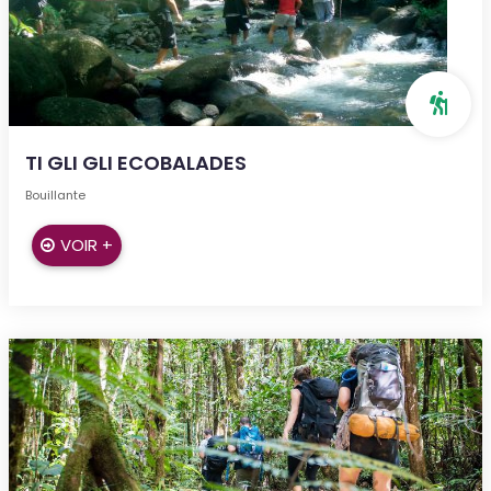
TI GLI GLI ECOBALADES
Bouillante
VOIR +