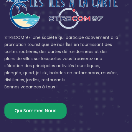
STRECOM 97' Une société qui participe activement a la
promotion touristique de nos Îles en fournissant des
cartes routières, des cartes de randonnées et des
plans de villes sur lesquelles vous trouverez une
sélection des principales activités touristiques,
plongée, quad, jet ski, balades en catamarans, musées,
distilleries, jardins, restaurants...
Bonnes vacances à tous !
Qui Sommes Nous