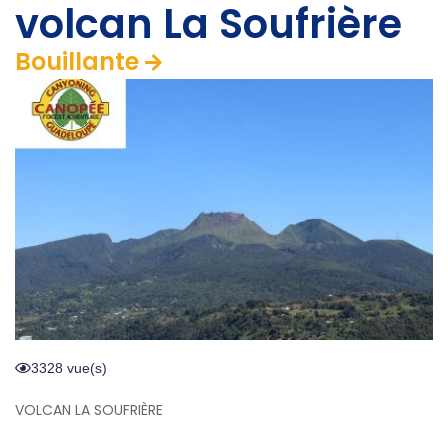
volcan La Soufrière
Bouillante
3328 vue(s)
VOLCAN LA SOUFRIÈRE