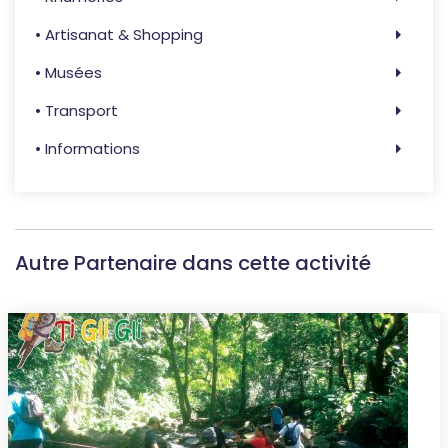
• Artisanat & Shopping
• Musées
• Transport
• Informations
Autre Partenaire dans cette activité