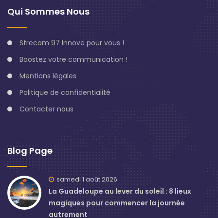
Qui Sommes Nous
Strecom 97 Innove pour vous !
Boostez votre communication !
Mentions légales
Politique de confidentialité
Contacter nous
Blog Page
samedi 1 août 2026
La Guadeloupe au lever du soleil : 8 lieux
magiques pour commencer la journée
autrement