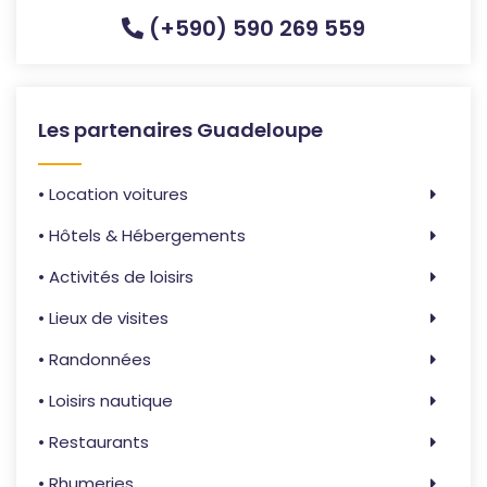
(+590) 590 269 559
Les partenaires Guadeloupe
• Location voitures
• Hôtels & Hébergements
• Activités de loisirs
• Lieux de visites
• Randonnées
• Loisirs nautique
• Restaurants
• Rhumeries