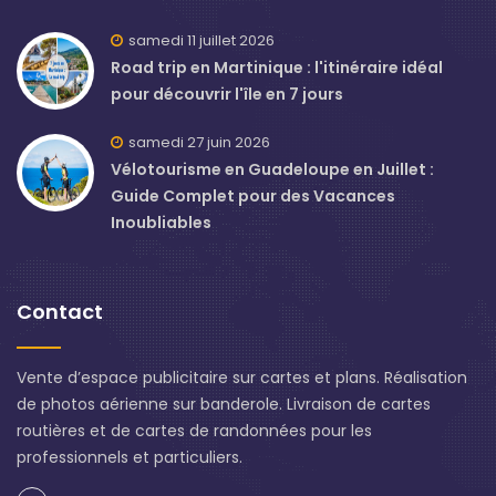
samedi 11 juillet 2026
Road trip en Martinique : l'itinéraire idéal
pour découvrir l'île en 7 jours
samedi 27 juin 2026
Vélotourisme en Guadeloupe en Juillet :
Guide Complet pour des Vacances
Inoubliables
Contact
Vente d’espace publicitaire sur cartes et plans. Réalisation
de photos aérienne sur banderole. Livraison de cartes
routières et de cartes de randonnées pour les
professionnels et particuliers.