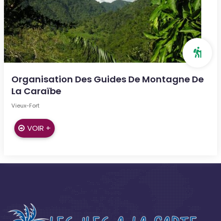
Organisation Des Guides De Montagne De
La Caraïbe
Vieux-Fort
VOIR +