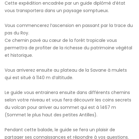
Cette expédition encadrée par un guide diplômé d’état
vous transportera dans un paysage somptueux.
Vous commencerez l’ascension en passant par la trace du
pas du Roy.
Ce chemin pavé au cœur de la forêt tropicale vous
permettra de profiter de la richesse du patrimoine végétal
et historique.
Vous arriverez ensuite au plateau de la Savane à mulets
qui est situé à 1140 m d’altitude.
Le guide vous entrainera ensuite dans différents chemins
selon votre niveau et vous fera découvrir les coins secrets
du volcan pour arriver au sommet qui est à 1467 m
(Sommet le plus haut des petites Antilles).
Pendant cette balade, le guide se fera un plaisir de
partager ses connaissances et répondre à vos questions.