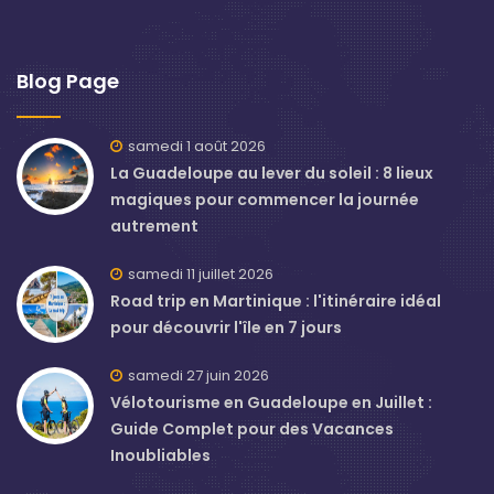
Blog Page
samedi 1 août 2026
La Guadeloupe au lever du soleil : 8 lieux
magiques pour commencer la journée
autrement
samedi 11 juillet 2026
Road trip en Martinique : l'itinéraire idéal
pour découvrir l'île en 7 jours
samedi 27 juin 2026
Vélotourisme en Guadeloupe en Juillet :
Guide Complet pour des Vacances
Inoubliables