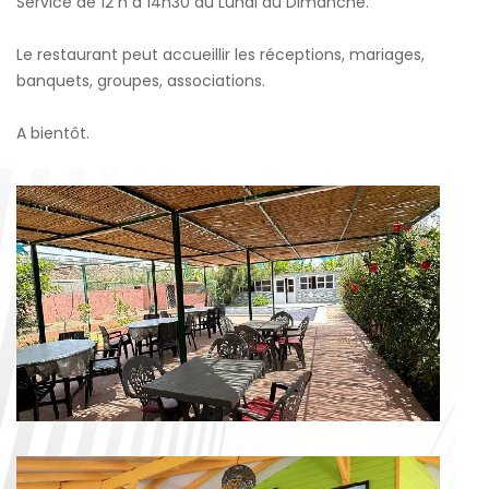
Service de 12 h à 14h30 du Lundi au Dimanche.
Le restaurant peut accueillir les réceptions, mariages,
banquets, groupes, associations.
A bientôt.