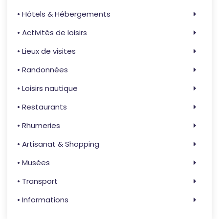
• Hôtels & Hébergements
• Activités de loisirs
• Lieux de visites
• Randonnées
• Loisirs nautique
• Restaurants
• Rhumeries
• Artisanat & Shopping
• Musées
• Transport
• Informations