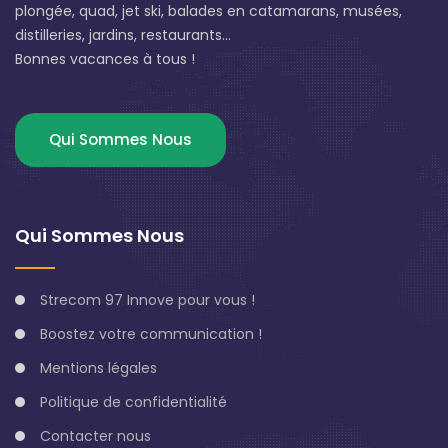
plongée, quad, jet ski, balades en catamarans, musées,
distilleries, jardins, restaurants...
Bonnes vacances à tous !
Qui Sommes Nous
Qui Sommes Nous
Strecom 97 Innove pour vous !
Boostez votre communication !
Mentions légales
Politique de confidentialité
Contacter nous