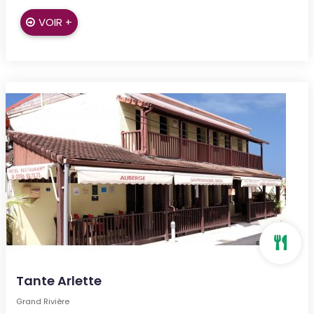
VOIR +
Tante Arlette
Grand Rivière