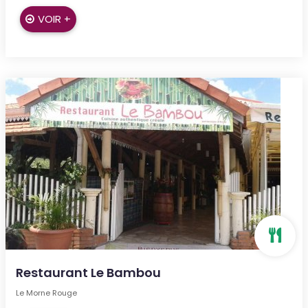
VOIR +
Restaurant Le Bambou
Le Morne Rouge