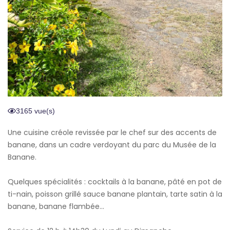
3165 vue(s)
Une cuisine créole revissée par le chef sur des accents de
banane, dans un cadre verdoyant du parc du Musée de la
Banane.
Quelques spécialités : cocktails à la banane, pâté en pot de
ti-nain, poisson grillé sauce banane plantain, tarte satin à la
banane, banane flambée...