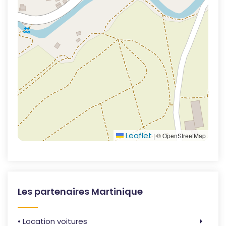
Leaflet
|
© OpenStreetMap
Les partenaires Martinique
• Location voitures