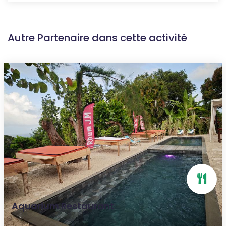
Autre Partenaire dans cette activité
Aquarium Restaurant
Le Marigot