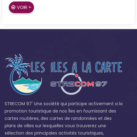
VOIR +
STRECOM 97' Une société qui participe activement a la
promotion touristique de nos Îles en fournissant des
cartes routières, des cartes de randonnées et des
plans de villes sur lesquelles vous trouverez une
sélection des principales activités touristiques,