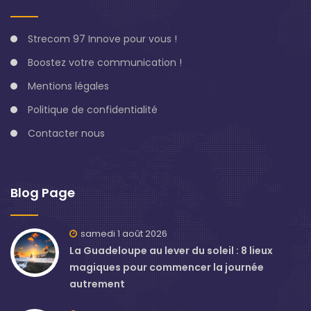
Strecom 97 Innove pour vous !
Boostez votre communication !
Mentions légales
Politique de confidentialité
Contacter nous
Blog Page
samedi 1 août 2026
La Guadeloupe au lever du soleil : 8 lieux
magiques pour commencer la journée
autrement