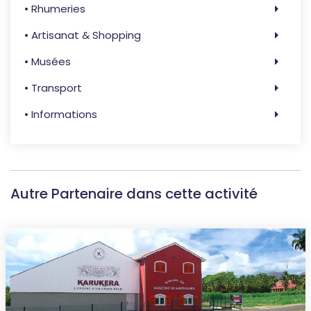
• Rhumeries
• Artisanat & Shopping
• Musées
• Transport
• Informations
Autre Partenaire dans cette activité