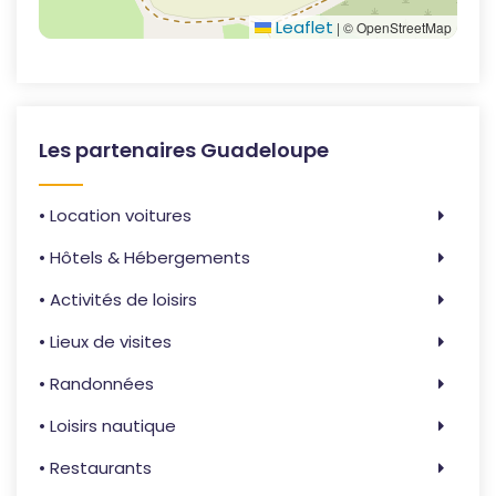
Leaflet
|
© OpenStreetMap
Les partenaires Guadeloupe
• Location voitures
• Hôtels & Hébergements
• Activités de loisirs
• Lieux de visites
• Randonnées
• Loisirs nautique
• Restaurants