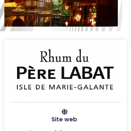
Site web