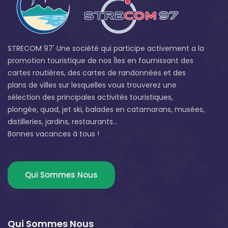
STRECOM 97' Une société qui participe activement a la
promotion touristique de nos Îles en fournissant des
cartes routières, des cartes de randonnées et des
plans de villes sur lesquelles vous trouverez une
sélection des principales activités touristiques,
plongée, quad, jet ski, balades en catamarans, musées,
distilleries, jardins, restaurants...
Bonnes vacances à tous !
Qui Sommes Nous
Qui Sommes Nous