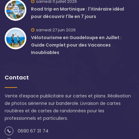
samedi 11 juillet 2026
Road trip en Martinique : l'itinéraire idéal
pour découvrir l'île en 7 jours
samedi 27 juin 2026
Vélotourisme en Guadeloupe en Juillet :
Guide Complet pour des Vacances
Inoubliables
Contact
Vente d’espace publicitaire sur cartes et plans. Réalisation
de photos aérienne sur banderole. Livraison de cartes
routières et de cartes de randonnées pour les
professionnels et particuliers.
0690 67 31 74