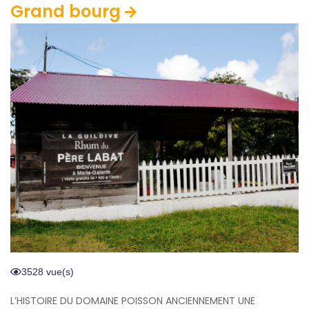
Grand bourg
3528 vue(s)
L’HISTOIRE DU DOMAINE POISSON ANCIENNEMENT UNE