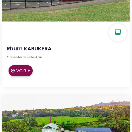
Rhum KARUKERA
Capesterre Belle-Eau
VOIR +