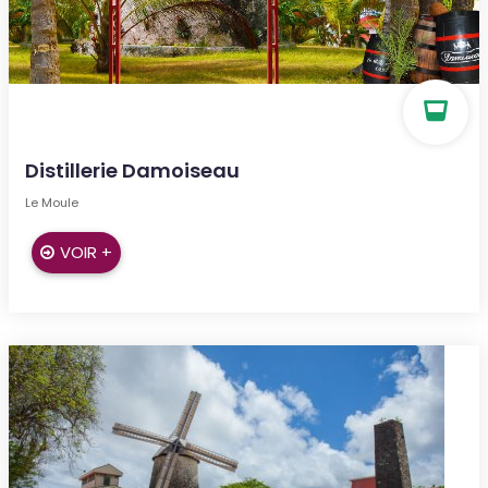
Distillerie Damoiseau
Le Moule
VOIR +