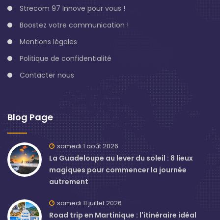
Strecom 97 Innove pour vous !
Boostez votre communication !
Mentions légales
Politique de confidentialité
Contacter nous
Blog Page
samedi 1 août 2026
La Guadeloupe au lever du soleil : 8 lieux
magiques pour commencer la journée
autrement
samedi 11 juillet 2026
Road trip en Martinique : l'itinéraire idéal