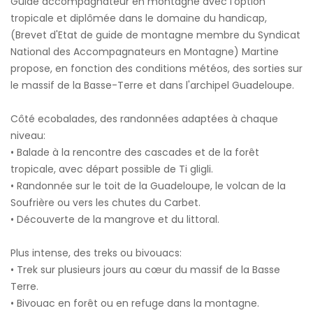
Guide accompagnateur en montagne avec l'option
tropicale et diplômée dans le domaine du handicap,
(Brevet d'Etat de guide de montagne membre du Syndicat
National des Accompagnateurs en Montagne) Martine
propose, en fonction des conditions météos, des sorties sur
le massif de la Basse-Terre et dans l'archipel Guadeloupe.
Côté ecobalades, des randonnées adaptées à chaque
niveau:
• Balade à la rencontre des cascades et de la forêt
tropicale, avec départ possible de Ti gligli.
• Randonnée sur le toit de la Guadeloupe, le volcan de la
Soufrière ou vers les chutes du Carbet.
• Découverte de la mangrove et du littoral.
Plus intense, des treks ou bivouacs:
• Trek sur plusieurs jours au cœur du massif de la Basse
Terre.
• Bivouac en forêt ou en refuge dans la montagne.