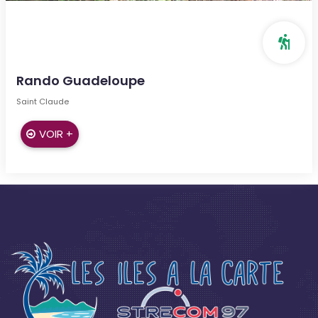
Rando Guadeloupe
Saint Claude
VOIR +