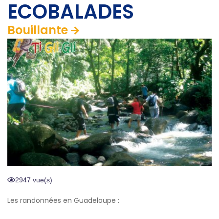
ECOBALADES
Bouillante
2947 vue(s)
Les randonnées en Guadeloupe :