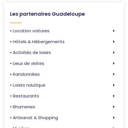
Les partenaires Guadeloupe
• Location voitures
• Hôtels & Hébergements
• Activités de loisirs
• Lieux de visites
• Randonnées
• Loisirs nautique
• Restaurants
• Rhumeries
• Artisanat & Shopping