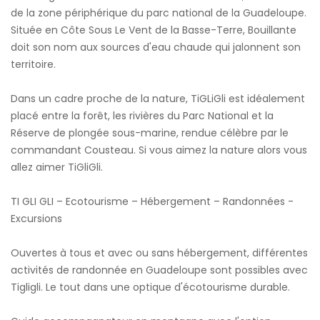
de la zone périphérique du parc national de la Guadeloupe.
Située en Côte Sous Le Vent de la Basse-Terre, Bouillante
doit son nom aux sources d'eau chaude qui jalonnent son
territoire.
Dans un cadre proche de la nature, TiGLiGli est idéalement
placé entre la forêt, les rivières du Parc National et la
Réserve de plongée sous-marine, rendue célèbre par le
commandant Cousteau. Si vous aimez la nature alors vous
allez aimer TiGliGli.
TI GLI GLI – Ecotourisme – Hébergement – Randonnées -
Excursions
Ouvertes à tous et avec ou sans hébergement, différentes
activités de randonnée en Guadeloupe sont possibles avec
Tigligli. Le tout dans une optique d'écotourisme durable.