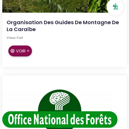
Organisation Des Guides De Montagne De
La Caraïbe
Vieux-Fort
VOIR +