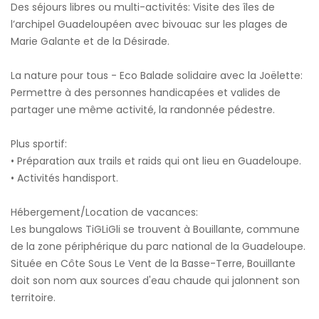
Des séjours libres ou multi-activités: Visite des îles de
l’archipel Guadeloupéen avec bivouac sur les plages de
Marie Galante et de la Désirade.
La nature pour tous - Eco Balade solidaire avec la Joëlette:
Permettre à des personnes handicapées et valides de
partager une même activité, la randonnée pédestre.
Plus sportif:
• Préparation aux trails et raids qui ont lieu en Guadeloupe.
• Activités handisport.
Hébergement/Location de vacances:
Les bungalows TiGLiGli se trouvent à Bouillante, commune
de la zone périphérique du parc national de la Guadeloupe.
Située en Côte Sous Le Vent de la Basse-Terre, Bouillante
doit son nom aux sources d'eau chaude qui jalonnent son
territoire.