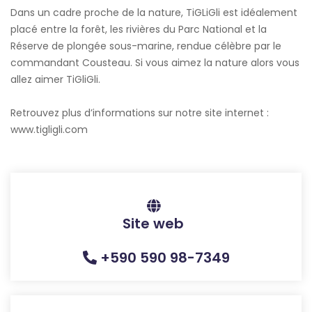
Dans un cadre proche de la nature, TiGLiGli est idéalement
placé entre la forêt, les rivières du Parc National et la
Réserve de plongée sous-marine, rendue célèbre par le
commandant Cousteau. Si vous aimez la nature alors vous
allez aimer TiGliGli.
Retrouvez plus d’informations sur notre site internet :
www.tigligli.com
Site web
+590 590 98-7349