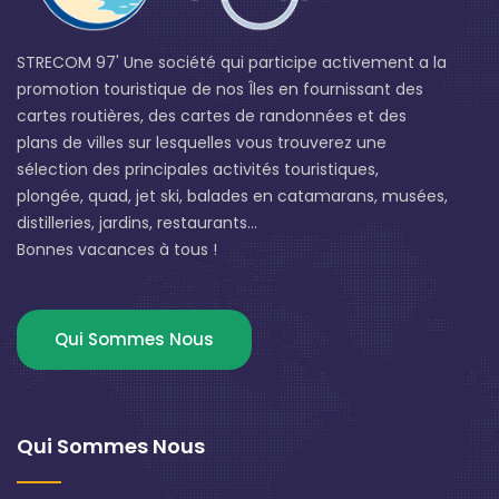
STRECOM 97' Une société qui participe activement a la
promotion touristique de nos Îles en fournissant des
cartes routières, des cartes de randonnées et des
plans de villes sur lesquelles vous trouverez une
sélection des principales activités touristiques,
plongée, quad, jet ski, balades en catamarans, musées,
distilleries, jardins, restaurants...
Bonnes vacances à tous !
Qui Sommes Nous
Qui Sommes Nous