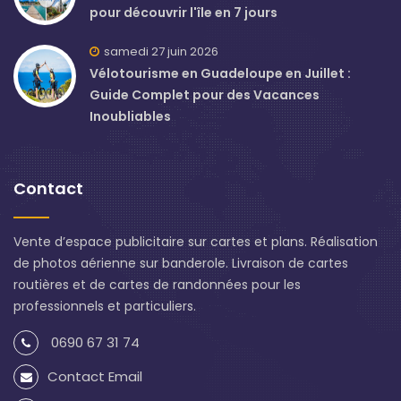
pour découvrir l'île en 7 jours
samedi 27 juin 2026
Vélotourisme en Guadeloupe en Juillet :
Guide Complet pour des Vacances
Inoubliables
Contact
Vente d’espace publicitaire sur cartes et plans. Réalisation
de photos aérienne sur banderole. Livraison de cartes
routières et de cartes de randonnées pour les
professionnels et particuliers.
0690 67 31 74
Contact Email