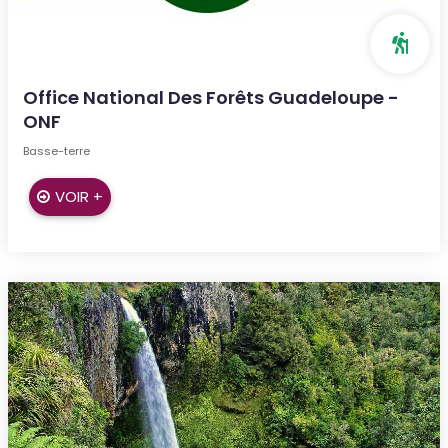
Office National Des Forêts Guadeloupe -
ONF
Basse-terre
VOIR +