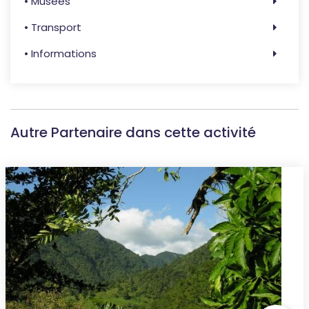
• Musées
• Transport
• Informations
Autre Partenaire dans cette activité