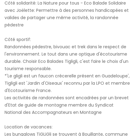
Côté solidarité: La Nature pour tous - Eco Balade Solidaire
avec Joëlette: Permettre à des personnes handicapées et
valides de partager une même activité, la randonnée
pédestre
Côté sportif:
Randonnées pédestre, bivouac et trek dans le respect de
l'environnement. Le tout dans une optique d'écotourisme
durable. Choisir Eco Balades Tigligli, c'est faire le choix d'un
tourisme responsable.
*'Le gligli est un faucon crécerelle présent en Guadeloupe',
Tigligli est 'Jardin d'Oiseaux' reconnu par la LPO et membre
d'Ecotourisme France.
Les activités de randonnées sont encadrées par un brevet
d'Etat de guide de montagne membre du Syndicat
National des Accompagnateurs en Montagne
Location de vacances:
Les bungalows TiGLiGli se trouvent à Bouillante, commune