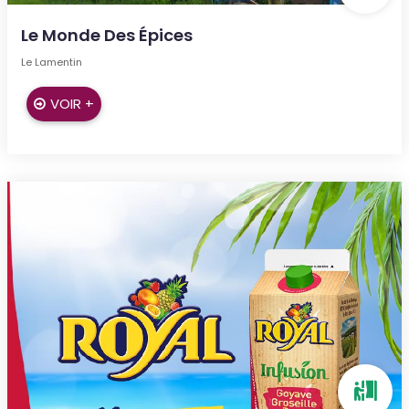
Le Monde Des Épices
Le Lamentin
VOIR +