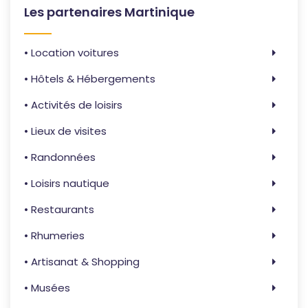
Les partenaires Martinique
• Location voitures
• Hôtels & Hébergements
• Activités de loisirs
• Lieux de visites
• Randonnées
• Loisirs nautique
• Restaurants
• Rhumeries
• Artisanat & Shopping
• Musées