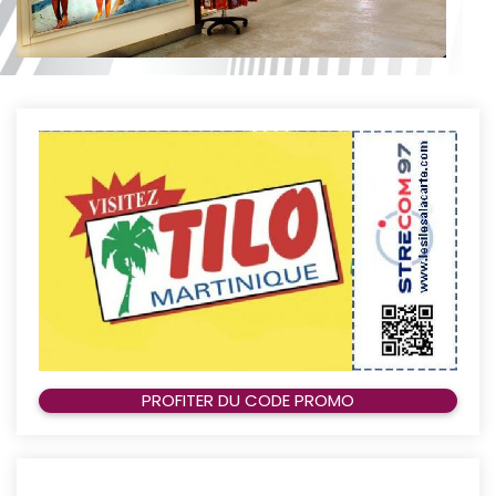
PROFITER DU CODE PROMO