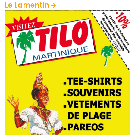
Le Lamentin