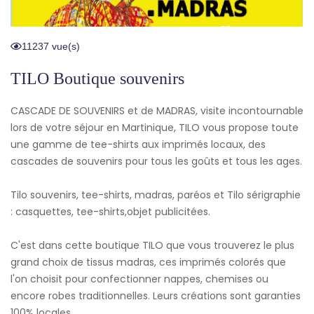
11237 vue(s)
TILO Boutique souvenirs
CASCADE DE SOUVENIRS et de MADRAS, visite incontournable
lors de votre séjour en Martinique, TILO vous propose toute
une gamme de tee-shirts aux imprimés locaux, des
cascades de souvenirs pour tous les goûts et tous les ages.
Tilo souvenirs, tee-shirts, madras, paréos et Tilo sérigraphie
: casquettes, tee-shirts,objet publicitées.
C'est dans cette boutique TILO que vous trouverez le plus
grand choix de tissus madras, ces imprimés colorés que
l'on choisit pour confectionner nappes, chemises ou
encore robes traditionnelles. Leurs créations sont garanties
100% locales.