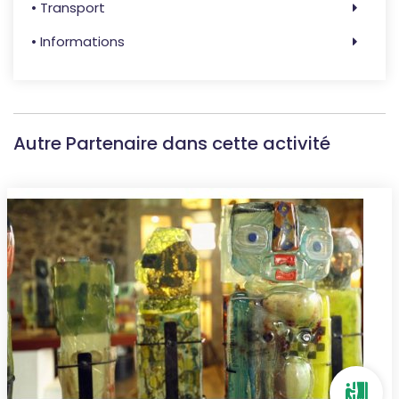
• Transport
• Informations
Autre Partenaire dans cette activité