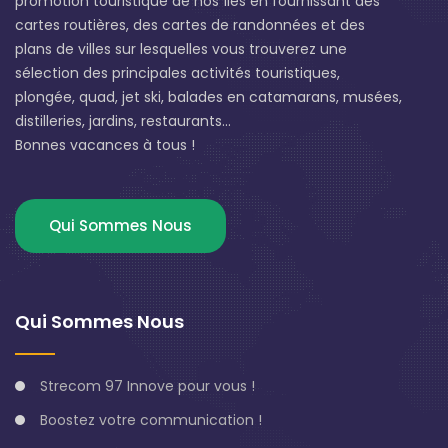
promotion touristique de nos Îles en fournissant des
cartes routières, des cartes de randonnées et des
plans de villes sur lesquelles vous trouverez une
sélection des principales activités touristiques,
plongée, quad, jet ski, balades en catamarans, musées,
distilleries, jardins, restaurants...
Bonnes vacances à tous !
Qui Sommes Nous
Qui Sommes Nous
Strecom 97 Innove pour vous !
Boostez votre communication !