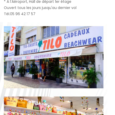
* A l'Aéroport, Hall de départ 1er étage
Ouvert tous les jours jusqu'au dernier vol
Tél.05 96 42 17 57