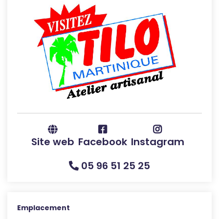
Site web
Facebook
Instagram
05 96 51 25 25
Emplacement