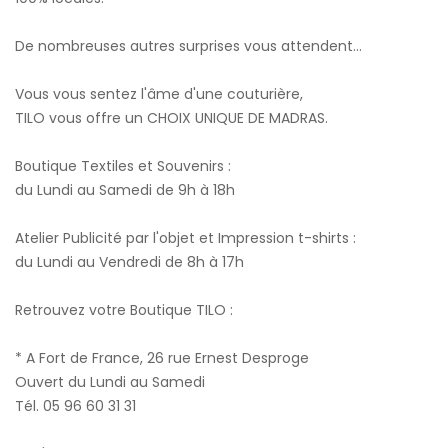
De nombreuses autres surprises vous attendent...
Vous vous sentez l'âme d'une couturière,
TILO vous offre un CHOIX UNIQUE DE MADRAS.
Boutique Textiles et Souvenirs :
du Lundi au Samedi de 9h à 18h
Atelier Publicité par l'objet et Impression t-shirts :
du Lundi au Vendredi de 8h à 17h
Retrouvez votre Boutique TILO :
* A Fort de France, 26 rue Ernest Desproge
Ouvert du Lundi au Samedi
Tél. 05 96 60 31 31