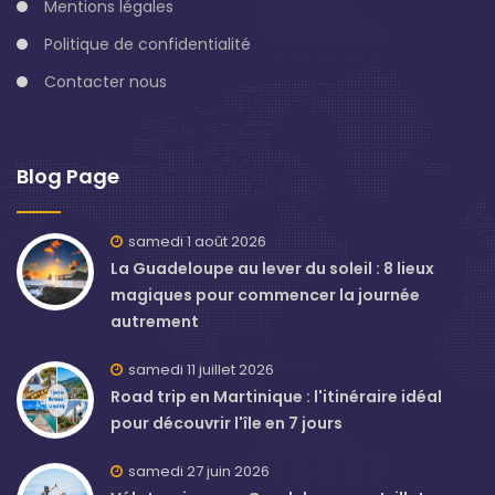
Mentions légales
Politique de confidentialité
Contacter nous
Blog Page
samedi 1 août 2026
La Guadeloupe au lever du soleil : 8 lieux
magiques pour commencer la journée
autrement
samedi 11 juillet 2026
Road trip en Martinique : l'itinéraire idéal
pour découvrir l'île en 7 jours
samedi 27 juin 2026