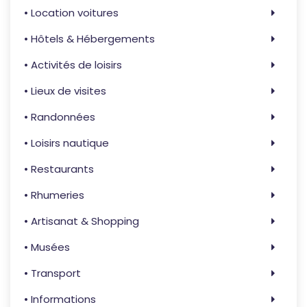
• Location voitures
• Hôtels & Hébergements
• Activités de loisirs
• Lieux de visites
• Randonnées
• Loisirs nautique
• Restaurants
• Rhumeries
• Artisanat & Shopping
• Musées
• Transport
• Informations