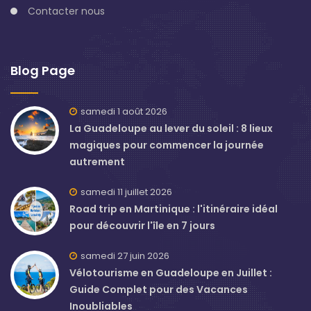
Contacter nous
Blog Page
samedi 1 août 2026
La Guadeloupe au lever du soleil : 8 lieux
magiques pour commencer la journée
autrement
samedi 11 juillet 2026
Road trip en Martinique : l'itinéraire idéal
pour découvrir l'île en 7 jours
samedi 27 juin 2026
Vélotourisme en Guadeloupe en Juillet :
Guide Complet pour des Vacances
Inoubliables