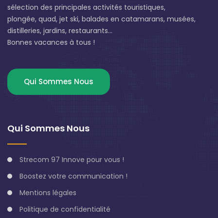
sélection des principales activités touristiques,
plongée, quad, jet ski, balades en catamarans, musées,
distilleries, jardins, restaurants...
Bonnes vacances à tous !
Qui Sommes Nous
Qui Sommes Nous
Strecom 97 Innove pour vous !
Boostez votre communication !
Mentions légales
Politique de confidentialité