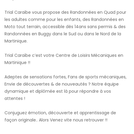
Trial Caraïbe vous propose des Randonnées en Quad pour
les adultes comme pour les enfants, des Randonnées en
Moto tout terrain, accessible dès 14ans sans permis & des
Randonnées en Buggy dans le Sud ou dans le Nord de la
Martinique.
Trial Caraïbe c’est votre Centre de Loisirs Mécaniques en
Martinique !!
Adeptes de sensations fortes, Fans de sports mécaniques,
Envie de découvertes & de nouveautés ? Notre équipe
dynamique et diplômée est là pour répondre à vos
attentes !
Conjuguez émotion, découverte et apprentissage de
façon originale.. Alors Venez vite nous retrouver !!