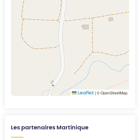
Leaflet
|
© OpenStreetMap
Les partenaires Martinique