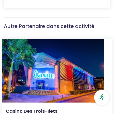
Autre Partenaire dans cette activité
Casino Des Trois-Ilets