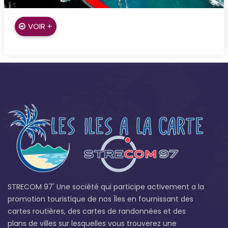
Le Lamentin
VOIR +
STRECOM 97' Une société qui participe activement a la
promotion touristique de nos Îles en fournissant des
cartes routières, des cartes de randonnées et des
plans de villes sur lesquelles vous trouverez une