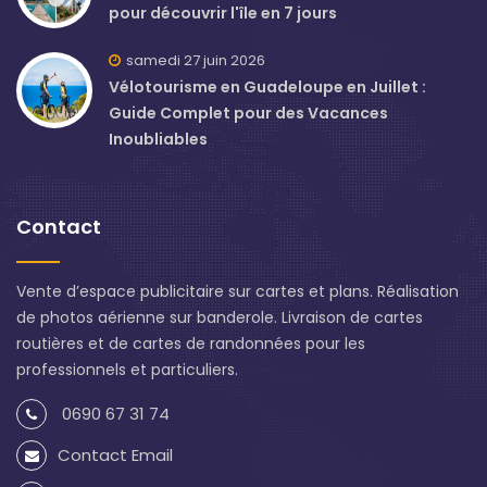
pour découvrir l'île en 7 jours
samedi 27 juin 2026
Vélotourisme en Guadeloupe en Juillet :
Guide Complet pour des Vacances
Inoubliables
Contact
Vente d’espace publicitaire sur cartes et plans. Réalisation
de photos aérienne sur banderole. Livraison de cartes
routières et de cartes de randonnées pour les
professionnels et particuliers.
0690 67 31 74
Contact Email