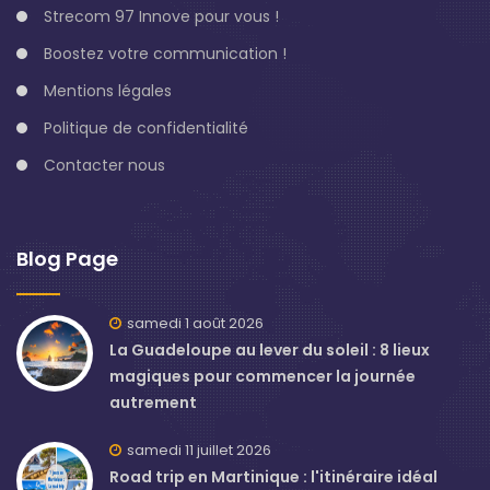
Strecom 97 Innove pour vous !
Boostez votre communication !
Mentions légales
Politique de confidentialité
Contacter nous
Blog Page
samedi 1 août 2026
La Guadeloupe au lever du soleil : 8 lieux
magiques pour commencer la journée
autrement
samedi 11 juillet 2026
Road trip en Martinique : l'itinéraire idéal