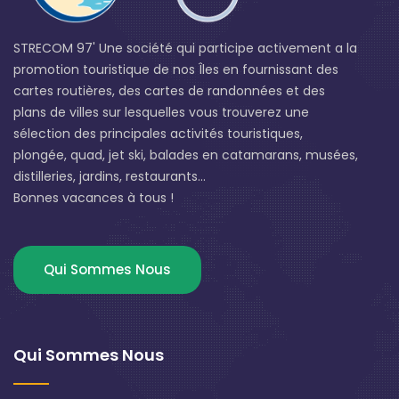
STRECOM 97' Une société qui participe activement a la
promotion touristique de nos Îles en fournissant des
cartes routières, des cartes de randonnées et des
plans de villes sur lesquelles vous trouverez une
sélection des principales activités touristiques,
plongée, quad, jet ski, balades en catamarans, musées,
distilleries, jardins, restaurants...
Bonnes vacances à tous !
Qui Sommes Nous
Qui Sommes Nous