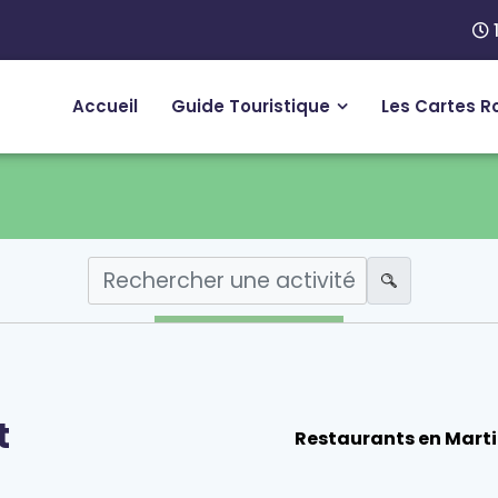
Accueil
Guide Touristique
Les Cartes R
t
Restaurants en Marti