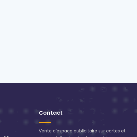
Contact
Vente d’espace publicitaire sur cartes et