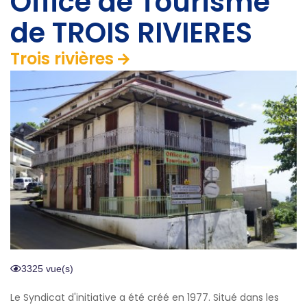
Office de Tourisme
de TROIS RIVIERES
Trois rivières
3325 vue(s)
Le Syndicat d'initiative a été créé en 1977. Situé dans les