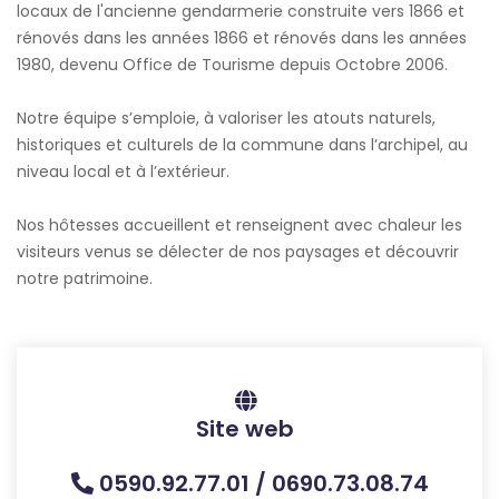
locaux de l'ancienne gendarmerie construite vers 1866 et
rénovés dans les années 1866 et rénovés dans les années
1980, devenu Office de Tourisme depuis Octobre 2006.
Notre équipe s’emploie, à valoriser les atouts naturels,
historiques et culturels de la commune dans l’archipel, au
niveau local et à l’extérieur.
Nos hôtesses accueillent et renseignent avec chaleur les
visiteurs venus se délecter de nos paysages et découvrir
notre patrimoine.
Site web
0590.92.77.01 / 0690.73.08.74