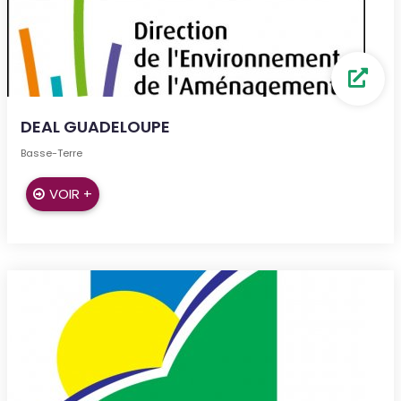
DEAL GUADELOUPE
Basse-Terre
VOIR +