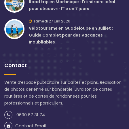
Road trip en Martinique : l'itinéraire idéal
pour découvrir l'île en 7 jours
samedi 27 juin 2026
Vélotourisme en Guadeloupe en Juillet :
Guide Complet pour des Vacances
Inoubliables
Contact
Vente d’espace publicitaire sur cartes et plans. Réalisation
de photos aérienne sur banderole. Livraison de cartes
routières et de cartes de randonnées pour les
professionnels et particuliers.
0690 67 31 74
Contact Email