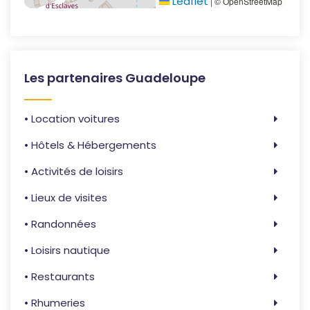
Leaflet
|
© OpenStreetMap
Les partenaires Guadeloupe
• Location voitures
• Hôtels & Hébergements
• Activités de loisirs
• Lieux de visites
• Randonnées
• Loisirs nautique
• Restaurants
• Rhumeries