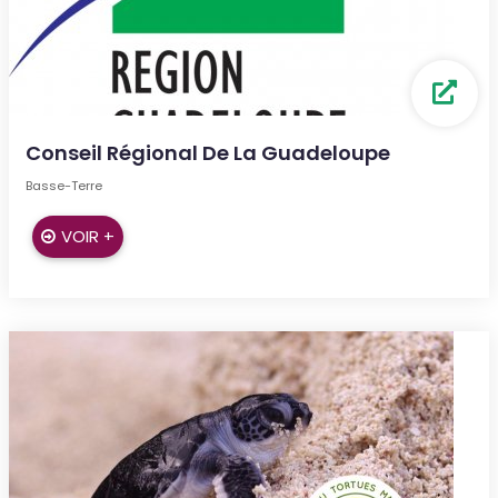
Conseil Régional De La Guadeloupe
Basse-Terre
VOIR +