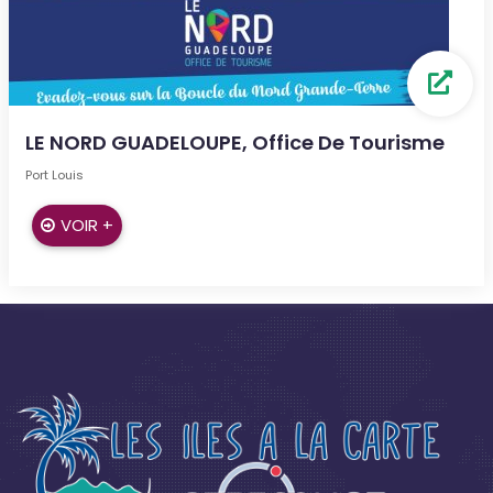
LE NORD GUADELOUPE, Office De Tourisme
Port Louis
VOIR +