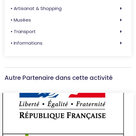
• Artisanat & Shopping
• Musées
• Transport
• Informations
Autre Partenaire dans cette activité