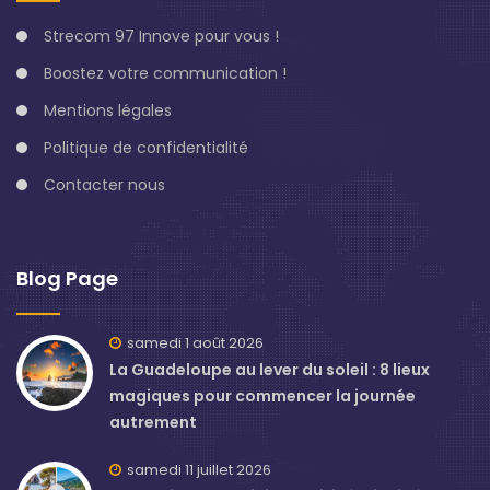
Strecom 97 Innove pour vous !
Boostez votre communication !
Mentions légales
Politique de confidentialité
Contacter nous
Blog Page
samedi 1 août 2026
La Guadeloupe au lever du soleil : 8 lieux
magiques pour commencer la journée
autrement
samedi 11 juillet 2026