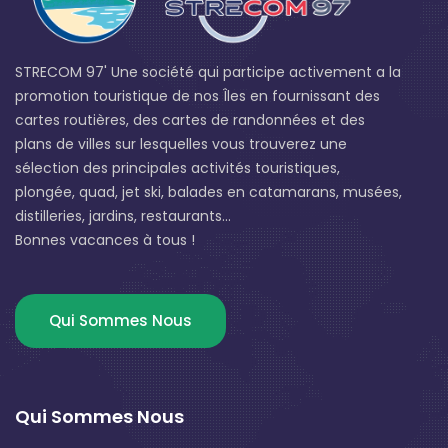
STRECOM 97' Une société qui participe activement a la
promotion touristique de nos Îles en fournissant des
cartes routières, des cartes de randonnées et des
plans de villes sur lesquelles vous trouverez une
sélection des principales activités touristiques,
plongée, quad, jet ski, balades en catamarans, musées,
distilleries, jardins, restaurants...
Bonnes vacances à tous !
Qui Sommes Nous
Qui Sommes Nous