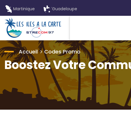
Martinique
Guadeloupe
Accueil
Codes Promo
Boostez Votre Comm