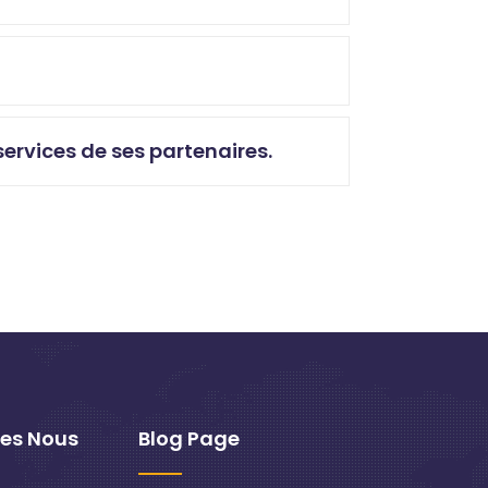
ervices de ses partenaires.
es Nous
Blog Page