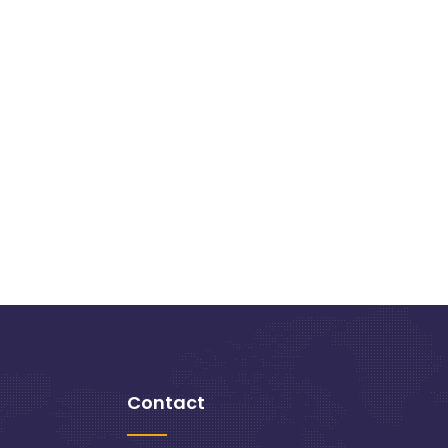
Contact