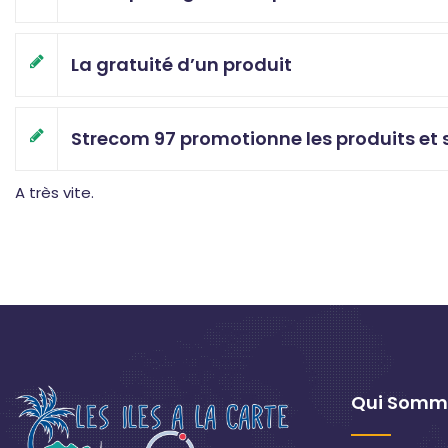
La gratuité d’un produit
Strecom 97 promotionne les produits et s
A très vite.
Qui Somm