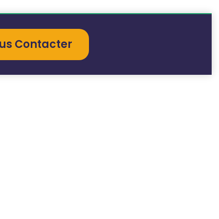
us Contacter