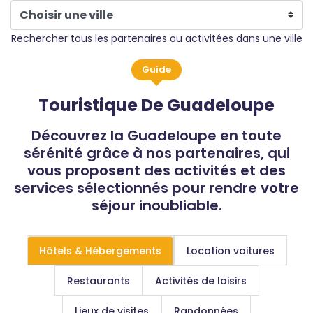
Rechercher tous les partenaires ou activitées dans une ville
Guide
Touristique De Guadeloupe
Découvrez la Guadeloupe en toute
sérénité grâce à nos partenaires, qui
vous proposent des activités et des
services sélectionnés pour rendre votre
séjour inoubliable.
Hôtels & Hébergements
Location voitures
Restaurants
Activités de loisirs
Lieux de visites
Randonnées