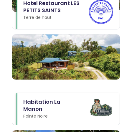
Hotel Restaurant LES
PETITS SAINTS
Terre de haut
Habitation La
Manon
Pointe Noire