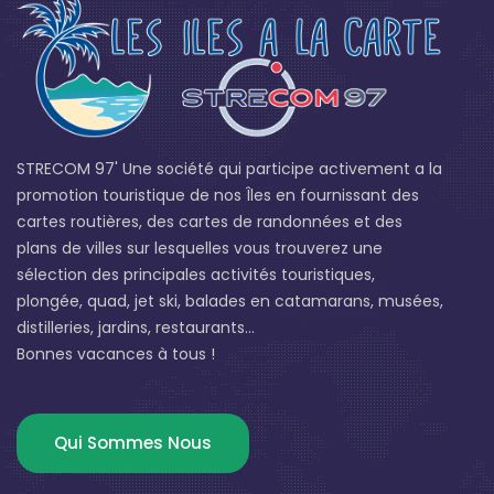
STRECOM 97' Une société qui participe activement a la
promotion touristique de nos Îles en fournissant des
cartes routières, des cartes de randonnées et des
plans de villes sur lesquelles vous trouverez une
sélection des principales activités touristiques,
plongée, quad, jet ski, balades en catamarans, musées,
distilleries, jardins, restaurants...
Bonnes vacances à tous !
Qui Sommes Nous