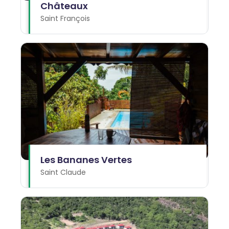
Châteaux
Saint François
Les Bananes Vertes
Saint Claude