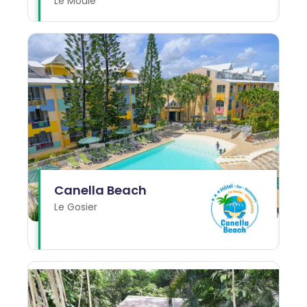
Le Moule
Canella Beach
Le Gosier