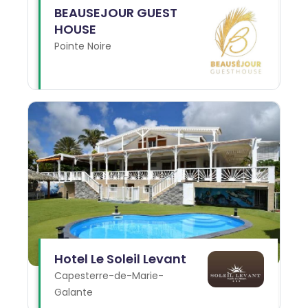
BEAUSEJOUR GUEST
HOUSE
Pointe Noire
Hotel Le Soleil Levant
Capesterre-de-Marie-
Galante