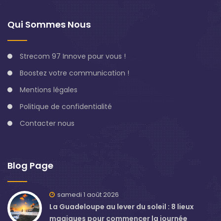
Qui Sommes Nous
Strecom 97 Innove pour vous !
Boostez votre communication !
Mentions légales
Politique de confidentialité
Contacter nous
Blog Page
samedi 1 août 2026
La Guadeloupe au lever du soleil : 8 lieux
magiques pour commencer la journée