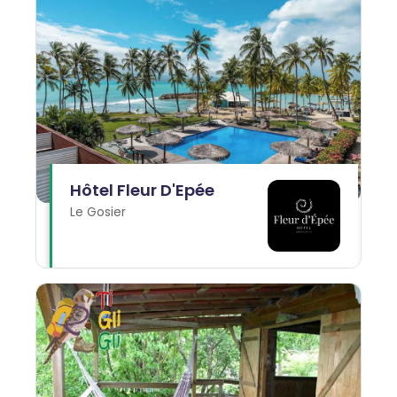
Hôtel Fleur D'Epée
Le Gosier