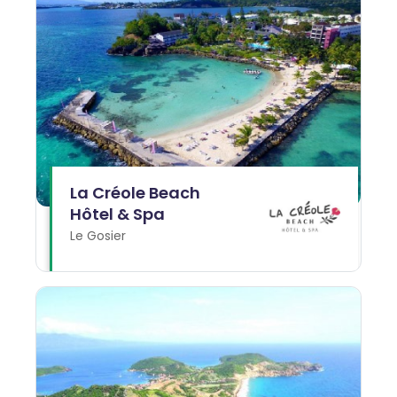
La Créole Beach
Hôtel & Spa
Le Gosier