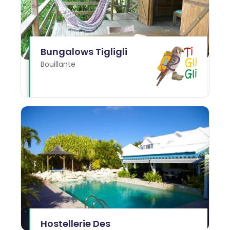
Bungalows Tigligli
Bouillante
Hostellerie Des