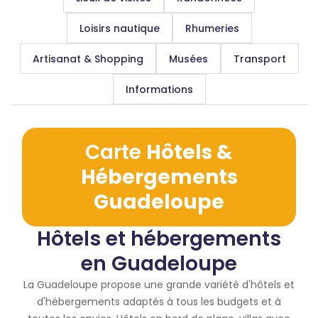
Loisirs nautique
Rhumeries
Artisanat & Shopping
Musées
Transport
Informations
Carte
Hôtels &
Hébergements
Guadeloupe
Hôtels et hébergements
en Guadeloupe
La Guadeloupe propose une grande variété d'hôtels et
d'hébergements adaptés à tous les budgets et à