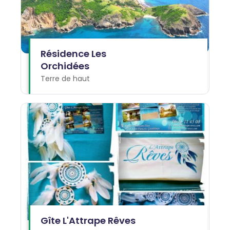
Résidence Les
Orchidées
Terre de haut
Gîte L'Attrape Rêves