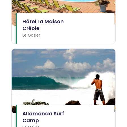
Hôtel La Maison
Créole
Le Gosier
Allamanda Surf
Camp