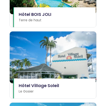
Hôtel BOIS JOLI
Terre de haut
Hôtel Village Soleil
Le Gosier