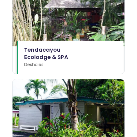
Tendacayou
Ecolodge & SPA
Deshaies