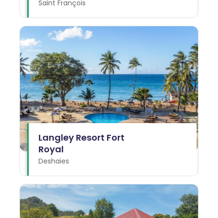
Saint François
Langley Resort Fort
Royal
Deshaies