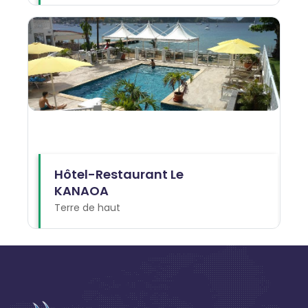
Hôtel-Restaurant Le
KANAOA
Terre de haut