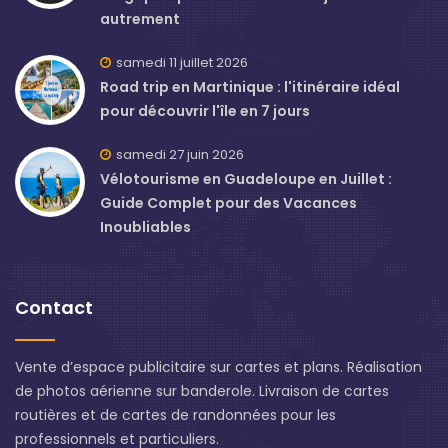
autrement
samedi 11 juillet 2026
Road trip en Martinique : l'itinéraire idéal
pour découvrir l'île en 7 jours
samedi 27 juin 2026
Vélotourisme en Guadeloupe en Juillet :
Guide Complet pour des Vacances
Inoubliables
Contact
Vente d’espace publicitaire sur cartes et plans. Réalisation
de photos aérienne sur banderole. Livraison de cartes
routières et de cartes de randonnées pour les
professionnels et particuliers.