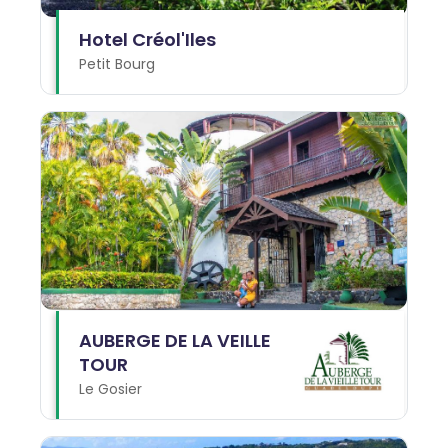
Hotel Créol'Iles
Petit Bourg
AUBERGE DE LA VEILLE
TOUR
Le Gosier