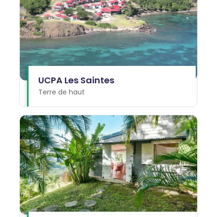
UCPA Les Saintes
Terre de haut