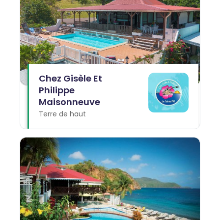
Chez Gisèle Et
Philippe
Maisonneuve
Terre de haut