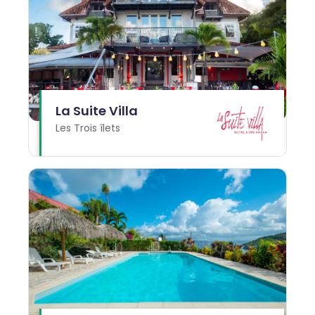
La Suite Villa
Les Trois îlets