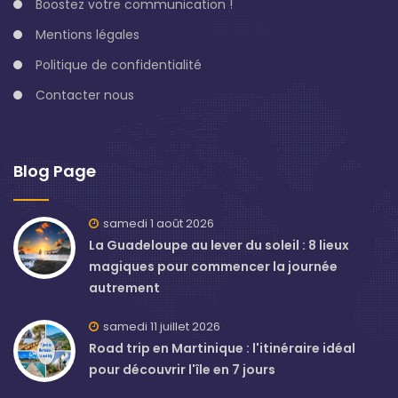
Boostez votre communication !
Mentions légales
Politique de confidentialité
Contacter nous
Blog Page
samedi 1 août 2026
La Guadeloupe au lever du soleil : 8 lieux
magiques pour commencer la journée
autrement
samedi 11 juillet 2026
Road trip en Martinique : l'itinéraire idéal
pour découvrir l'île en 7 jours