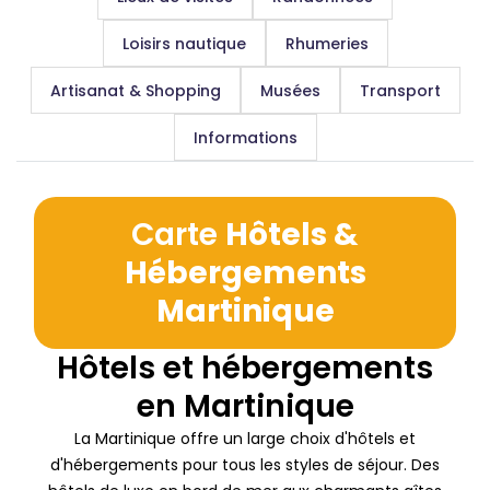
Loisirs nautique
Rhumeries
Artisanat & Shopping
Musées
Transport
Informations
Carte
Hôtels &
Hébergements
Martinique
Hôtels et hébergements
en Martinique
La Martinique offre un large choix d'hôtels et
d'hébergements pour tous les styles de séjour. Des