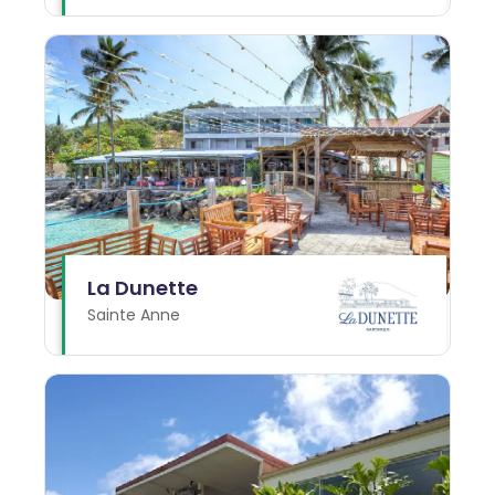
La Dunette
Sainte Anne