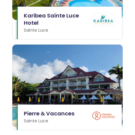
Karibea Sainte Luce
Hotel
Sainte Luce
Pierre & Vacances
Sainte Luce