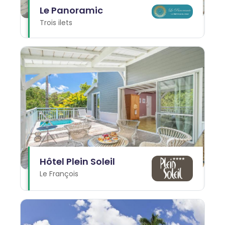
Le Panoramic
Trois ilets
Hôtel Plein Soleil
Le François