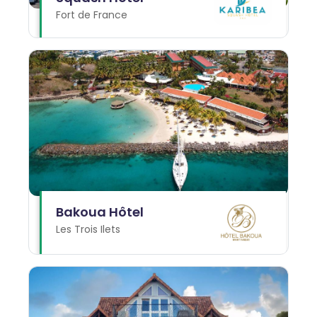
Fort de France
Bakoua Hôtel
Les Trois Ilets