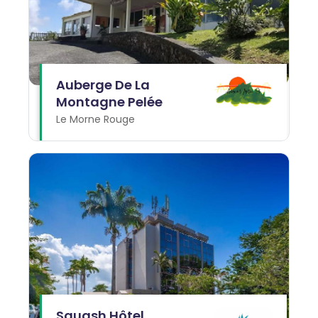
Auberge De La
Montagne Pelée
Le Morne Rouge
Squash Hôtel