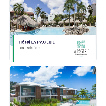
Hôtel LA PAGERIE
Les Trois îlets