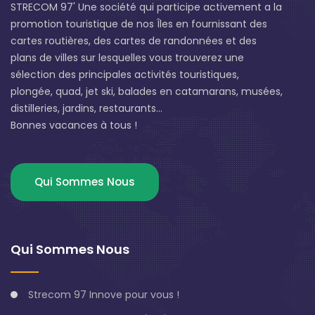
STRECOM 97' Une société qui participe activement a la
promotion touristique de nos Îles en fournissant des
cartes routières, des cartes de randonnées et des
plans de villes sur lesquelles vous trouverez une
sélection des principales activités touristiques,
plongée, quad, jet ski, balades en catamarans, musées,
distilleries, jardins, restaurants...
Bonnes vacances à tous !
Qui Sommes Nous
Qui Sommes Nous
Strecom 97 Innove pour vous !