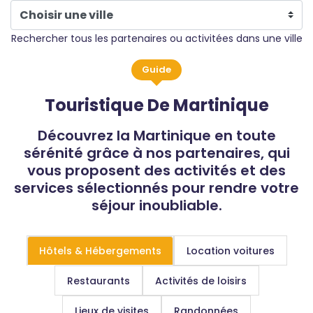
Rechercher tous les partenaires ou activitées dans une ville
Guide
Touristique De Martinique
Découvrez la Martinique en toute
sérénité grâce à nos partenaires, qui
vous proposent des activités et des
services sélectionnés pour rendre votre
séjour inoubliable.
Hôtels & Hébergements
Location voitures
Restaurants
Activités de loisirs
Lieux de visites
Randonnées