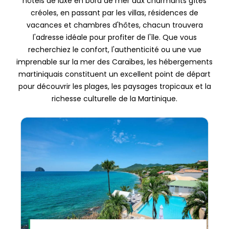
hôtels de luxe en bord de mer aux charmants gîtes
créoles, en passant par les villas, résidences de
vacances et chambres d'hôtes, chacun trouvera
l'adresse idéale pour profiter de l'île. Que vous
recherchiez le confort, l'authenticité ou une vue
imprenable sur la mer des Caraïbes, les hébergements
martiniquais constituent un excellent point de départ
pour découvrir les plages, les paysages tropicaux et la
richesse culturelle de la Martinique.