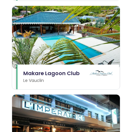
Makare Lagoon Club
Le Vauclin