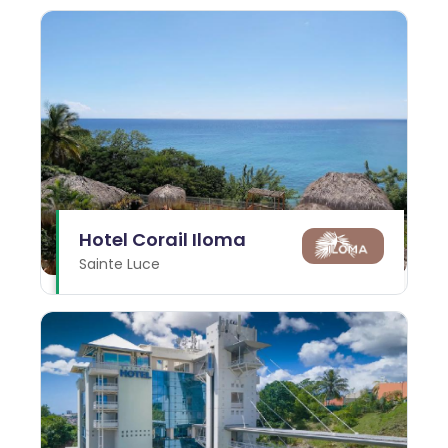
Hotel Corail Iloma
Sainte Luce