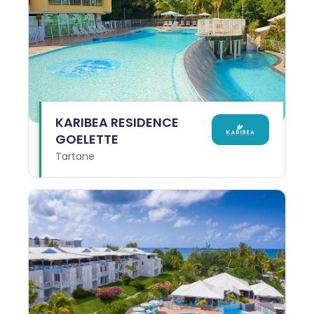
KARIBEA RESIDENCE
GOELETTE
Tartane