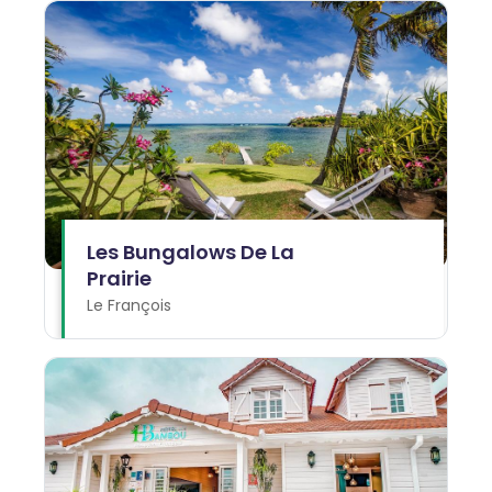
Les Bungalows De La
Prairie
Le François