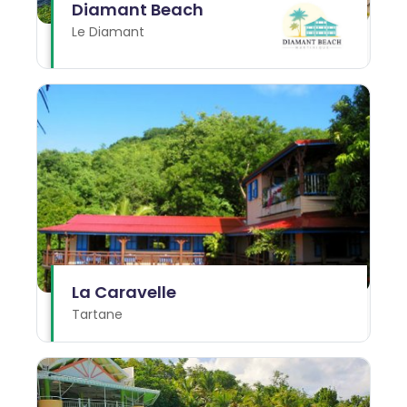
Diamant Beach
Le Diamant
La Caravelle
Tartane