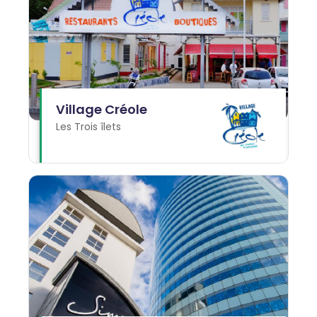
Village Créole
Les Trois îlets