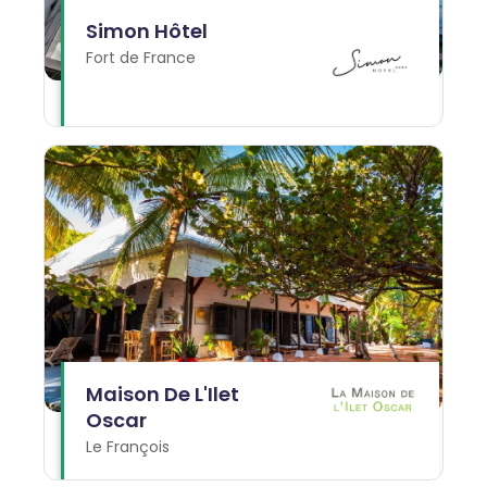
Simon Hôtel
Fort de France
Maison De L'Ilet
Oscar
Le François