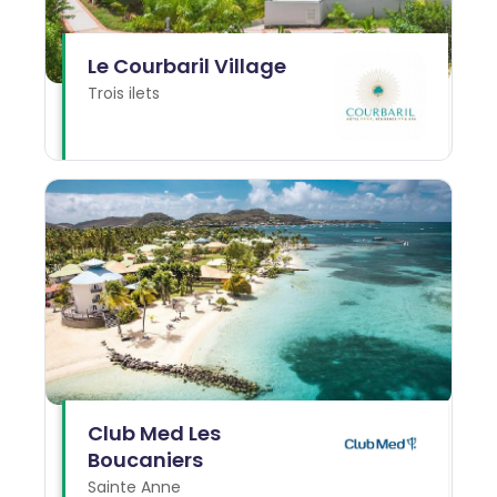
Le Courbaril Village
Trois ilets
Club Med Les
Boucaniers
Sainte Anne