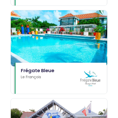
Frégate Bleue
Le François