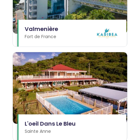
Valmenière
Fort de France
L'oeil Dans Le Bleu
Sainte Anne