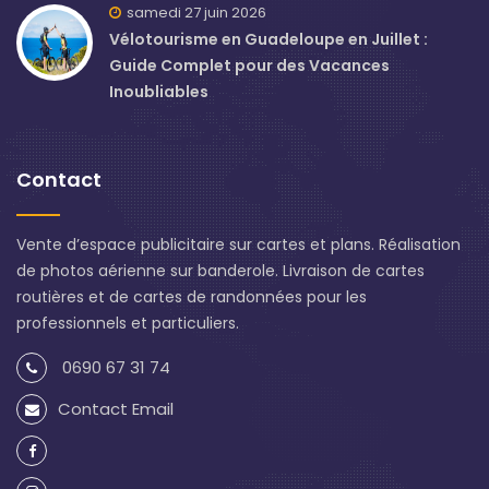
samedi 27 juin 2026
Vélotourisme en Guadeloupe en Juillet :
Guide Complet pour des Vacances
Inoubliables
Contact
Vente d’espace publicitaire sur cartes et plans. Réalisation
de photos aérienne sur banderole. Livraison de cartes
routières et de cartes de randonnées pour les
professionnels et particuliers.
0690 67 31 74
Contact Email