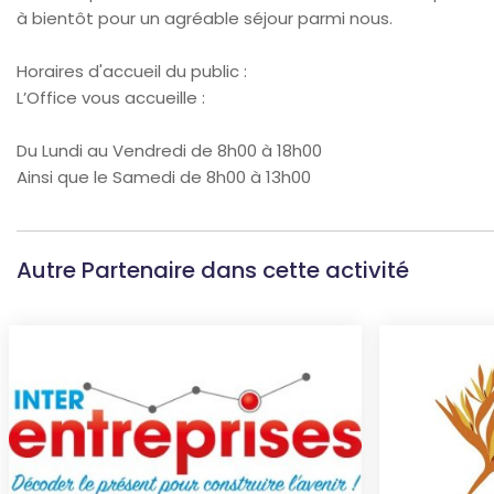
à bientôt pour un agréable séjour parmi nous.
Horaires d'accueil du public :
L’Office vous accueille :
Du Lundi au Vendredi de 8h00 à 18h00
Ainsi que le Samedi de 8h00 à 13h00
Autre Partenaire dans cette activité