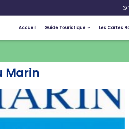
Accueil
Guide Touristique
Les Cartes R
u Marin