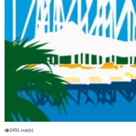
2491 vue(s)