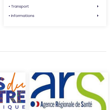
• Transport
• Informations