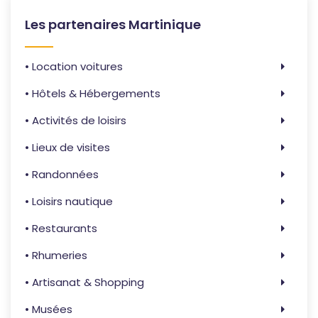
Les partenaires Martinique
• Location voitures
• Hôtels & Hébergements
• Activités de loisirs
• Lieux de visites
• Randonnées
• Loisirs nautique
• Restaurants
• Rhumeries
• Artisanat & Shopping
• Musées